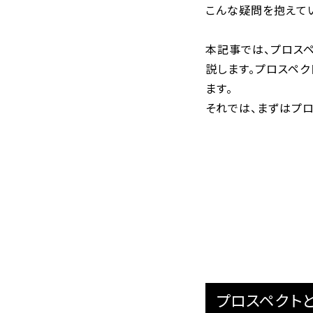
こんな疑問を抱えて
本記事では、プロス
説します。プロスペ
ます。
それでは、まずはプロ
プロスペクト