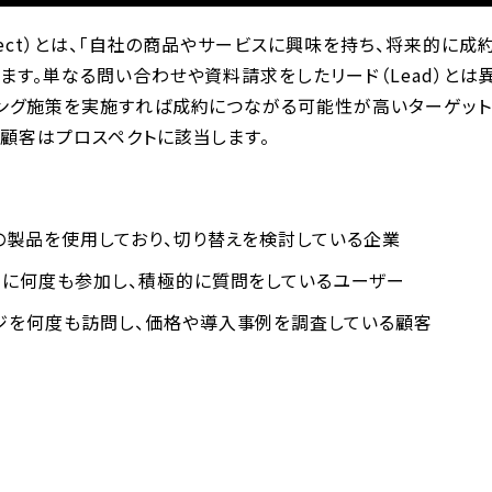
spect）とは、「自社の商品やサービスに興味を持ち、将来的に
ます。単なる問い合わせや資料請求をしたリード（Lead）とは
ィング施策を実施すれば成約につながる可能性が高いターゲット
な顧客はプロスペクトに該当します。
の製品を使用しており、切り替えを検討している企業
ーに何度も参加し、積極的に質問をしているユーザー
ジを何度も訪問し、価格や導入事例を調査している顧客