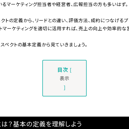
いるマーケティング担当者や経営者、広報担当の方も多いはず。
ペクトの定義から、リードとの違い、評価方法、成約につなげる
クトマーケティングを適切に活用すれば、売上の向上や効率的な
スペクトの基本定義から見ていきましょう。
目次
[
表示
]
とは？基本の定義を理解しよう