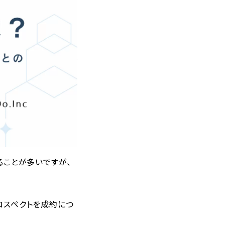
することが多いですが、
プロスペクトを成約につ