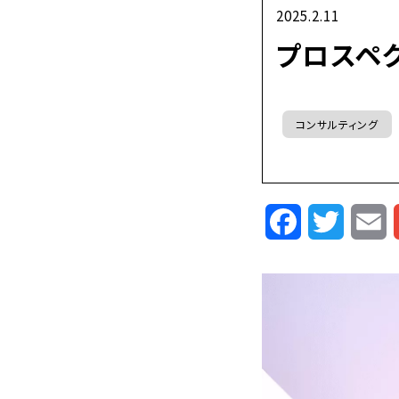
2025.2.11
プロスペ
コンサルティング
Facebook
Twitte
E