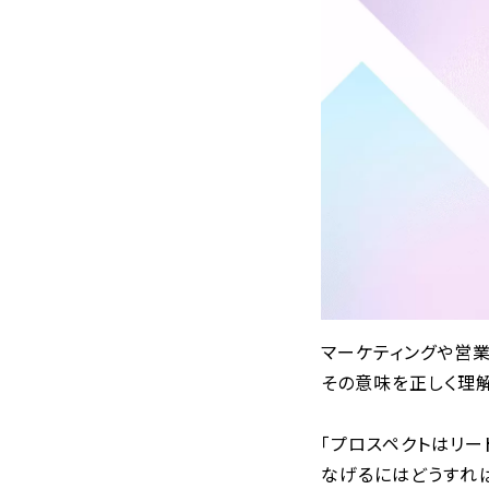
マーケティングや営業
その意味を正しく理解
「プロスペクトはリー
なげるにはどうすれば