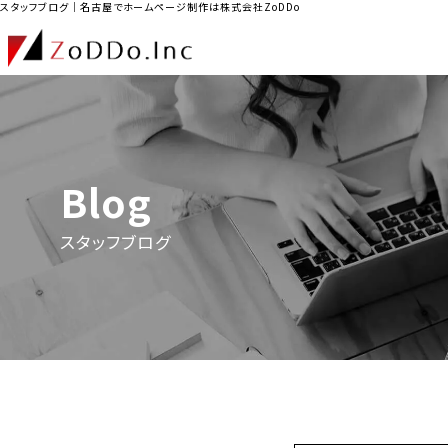
スタッフブログ｜名古屋でホームページ制作は株式会社ZoDDo
Blog
スタッフブログ