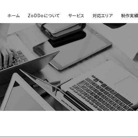
ホーム
ZoDDoについて
サービス
対応エリア
制作実