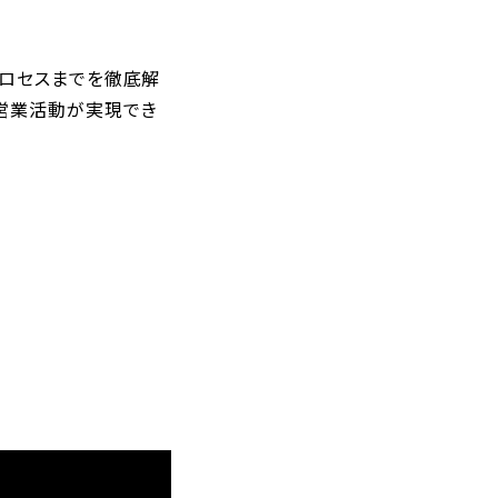
プロセスまでを徹底解
営業活動が実現でき