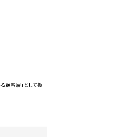
いる顧客層」として扱