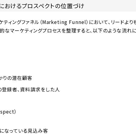
グにおけるプロスペクトの位置づけ
ティングファネル（Marketing Funnel）において、リード
的なマーケティングプロセスを整理すると、以下のような流れに
かりの潜在顧客
の登録者、資料請求をした人
pect）
になっている見込み客