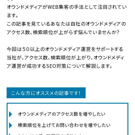
オウンドメディアがWEB集客の手法として注目されてい
ます。
この記事を見ているあなたは自社のオウンドメディアの
アクセス数、検索順位が上がらず悩んでいませんか？
今回は５０以上のオウンドメディア運営をサポートする
当社が、アクセス数、検索順位が上がり、オウンドメディ
ア運営が成功するSEO対策について解説します。
こんな方にオススメの記事です！
オウンドメディアのアクセス数を増やしたい
検索順位を上げてお問い合わせを増やしたい