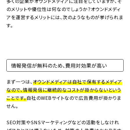
多くの企業がオウンドメディアに注目をしていますが、そ
のメリットや優位性は何なのでしょうか？オウンドメディ
アを運営するメリットには、次のようなものが挙げられま
す。
情報発信が無料のため、費用対効果が高い
まず一つは、
オウンドメディアは自社で保有するメディア
なので、情報発信に継続的なコストが掛からないという
ことです。
自社のWEBサイトなので広告費用が掛かりま
せん。
SEO対策やSNSマーケティングなどの活動をしなけれ