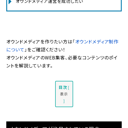
オウンドメディア運営を成功したい
オウンドメディアを作りたい方は「
オウンドメディア制作
について
」をご確認ください！
オウンドメディアのWEB集客、必要なコンテンツのポイ
ントを解説しています。
目次
[
表示
]