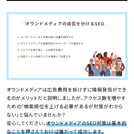
オウンドメディアは広告費用を掛けずに情報発信ができ
るのがメリットだと説明しましたが、アクセス数を増やす
ための「検索順位を上げる必要があるが対策がわから
ない」と悩んでいませんか？
安心してください。
オウンドメディアのSEO対策は基本的
なことを押さえておけば誰だって成功します。