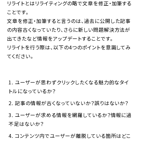
リライトとはリライティングの略で文章を修正・加筆する
ことです。
文章を修正・加筆すると言うのは、過去に公開した記事
の内容古くなっていたり、さらに新しい問題解決方法が
出てきたなど情報をアップデートすることです。
リライトを行う際は、以下の4つのポイントを意識してみ
てください。
ユーザーが思わずクリックしたくなる魅力的なタイ
トルになっているか？
記事の情報が古くなっていないか？誤りはないか？
ユーザーが求める情報を網羅しているか？情報に過
不足はないか？
コンテンツ内でユーザーが離脱している箇所はどこ