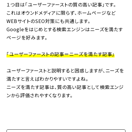
１つ目は「ユーザーファーストの質の高い記事」です。
これはオウンドメディアに限らず、ホームページなど
WEBサイトのSEO対策にも共通します。
Googleをはじめとする検索エンジンはニーズを満たす
ページを好みます。
「ユーザーファーストの記事＝ニーズを満たす記事」
ユーザーファーストと説明すると困惑しますが、ニーズを
満たすと言えばわかりやすいですよね。
ニーズを満たす記事は、質の高い記事として検索エンジ
ンから評価されやすくなります。