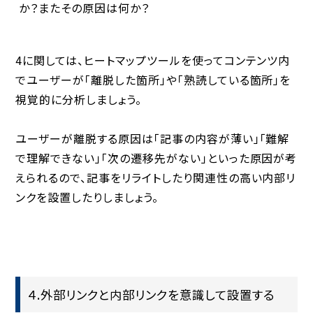
か？またその原因は何か？
4に関しては、ヒートマップツールを使ってコンテンツ内
でユーザーが「離脱した箇所」や「熟読している箇所」を
視覚的に分析しましょう。
ユーザーが離脱する原因は「記事の内容が薄い」「難解
で理解できない」「次の遷移先がない」といった原因が考
えられるので、記事をリライトしたり関連性の高い内部リ
ンクを設置したりしましょう。
４.外部リンクと内部リンクを意識して設置する