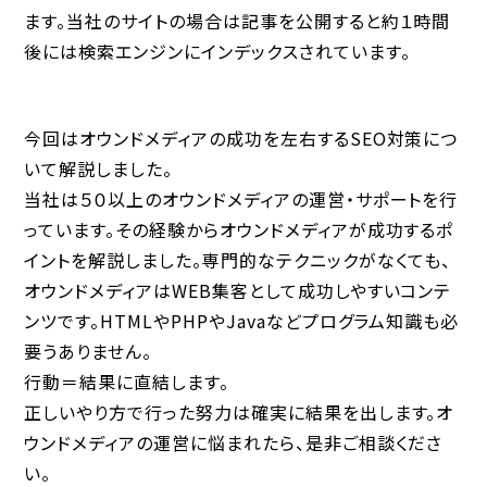
ます。当社のサイトの場合は記事を公開すると約１時間
後には検索エンジンにインデックスされています。
今回はオウンドメディアの成功を左右するSEO対策につ
いて解説しました。
当社は５０以上のオウンドメディアの運営・サポートを行
っています。その経験からオウンドメディアが成功するポ
イントを解説しました。専門的なテクニックがなくても、
オウンドメディアはWEB集客として成功しやすいコンテ
ンツです。HTMLやPHPやJavaなどプログラム知識も必
要うありません。
行動＝結果に直結します。
正しいやり方で行った努力は確実に結果を出します。オ
ウンドメディアの運営に悩まれたら、是非ご相談くださ
い。