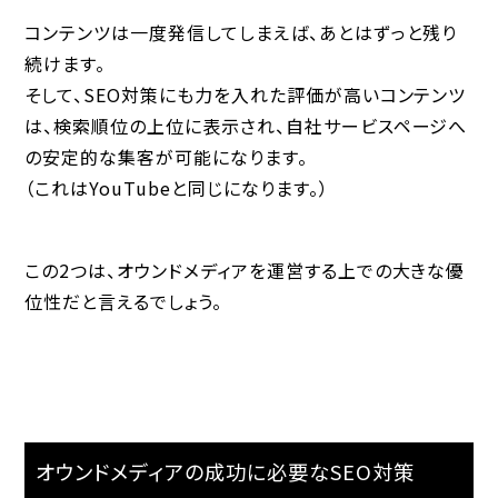
コンテンツは一度発信してしまえば、あとはずっと残り
続けます。
そして、SEO対策にも力を入れた評価が高いコンテンツ
は、検索順位の上位に表示され、自社サービスページへ
の安定的な集客が可能になります。
（これはYouTubeと同じになります。）
この2つは、オウンドメディアを運営する上での大きな優
位性だと言えるでしょう。
オウンドメディアの成功に必要なSEO対策