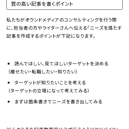
質の高い記事を書くポイント
私たちがオウンドメディアのコンサルティングを行う際
に、担当者の方やライターさんへ伝える「ニーズを満たす
記事を作成するポイントが下記になります。
読んでほしい、見てほしいターゲットを決める
（痩せたい・転職したい・知りたい）
ターゲットが知りたいことを考える
（ターゲットの立場になって考えてみる）
まずは箇条書きでニーズを書き出してみる