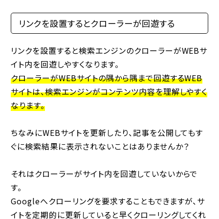
リンクを設置するとクローラーが回遊する
リンクを設置すると検索エンジンのクローラーがWEBサ
イト内を回遊しやすくなります。
クローラーがWEBサイトの隅から隅まで回遊するWEB
サイトは、検索エンジンがコンテンツ内容を理解しやすく
なります。
ちなみにWEBサイトを更新したり、記事を公開してもす
ぐに検索結果に表示されないことはありませんか？
それはクローラーがサイト内を回遊していないからで
す。
Googleへクローリングを要求することもできますが、サ
イトを定期的に更新していると早くクローリングしてくれ