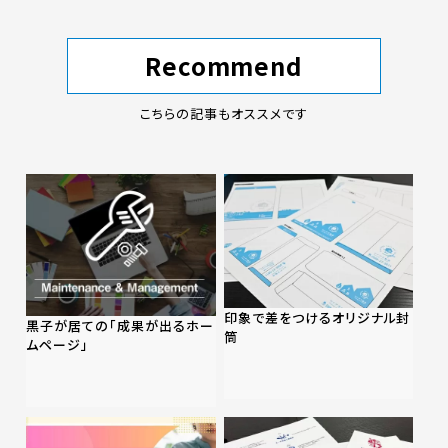
Recommend
こちらの記事もオススメです
印象で差をつけるオリジナル封
黒子が居ての「成果が出るホー
筒
ムページ」