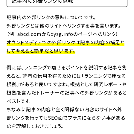
記事内の外部リンクの意味
記事内の外部リンクの意味についてです。
外部リンクとは他のサイトへリンクする事を言います。
（例: abcd.comからxyzg.infoのページへのリンク）
オウンドメディアでの外部リンクは記事の内容の補足と
して考えると簡単だと思います。
例えば、ランニングで痩せるポイントを説明する記事を例
えると、読者の信用を得るためには「ランニングで痩せる
根拠」があると良いですよね。根拠として研究レポートや
根拠を含んだトレーナーの記事への外部リンクがあると
ベストです。
ちなみに記事の内容と全く関係ない内容のサイトへ外
部リンクを行ってもSEO面でプラスにならない事がある
のを理解しておきましょう。