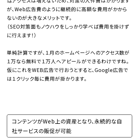
ばアクセスは増えないため、対策の人件費はかかります
が、Web広告費のように継続的に高額な費用がかから
ないのが大きなメリットです。
（SEO対策面もノウハウをしっかり学べば費用を掛けず
に行えます！）
単純計算ですが、１月のホームページへのアクセス数が
１万なら無料で１万人へアピールができるわけですね。
仮にこれをWEB広告で行おうとすると、Google広告で
は１クリック毎に費用が掛かります。
コンテンツがWeb上の資産となり、永続的な自
社サービスの販促が可能