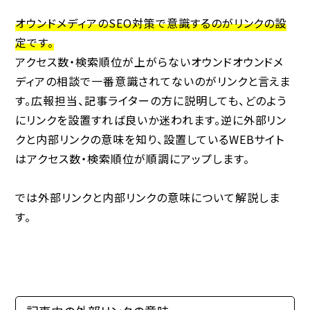
オウンドメディアのSEO対策で意識するのがリンクの設
定です。
アクセス数・検索順位が上がらないオウンドオウンドメ
ディアの相談で一番意識されてないのがリンクと言えま
す。広報担当、記事ライターの方に説明しても、どのよう
にリンクを設置すれば良いか迷われます。逆に外部リン
クと内部リンクの意味を知り、設置しているWEBサイト
はアクセス数・検索順位が順調にアップします。
では
外部リンクと内部リンクの意味
について解説しま
す。