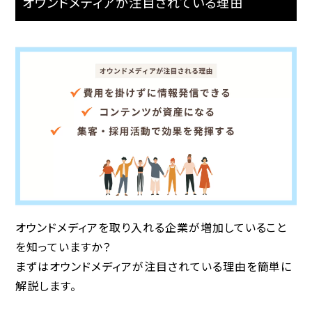
オウンドメディアが注目されている理由
オウンドメディアを取り入れる企業が増加していること
を知っていますか？
まずはオウンドメディアが注目されている理由を簡単に
解説します。