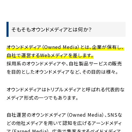
そもそもオウンドメディアとは何か？
オウンドメディア（Owned
Media）とは、企業が保有し、
自社で運営するWebメディアを差します。
採用系のオウンドメディアや、自社製品サービスの販売
を目的としたオウンドメディアなど、その目的は様々。
オウンドメディアはトリプルメディアと呼ばれる代表的な
メディア形式の一つでもあります。
自社運営のオウンドメディア（Owned Media）、SNSな
どの他社メディアを用いて認知を広げるアーンドメディ
ア（Earned Media）、広告で集客をするペイドメディア