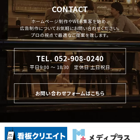
CONTACT
ホームページ制作やWEB集客を始め、
広告制作についてお気軽にお問い合わせください。
プロの視点で最適なご提案を致します。
TEL. 052-908-0240
平日9:00 〜 18:30 定休日 土日祝日
お問い合わせフォームはこちら