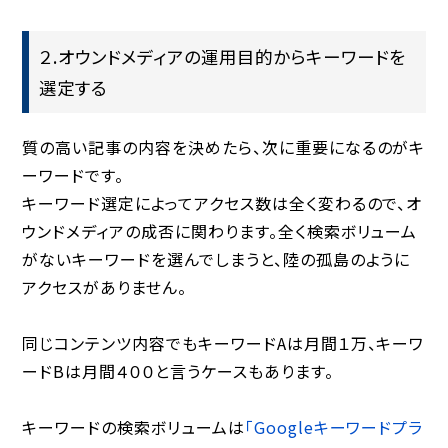
２.オウンドメディアの運用目的からキーワードを
選定する
質の高い記事の内容を決めたら、次に重要になるのがキ
ーワードです。
キーワード選定によってアクセス数は全く変わるので、オ
ウンドメディアの成否に関わります。全く検索ボリューム
がないキーワードを選んでしまうと、陸の孤島のように
アクセスがありません。
同じコンテンツ内容でもキーワードAは月間１万、キーワ
ードBは月間４００と言うケースもあります。
キーワードの検索ボリュームは
「Googleキーワードプラ