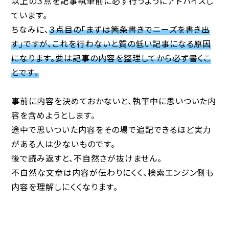
以上の３点を記事執筆前に必ず行うようにアドバイスし
ています。
ちなみに、
３点目の「まずは箇条書きでニーズを書き出
す」ですが、これを行わないと質の低い記事になる原因
になります。要は記事の内容を整理してから必ず書くこ
とです。
事前に内容を決めておかないと、執筆中に思いついた内
容を含めようとします。
途中で思いついた内容をその場で追記できるほど実力
がある人は少ないものです。
後で読み返すと、不自然さが抜けません。
不自然な文章は内容が伝わりにくく、検索エンジン側も
内容を理解しにくくなります。