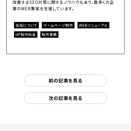
改善するSEO対策に関するノウハウもあり、数多くの企
業のWEB集客を支援しています。
当社について
ホームページ制作
WEBリニューアル
HP制作料金
制作実績
前の記事を見る
次の記事を見る