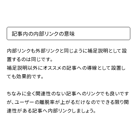
記事内の内部リンクの意味
内部リンクも外部リンクと同じように補足説明として設
置するのは同じです。
補足説明以外にオススメの記事への導線として設置し
ても効果的です。
ちなみに全く関連性のない記事へのリンクでも良いです
が、ユーザーの離脱率が上がるだけなのでできる限り関
連性がある記事へ内部リンクしましょう。