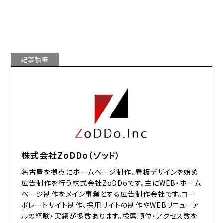
記事執筆
株式会社ZoDDo（ゾッド）
名古屋を拠点にホームページ制作、看板デザインを始め
広告制作を行う株式会社ZoDDoです。主にWEB・ホーム
ページ制作をメイン事業とする広告制作会社です。コー
ポレートサイト制作、採用サイトの制作やWEBリニューア
ルの経験・実績が多数あります。検索順位・アクセス数を