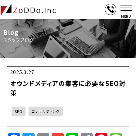
MENU
Blog
スタッフブログ
2025.3.27
オウンドメディアの集客に必要なSEO対
策
SEO
コンサルティング