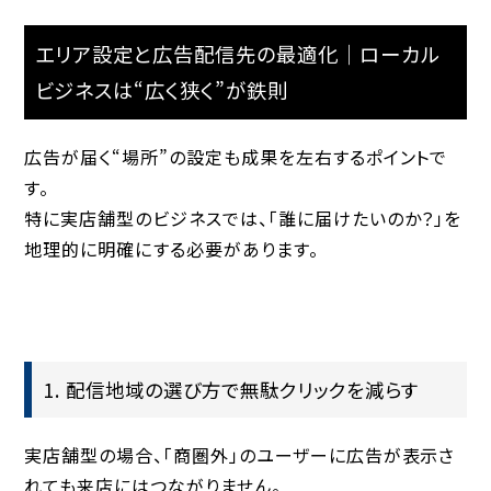
エリア設定と広告配信先の最適化｜ローカル
ビジネスは“広く狭く”が鉄則
広告が届く“場所”の設定も成果を左右するポイントで
す。
特に実店舗型のビジネスでは、「誰に届けたいのか？」を
地理的に明確にする必要があります。
1. 配信地域の選び方で無駄クリックを減らす
実店舗型の場合、「商圏外」のユーザーに広告が表示さ
れても来店にはつながりません。