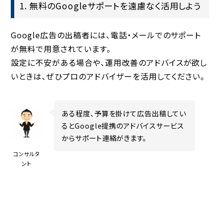
1. 無料のGoogleサポートを遠慮なく活用しよう
Google広告の出稿者には、電話・メールでのサポート
が無料で用意されています。
設定に不安がある場合や、運用改善のアドバイスが欲し
いときは、ぜひプロのアドバイザーを活用してください。
ある程度、予算を掛けて広告出稿してい
るとGoogle提携のアドバイスサービス
からサポート連絡がきます。
コンサルタ
ント