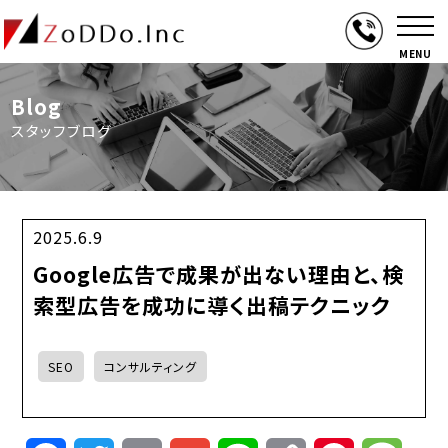
MENU
Blog
スタッフブログ
2025.6.9
Google広告で成果が出ない理由と、検
索型広告を成功に導く出稿テクニック
SEO
コンサルティング