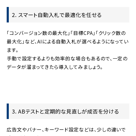
2. スマート自動入札で最適化を任せる
「コンバージョン数の最大化」「目標CPA」「クリック数の
最大化」など、AIによる自動入札が選べるようになってい
ます。
手動で設定するよりも効率的な場合もあるので、一定の
データが溜まってきたら導入してみましょう。
3. ABテストと定期的な見直しが成否を分ける
広告文やバナー、キーワード設定などは、少しの違いで