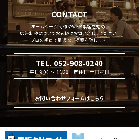
CONTACT
ホームページ制作やWEB集客を始め、
広告制作についてお気軽にお問い合わせください。
プロの視点で最適なご提案を致します。
TEL. 052-908-0240
平日9:00 〜 18:30 定休日 土日祝日
お問い合わせフォームはこちら