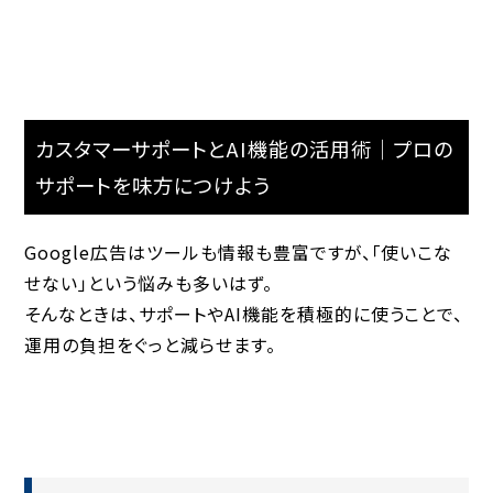
カスタマーサポートとAI機能の活用術｜プロの
サポートを味方につけよう
Google広告はツールも情報も豊富ですが、「使いこな
せない」という悩みも多いはず。
そんなときは、サポートやAI機能を積極的に使うことで、
運用の負担をぐっと減らせます。