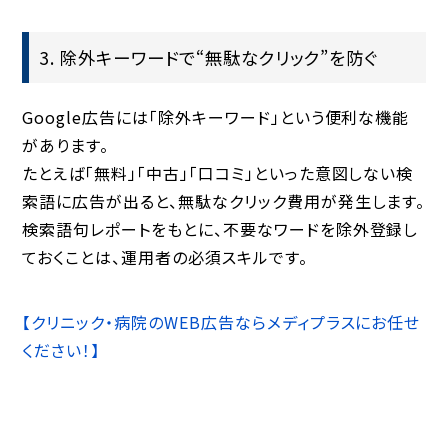
3. 除外キーワードで“無駄なクリック”を防ぐ
Google広告には「除外キーワード」という便利な機能
があります。
たとえば「無料」「中古」「口コミ」といった意図しない検
索語に広告が出ると、無駄なクリック費用が発生します。
検索語句レポートをもとに、不要なワードを除外登録し
ておくことは、運用者の必須スキルです。
【クリニック・病院のWEB広告ならメディプラスにお任せ
ください！】