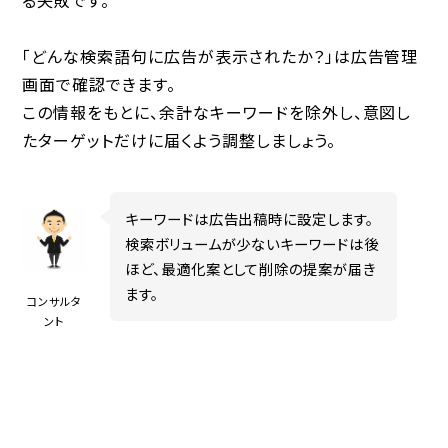
「どんな検索語句に広告が表示されたか？」は広告管理
画面で確認できます。
この情報をもとに、余計なキーワードを除外し、意図し
たターゲットだけに届くよう調整しましょう。
キーワードは広告出稿時に設定します。
検索ボリュームが少ないキーワードは後
ほど、最適化案として削除の提案が届き
ます。
コンサルタ
ント