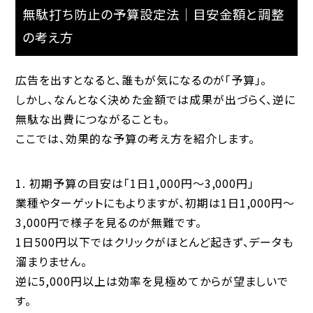
無駄打ち防止の予算設定法｜目安金額と調整
の考え方
広告を出すとなると、誰もが気になるのが「予算」。
しかし、なんとなく決めた金額では成果が出づらく、逆に
無駄な出費につながることも。
ここでは、効果的な予算の考え方を紹介します。
1. 初期予算の目安は「1日1,000円〜3,000円」
業種やターゲットにもよりますが、初期は1日1,000円〜
3,000円で様子を見るのが無難です。
1日500円以下ではクリックがほとんど起きず、データも
溜まりません。
逆に5,000円以上は効率を見極めてからが望ましいで
す。