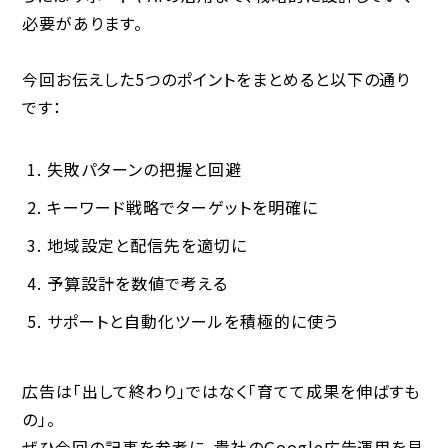
必要があります。
今回お伝えした5つのポイントをまとめると以下の通り
です：
失敗パターンの把握と回避
キーワード戦略でターゲットを明確に
地域設定と配信先を適切に
予算設計を数値で考える
サポートと自動化ツールを積極的に使う
広告は「出して終わり」ではなく「育てて成果を伸ばすも
の」。
ぜひ今回の記事を参考に、貴社のGoogle広告運用を見