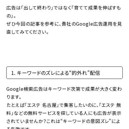
広告は「出して終わり」ではなく「育てて成果を伸ばすも
の」。
ぜひ今回の記事を参考に、貴社のGoogle広告運用を見
直してみてください。
1. キーワードのズレによる“的外れ”配信
Google検索広告はキーワード次第で成果が大きく変わ
ります。
たとえば「エステ 名古屋」で集客したいのに、「エステ 無
料」などの無料サービスを探している人にも広告が表示
されていませんか？これは“キーワードの意図ズレ”によ
る失敗です。