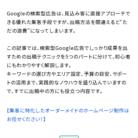
Googleの検索型広告は、見込み客に直接アプローチで
きる優れた集客手段ですが、出稿方法を間違えると“た
だの浪費”になってしまいます。
この記事では、検索型Google広告でしっかり成果を出
すための出稿テクニックを5つのパートに分けて、初心者
にもわかりやすく解説します。
キーワードの選び方やエリア設定、予算の目安、サポー
トの活用まで、実践的なノウハウを盛り込んでいますの
で、すでに出稿中の方にも役立つ内容です。
【集客に特化したオーダーメイドのホームページ制作は
お任せください！】