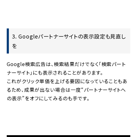
3. Googleパートナーサイトの表示設定も見直し
を
Google検索広告は、検索結果だけでなく「検索パート
ナーサイト」にも表示されることがあります。
これがクリック単価を上げる要因になっていることもあ
るため、成果が出ない場合は一度“パートナーサイトへ
の表示”をオフにしてみるのも手です。