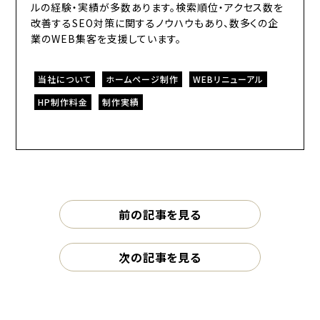
ルの経験・実績が多数あります。検索順位・アクセス数を
改善するSEO対策に関するノウハウもあり、数多くの企
業のWEB集客を支援しています。
当社について
ホームページ制作
WEBリニューアル
HP制作料金
制作実績
前の記事を見る
次の記事を見る