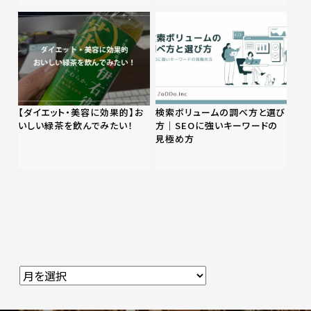
【ダイエット・美容に効果的】お
検索ボリュームの調べ方と選び
いしい緑茶を飲んでみたい！
方｜SEOに強いキーワードの
見極め方