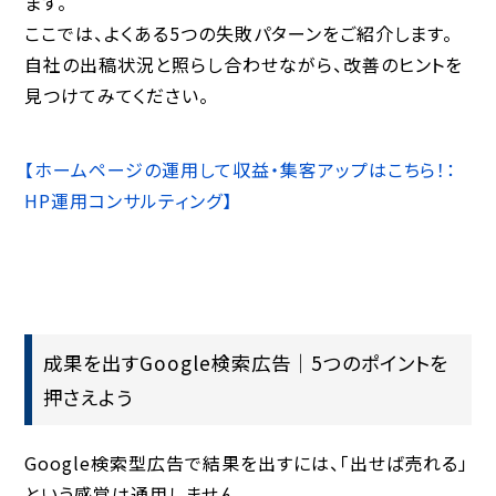
ます。
ここでは、よくある5つの失敗パターンをご紹介します。
自社の出稿状況と照らし合わせながら、改善のヒントを
見つけてみてください。
【ホームページの運用して収益・集客アップはこちら！：
HP運用コンサルティング】
成果を出すGoogle検索広告｜5つのポイントを
押さえよう
Google検索型広告で結果を出すには、「出せば売れる」
という感覚は通用しません。