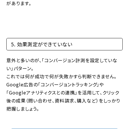
があります。
5. 効果測定ができていない
意外と多いのが、「コンバージョン計測を設定していな
い」パターン。
これでは何が成功で何が失敗かすら判断できません。
Google広告の「コンバージョントラッキング」や
「Googleアナリティクスとの連携」を活用して、クリック
後の成果（問い合わせ、資料請求、購入など）をしっかり
把握しましょう。