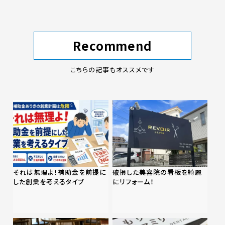
Recommend
こちらの記事もオススメです
それは無理よ！補助金を前提に
破損した美容院の看板を綺麗
した創業を考えるタイプ
にリフォーム！