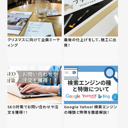
クリスマスに向けて企画ミーテ
最後の仕上げをして、施工に出
ィング
発！
SEO対策でお問い合わせや注
Google Yahoo! 検索エンジン
文を獲得！！
の種類と特徴を徹底解説！