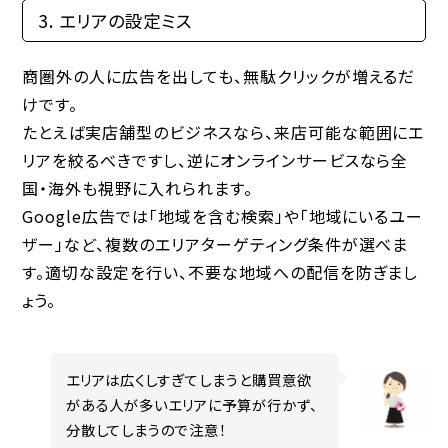
3. エリアの設定ミス
商圏外の人に広告を出しても、無駄クリックが増えるだ
けです。
たとえば実店舗型のビジネスなら、来店可能な範囲にエ
リアを絞るべきですし、逆にオンラインサービスなら全
国・海外も視野に入れられます。
Google広告では「地域を含む検索」や「地域にいるユー
ザー」など、複数のエリアターゲティング条件が選べま
す。適切な設定を行い、不要な地域への配信を防ぎまし
ょう。
エリアは広くしすぎてしまうと購買意欲
がある人が多いエリアに予算が行かず、
分散してしまうので注意！