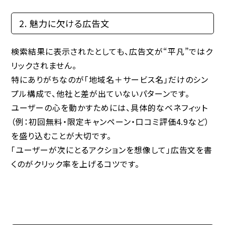
2. 魅力に欠ける広告文
検索結果に表示されたとしても、広告文が“平凡”ではク
リックされません。
特にありがちなのが「地域名＋サービス名」だけのシン
プル構成で、他社と差が出ていないパターンです。
ユーザーの心を動かすためには、具体的なベネフィット
（例：初回無料・限定キャンペーン・口コミ評価4.9など）
を盛り込むことが大切です。
「ユーザーが次にとるアクションを想像して」広告文を書
くのがクリック率を上げるコツです。