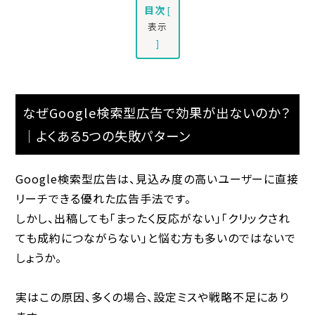
目次
[
表示
]
なぜGoogle検索型広告で効果が出ないのか？
｜よくある5つの失敗パターン
Google検索型広告は、見込み度の高いユーザーに直接
リーチできる優れた広告手法です。
しかし、出稿しても「まったく反応がない」「クリックされ
ても成約につながらない」と悩む方も多いのではないで
しょうか。
実はこの原因、多くの場合、設定ミスや戦略不足にあり