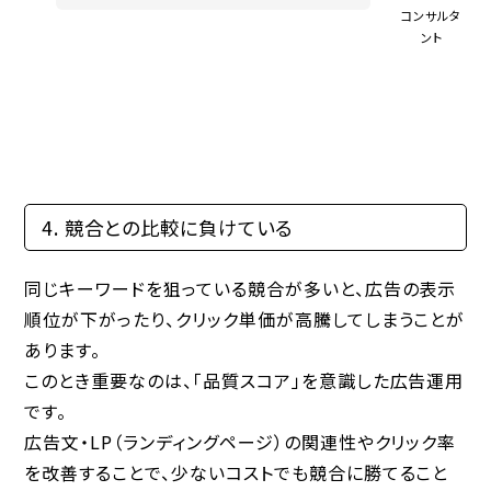
コンサルタ
ント
4. 競合との比較に負けている
同じキーワードを狙っている競合が多いと、広告の表示
順位が下がったり、クリック単価が高騰してしまうことが
あります。
このとき重要なのは、「品質スコア」を意識した広告運用
です。
広告文・LP（ランディングページ）の関連性やクリック率
を改善することで、少ないコストでも競合に勝てること