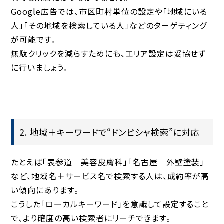
Google広告では、市区町村単位の設定や「地域にいる
人」「その地域を検索している人」などのターゲティング
が可能です。
無駄クリックを減らすためにも、エリア設定は妥協せず
に行いましょう。
2. 地域＋キーワードで“ドンピシャ検索”に対応
たとえば「表参道 美容皮膚科」「名古屋 外壁塗装」
など、地域名＋サービス名で検索する人は、成約率が高
い傾向にあります。
こうした「ローカルキーワード」を意識して設定すること
で、より確度の高い検索者にリーチできます。