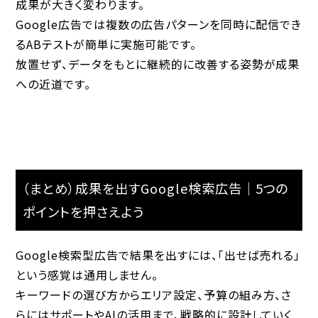
成果が大きく変わります。
Google広告では複数の広告パターンを同時に配信でき
るABテストが簡単に実施可能です。
放置せず、データをもとに継続的に改善する姿勢が成果
への近道です。
（まとめ）成果を出すGoogle検索広告｜5つの
ポイントを押さえよう
Google検索型広告で結果を出すには、「出せば売れる」
という感覚は通用しません。
キーワードの選び方からエリア設定、予算の組み方、さ
らにはサポートやAIの活用まで、戦略的に設計していく