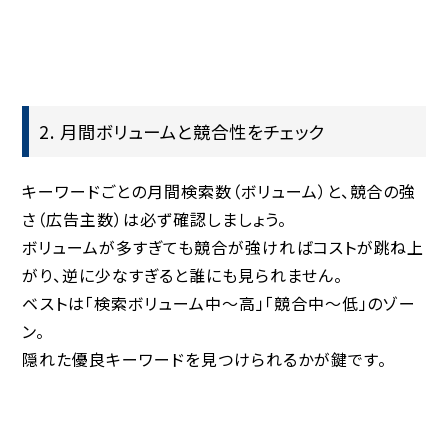
2. 月間ボリュームと競合性をチェック
キーワードごとの月間検索数（ボリューム）と、競合の強
さ（広告主数）は必ず確認しましょう。
ボリュームが多すぎても競合が強ければコストが跳ね上
がり、逆に少なすぎると誰にも見られません。
ベストは「検索ボリューム中〜高」「競合中〜低」のゾー
ン。
隠れた優良キーワードを見つけられるかが鍵です。