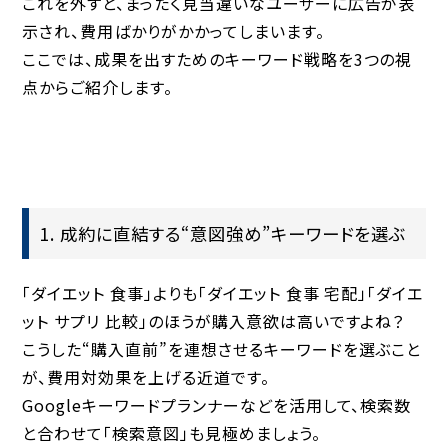
これを外すと、まったく見当違いなユーザーに広告が表
示され、費用ばかりがかかってしまいます。
ここでは、成果を出すためのキーワード戦略を3つの視
点からご紹介します。
1. 成約に直結する“意図強め”キーワードを選ぶ
「ダイエット 食事」よりも「ダイエット 食事 宅配」「ダイエ
ット サプリ 比較」のほうが購入意欲は高いですよね？
こうした“購入直前”を連想させるキーワードを選ぶこと
が、費用対効果を上げる近道です。
Googleキーワードプランナーなどを活用して、検索数
と合わせて「検索意図」も見極めましょう。