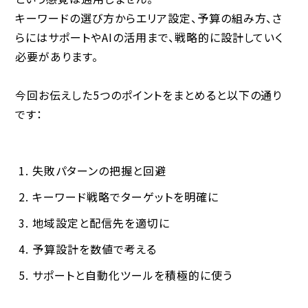
キーワードの選び方からエリア設定、予算の組み方、さ
らにはサポートやAIの活用まで、戦略的に設計していく
必要があります。
今回お伝えした5つのポイントをまとめると以下の通り
です：
失敗パターンの把握と回避
キーワード戦略でターゲットを明確に
地域設定と配信先を適切に
予算設計を数値で考える
サポートと自動化ツールを積極的に使う