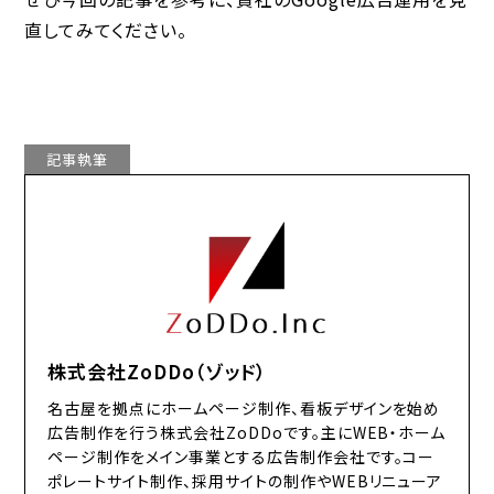
直してみてください。
記事執筆
株式会社ZoDDo（ゾッド）
名古屋を拠点にホームページ制作、看板デザインを始め
広告制作を行う株式会社ZoDDoです。主にWEB・ホーム
ページ制作をメイン事業とする広告制作会社です。コー
ポレートサイト制作、採用サイトの制作やWEBリニューア