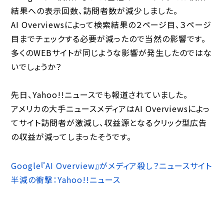
結果への表示回数、訪問者数が減少しました。
AI Overviewsによって検索結果の２ページ目、３ページ
目までチェックする必要が減ったので当然の影響です。
多くのWEBサイトが同じような影響が発生したのではな
いでしょうか？
先日、Yahoo!!ニュースでも報道されていました。
アメリカの大手ニュースメディアはAI Overviewsによっ
てサイト訪問者が激減し、収益源となるクリック型広告
の収益が減ってしまったそうです。
Google『AI Overview』がメディア殺し？ニュースサイト
半減の衝撃：Yahoo!!ニュース