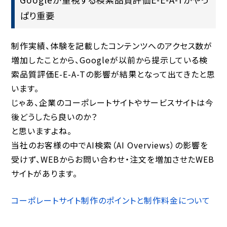
ぱり重要
制作実績、体験を記載したコンテンツへのアクセス数が
増加したことから、Googleが以前から提示している検
索品質評価E-E-A-Tの影響が結果となって出てきたと思
います。
じゃあ、企業のコーポレートサイトやサービスサイトは今
後どうしたら良いのか？
と思いますよね。
当社のお客様の中でAI検索（AI Overviews）の影響を
受けず、WEBからお問い合わせ・注文を増加させたWEB
サイトがあります。
コーポレートサイト制作のポイントと制作料金について