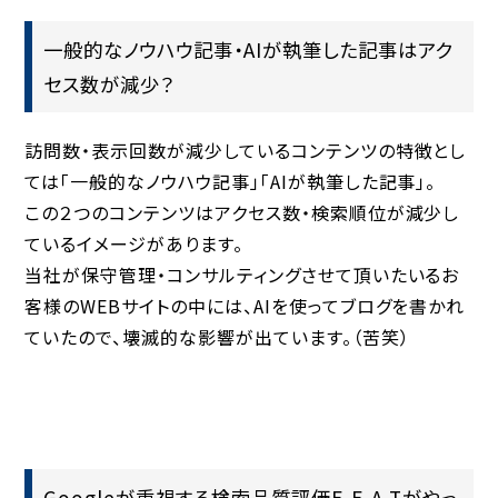
一般的なノウハウ記事・AIが執筆した記事はアク
セス数が減少？
訪問数・表示回数が減少しているコンテンツの特徴とし
ては「一般的なノウハウ記事」「AIが執筆した記事」。
この２つのコンテンツはアクセス数・検索順位が減少し
ているイメージがあります。
当社が保守管理・コンサルティングさせて頂いたいるお
客様のWEBサイトの中には、AIを使ってブログを書かれ
ていたので、壊滅的な影響が出ています。（苦笑）
Googleが重視する検索品質評価E-E-A-Tがやっ