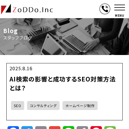
MENU
Blog
スタッフブログ
2025.8.16
AI検索の影響と成功するSEO対策方法
とは？
SEO
コンサルティング
ホームページ制作