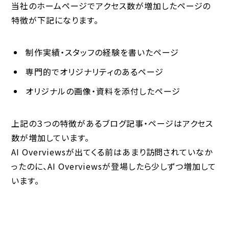
当社のホームページでアクセス数が増加したページの
特徴が下記になります。
制作実績・スタッフの経験を書いたページ
専門的でオリジナリティのあるページ
オリジナルの画像・資料を添付したページ
上記の３つの特徴があるブログ記事・ページはアクセス
数が増加しています。
AI Overviewsが出てくる前はあまり訪問されていなか
ったのに、AI Overviewsが登場したら少しずつ増加して
います。