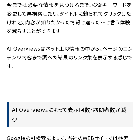
今までは必要な情報を見つけるまで、検索キーワードを
変更して再検索したり、タイトルに釣られてクリックした
けれど、内容が知りたかった情報と違った・・と言う体験
を減らすことができます。
AI Overviewsはネット上の情報の中から、ページのコン
テンツ内容まで調べた結果のリンク集を表示する感じで
す。
AI Overviewsによって表示回数・訪問者数が減
少
GoogleのAI検索によって、当社のWEBサイトでは検索