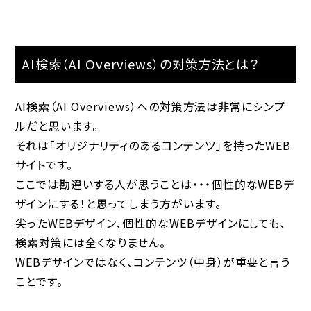
AI検索（AI Overviews）の対策方法とは？
AI検索（AI Overviews）への対策方法は非常にシンプ
ルだと思います。
それは「オリジナリティのあるコンテンツ」を持ったWEB
サイトです。
ここでは勘違いする人が思うことは・・・個性的なWEBデ
ザインにする！と思ってしまう方がいます。
尖ったWEBデザイン、個性的なWEBデザインにしても、
検索対策には全くなりません。
WEBデザインではなく、コンテンツ（中身）が重要と言う
ことです。