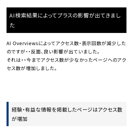
AI検索結果によってプラスの影響が出てきまし
た
AI Overviewsによってアクセス数・表示回数が減少した
のですが・・反面、良い影響が出ていました。
それは・・今までアクセス数が少なかったページへのアク
セス数が増加しました。
経験・有益な情報を掲載したページはアクセス数
が増加