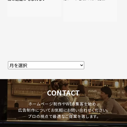
CONTACT
ホームページ制作やWEB集客を始め、
広告制作についてお気軽にお問い合わせください。
プロの視点で最適なご提案を致します。