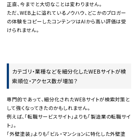
正直、今までと大切なことは変わりません。
ただ、WEB上に溢れているノウハウ、どこかのブロガー
の体験をコピーしたコンテンツはAIから高い評価は受
けられません。
カテゴリ・業種などを細分化したWEBサイトが検
索順位・アクセス数が増加？
専門的であって、細分化されたWEBサイトが検索対策と
して強くなってきたのかもしれません。
例えば、「転職サービスサイト」よりも「製造業の転職サイ
ト」。
「外壁塗装」よりも「ビル・マンションに特化した外壁塗