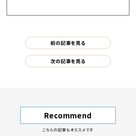
前の記事を見る
次の記事を見る
Recommend
こちらの記事もオススメです