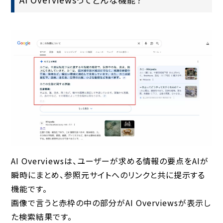
AI Overviewsは、ユーザーが求める情報の要点をAIが
瞬時にまとめ、参照元サイトへのリンクと共に提示する
機能です。
画像で言うと赤枠の中の部分がAI Overviewsが表示し
た検索結果です。