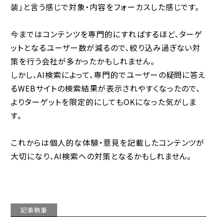
装」と言う感じで対象・内容をフォーカスした感じです。
今まではコンテンツを専門的にすればするほど、ターゲ
ットとなるユーザー数が減るので、絞り込み過ぎない対
策を行う会社が多かったかもしれません。
しかし、AI検索によって、専門的でユーザーの疑問に答え
るWEBサイトの検索結果が表示されやすくなったので、
よりターゲットを限定的にしてもOKになった気がしま
す。
これからは個人的な体験・意見を記載したコンテンツが
大切になり、AI検索への対策となるかもしれません。
記事執筆