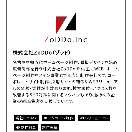
株式会社ZoDDo（ゾッド）
名古屋を拠点にホームページ制作、看板デザインを始め
広告制作を行う株式会社ZoDDoです。主にWEB・ホーム
ページ制作をメイン事業とする広告制作会社です。コー
ポレートサイト制作、採用サイトの制作やWEBリニューア
ルの経験・実績が多数あります。検索順位・アクセス数を
改善するSEO対策に関するノウハウもあり、数多くの企
業のWEB集客を支援しています。
当社について
ホームページ制作
WEBリニューアル
HP制作料金
制作実績