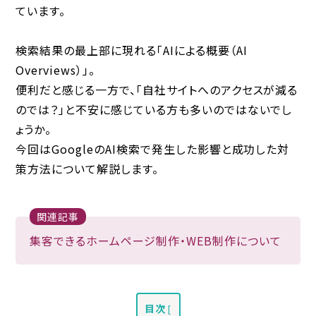
ています。
検索結果の最上部に現れる「AIによる概要（AI
Overviews）」。
便利だと感じる一方で、「自社サイトへのアクセスが減る
のでは？」と不安に感じている方も多いのではないでし
ょうか。
今回はGoogleのAI検索で発生した影響と成功した対
策方法について解説します。
関連記事
集客できるホームページ制作・WEB制作について
目次
[