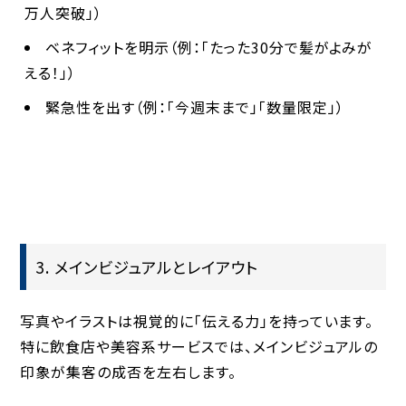
万人突破」）
ベネフィットを明示（例：「たった30分で髪がよみが
える！」）
緊急性を出す（例：「今週末まで」「数量限定」）
3. メインビジュアルとレイアウト
写真やイラストは視覚的に「伝える力」を持っています。
特に飲食店や美容系サービスでは、メインビジュアルの
印象が集客の成否を左右します。