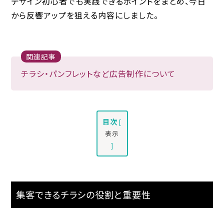
デザイン初心者でも実践できるポイントをまとめ、今日
から反響アップを狙える内容にしました。
関連記事
チラシ・パンフレットなど広告制作について
目次
[
表示
]
集客できるチラシの役割と重要性