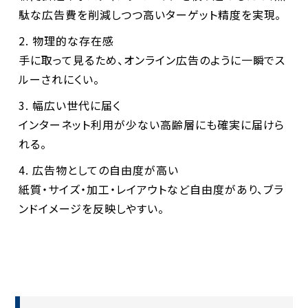
駄な広告費を削減しつつ高いターゲット精度を実現。
物理的な存在感
手に取って見るため、オンライン広告のように一瞬でス
ルーされにくい。
幅広い世代に届く
インターネット利用が少ない高齢層にも確実に届けら
れる。
広告物としての自由度が高い
紙質・サイズ・加工・レイアウトなど自由度があり、ブラ
ンドイメージを反映しやすい。