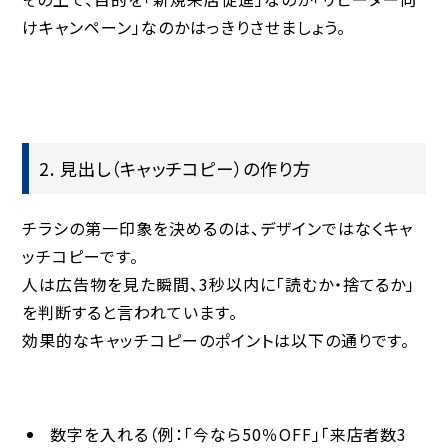
けキャンペーン」なのか
はっきりさせましょう。
2. 見出し（キャッチコピー）の作り方
チラシの第一印象を決めるのは、デザインではなく
キャ
ッチコピー
です。
人は広告物を見た瞬間、
3秒以内に「読むか・捨てるか」
を判断する
と言われています。
効果的なキャッチコピーのポイントは以下の通りです。
数字を入れる（例：「今なら50％OFF」「来店者数3