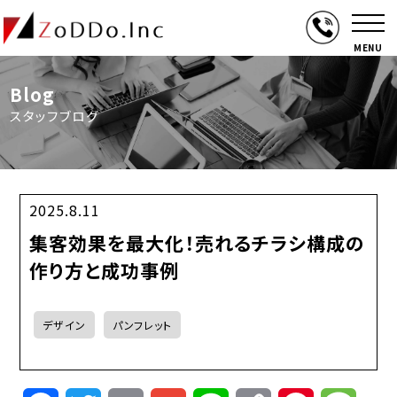
MENU
Blog
スタッフブログ
2025.8.11
集客効果を最大化！売れるチラシ構成の
作り方と成功事例
デザイン
パンフレット