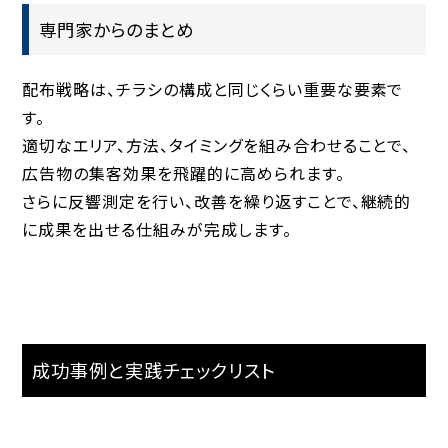
専門家からのまとめ
配布戦略は、チラシの構成と同じくらい重要な要素で
す。
適切なエリア、方法、タイミングを組み合わせることで、
広告物の集客効果を飛躍的に高められます。
さらに反響測定を行い、改善を繰り返すことで、継続的
に成果を出せる仕組みが完成します。
成功事例と実践チェックリスト