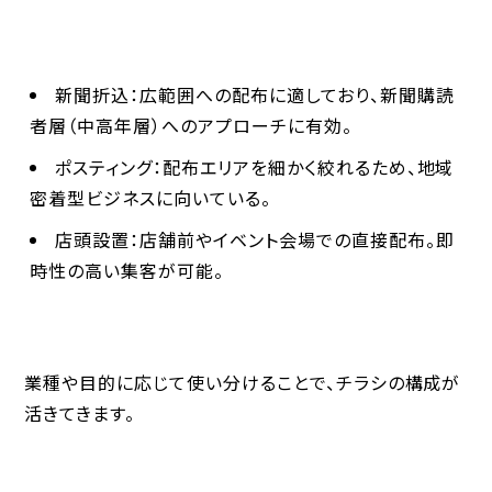
新聞折込
：広範囲への配布に適しており、新聞購読
者層（中高年層）へのアプローチに有効。
ポスティング
：配布エリアを細かく絞れるため、地域
密着型ビジネスに向いている。
店頭設置
：店舗前やイベント会場での直接配布。即
時性の高い集客が可能。
業種や目的に応じて使い分けることで、チラシの構成が
活きてきます。