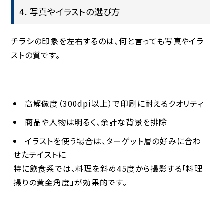
4. 写真やイラストの選び方
チラシの印象を左右するのは、何と言っても写真やイラ
ストの質です。
高解像度（300dpi以上）で印刷に耐えるクオリティ
商品や人物は明るく、余計な背景を排除
イラストを使う場合は、ターゲット層の好みに合わ
せたテイストに
特に飲食系では、料理を斜め45度から撮影する「料理
撮りの黄金角度」が効果的です。