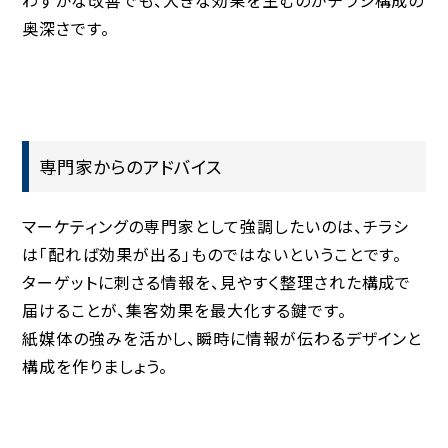
奥深さです。
専門家からのアドバイス
マーケティングの専門家として強調したいのは、チラシ
は「配れば効果が出る」ものではないということです。
ターゲットに刺さる情報を、見やすく整理された構成で
届ける
ことが、集客効果を最大化する鍵です。
紙媒体の強みを活かし、瞬時に情報が伝わるデザインと
構成を作りましょう。