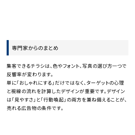
専門家からのまとめ
集客できるチラシは、色やフォント、写真の選び方一つで
反響率が変わります。
単に「おしゃれにする」だけではなく、
ターゲットの心理
と視線の流れを計算したデザイン
が重要です。デザイン
は「見やすさ」と「行動喚起」の両方を兼ね備えることが、
売れる広告物の条件です。