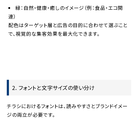
緑
：自然・健康・癒しのイメージ（例：食品・エコ関
連）
配色はターゲット層と広告の目的に合わせて選ぶこと
で、視覚的な集客効果を最大化できます。
2. フォントと文字サイズの使い分け
チラシにおけるフォントは、読みやすさとブランドイメー
ジの両立が必要です。