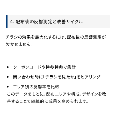
4. 配布後の反響測定と改善サイクル
チラシの効果を最大化するには、
配布後の反響測定
が
欠かせません。
クーポンコードや持参特典で集計
問い合わせ時に「チラシを見たか」をヒアリング
エリア別の反響率を比較
このデータをもとに、配布エリアや構成、デザインを改
善することで継続的に成果を高められます。