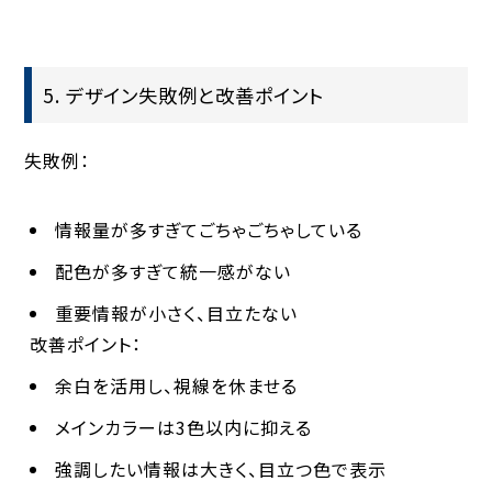
5. デザイン失敗例と改善ポイント
失敗例：
情報量が多すぎてごちゃごちゃしている
配色が多すぎて統一感がない
重要情報が小さく、目立たない
改善ポイント：
余白を活用し、視線を休ませる
メインカラーは3色以内に抑える
強調したい情報は大きく、目立つ色で表示