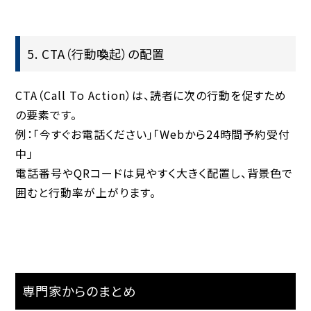
5. CTA（行動喚起）の配置
CTA（Call To Action）は、読者に次の行動を促すため
の要素です。
例：「今すぐお電話ください」「Webから24時間予約受付
中」
電話番号やQRコードは見やすく大きく配置し、背景色で
囲むと行動率が上がります。
専門家からのまとめ