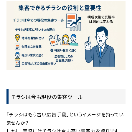
チラシは今も現役の集客ツール
「チラシはもう古い広告手段」というイメージを持ってい
ませんか？
しかし、実際にはチラシは今も高い集客力を誇ります。