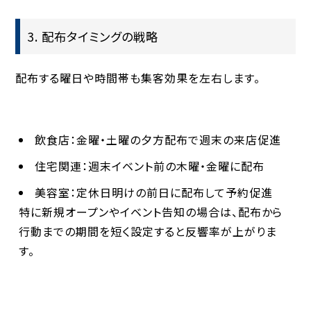
3. 配布タイミングの戦略
配布する曜日や時間帯も集客効果を左右します。
飲食店
：金曜・土曜の夕方配布で週末の来店促進
住宅関連
：週末イベント前の木曜・金曜に配布
美容室
：定休日明けの前日に配布して予約促進
特に新規オープンやイベント告知の場合は、配布から
行動までの期間を短く設定すると反響率が上がりま
す。