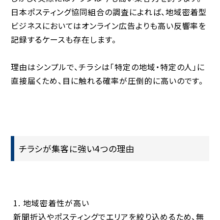
日本ポスティング協同組合の調査によれば、地域密着型
ビジネスにおいては
オンライン広告よりも高い反響率
を
記録するケースも存在します。
理由はシンプルで、チラシは「特定の地域・特定の人」に
直接届くため、目に触れる確率が圧倒的に高いのです。
チラシが集客に強い4つの理由
地域密着性が高い
新聞折込やポスティングでエリアを絞り込めるため、無