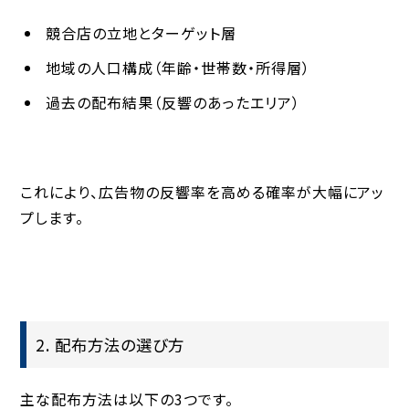
競合店の立地とターゲット層
地域の人口構成（年齢・世帯数・所得層）
過去の配布結果（反響のあったエリア）
これにより、広告物の反響率を高める確率が大幅にアッ
プします。
2. 配布方法の選び方
主な配布方法は以下の3つです。