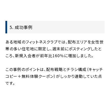
5. 成功事例
ある地域のフィットネスクラブでは、配布エリアを女性世
帯の多い住宅地に限定し、週末前にポスティングしたと
ころ、新規入会者が前年比160％に増加しました。
この事例のポイントは、配布戦略とチラシ構成（キャッチ
コピー＋無料体験クーポン）がしっかり連動していた点
です。