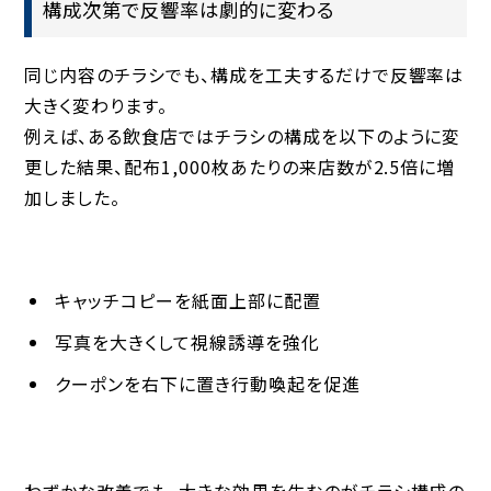
構成次第で反響率は劇的に変わる
同じ内容のチラシでも、構成を工夫するだけで反響率は
大きく変わります。
例えば、ある飲食店ではチラシの構成を以下のように変
更した結果、
配布1,000枚あたりの来店数が2.5倍
に増
加しました。
キャッチコピーを紙面上部に配置
写真を大きくして視線誘導を強化
クーポンを右下に置き行動喚起を促進
わずかな改善でも、大きな効果を生むのがチラシ構成の