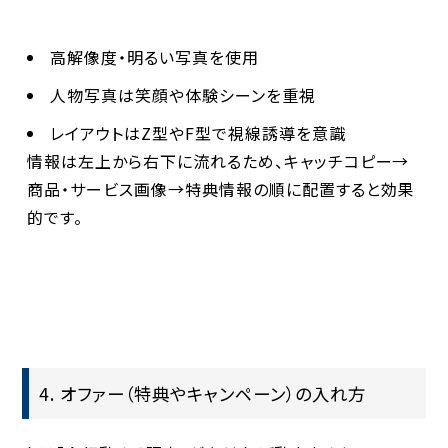
高解像度・明るい写真を使用
人物写真は笑顔や体験シーンを重視
レイアウトはZ型やF型で視線誘導を意識
情報は左上から右下に流れるため、キャッチコピー→
商品・サービス画像→特典情報の順に配置すると効果
的です。
4. オファー（特典やキャンペーン）の入れ方