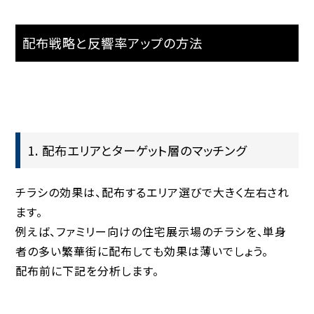
配布戦略と反響率アップの方法
1. 配布エリアとターゲット層のマッチング
チラシの効果は、
配布するエリア選び
で大きく左右され
ます。
例えば、ファミリー向けの住宅展示場のチラシを、単身
者の多い繁華街に配布しても効果は薄いでしょう。
配布前に下記を分析します。