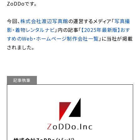
ZoDDoです。
今回、
株式会社渡辺写真館
の運営するメディア「
写真撮
影・着物レンタルナビ
」内の記事「
【2025年最新版】おす
すめのWeb・ホームページ制作会社一覧
」に当社が掲載
されました。
記事執筆