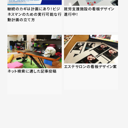
継続のカギは計画にあり！ビジ
就労支援施設の看板デザイン
ネスマンのための実行可能な行
進行中！
動計画の立て方
エステサロンの看板デザイン案
ネット検索に適した記事投稿