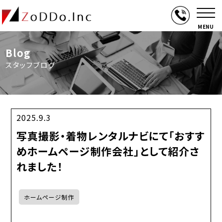
MENU
Blog
スタッフブログ
2025.9.3
写真撮影・着物レンタルナビにて「おすす
めホームページ制作会社」として紹介さ
れました！
ホームページ制作