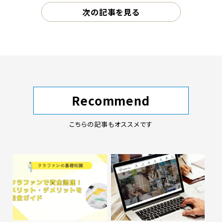
次の記事を見る
Recommend
こちらの記事もオススメです