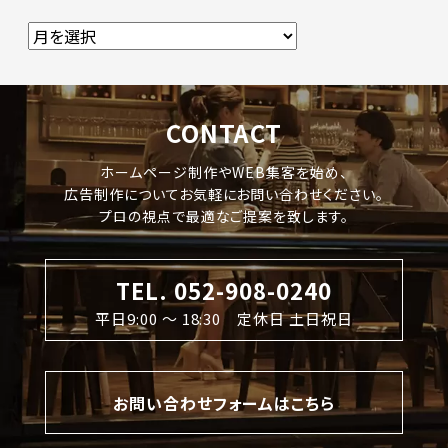
CONTACT
ホームページ制作やWEB集客を始め、
広告制作についてお気軽にお問い合わせください。
プロの視点で最適なご提案を致します。
TEL. 052-908-0240
平日9:00 〜 18:30 定休日 土日祝日
お問い合わせフォームはこちら