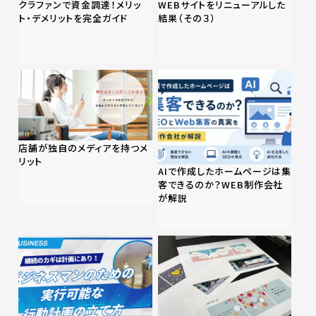
クラファンで資金調達！メリッ
WEBサイトをリニューアルした
ト・デメリットを完全ガイド
結果（その３）
店舗が独自のメディアを持つメ
リット
AIで作成したホームページは集
客できるのか？WEB制作会社
が解説