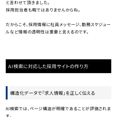
と言わせて頂きました。
採用担当者も暇ではありませんからね。
だからこそ、採用情報に社員メッセージ、勤務スケジュー
ルなど情報の透明性は重要と言えるのです。
AI検索に対応した採用サイトの作り方
構造化データで「求人情報」を正しく伝える
AI検索では、ページ構造が明確であることが評価されま
す。