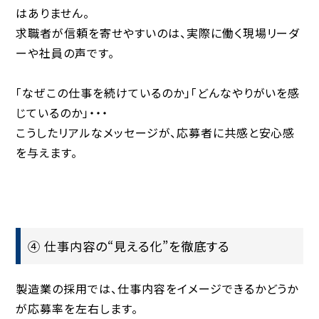
はありません。
求職者が信頼を寄せやすいのは、実際に働く現場リーダ
ーや社員の声です。
「なぜこの仕事を続けているのか」「どんなやりがいを感
じているのか」・・・
こうしたリアルなメッセージが、応募者に共感と安心感
を与えます。
④ 仕事内容の“見える化”を徹底する
製造業の採用では、仕事内容をイメージできるかどうか
が応募率を左右します。