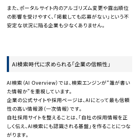
また、ポータルサイト内のアルゴリズム変更や露出順位
の影響を受けやすく、「掲載しても応募がない」という不
安定な状況に陥る企業も少なくありません。
AI検索時代に求められる「企業の信頼性」
AI検索（AI Overview）では、検索エンジンが“誰が書い
た情報か”を重視しています。
企業の公式サイトや採用ページは、AIにとって最も信頼
性の高い情報源（一次情報）です。
自社採用サイトを整えることは、「自社の採用情報を正
しく伝え、AI検索にも認識される基盤」を作ることにつな
がります。