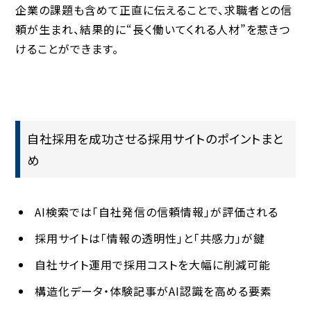
企業の課題も含めて正直に伝えることで、求職者との信
頼が生まれ、結果的に“長く働いてくれる人材”を惹きつ
けることができます。
自社採用を成功させる採用サイトのポイントまと
め
AI検索では「自社発信の信頼情報」が評価される
採用サイトは「情報の透明性」と「共感力」が鍵
自社サイト運用で採用コストを大幅に削減可能
構造化データ・体験記事がAI認識を高める要素