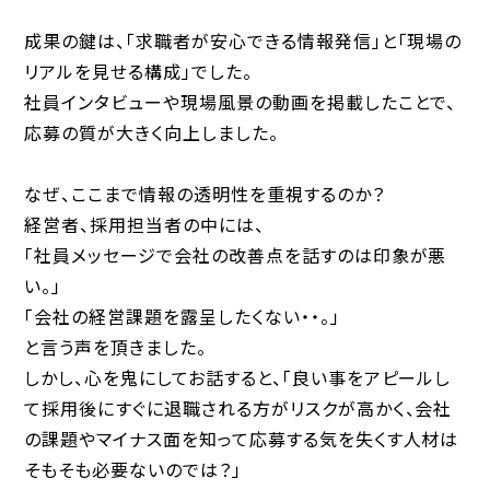
成果の鍵は、「求職者が安心できる情報発信」と「現場の
リアルを見せる構成」でした。
社員インタビューや現場風景の動画を掲載したことで、
応募の質が大きく向上しました。
なぜ、ここまで情報の透明性を重視するのか？
経営者、採用担当者の中には、
「社員メッセージで会社の改善点を話すのは印象が悪
い。」
「会社の経営課題を露呈したくない・・。」
と言う声を頂きました。
しかし、心を鬼にしてお話すると、「良い事をアピールし
て採用後にすぐに退職される方がリスクが高かく、会社
の課題やマイナス面を知って応募する気を失くす人材は
そもそも必要ないのでは？」