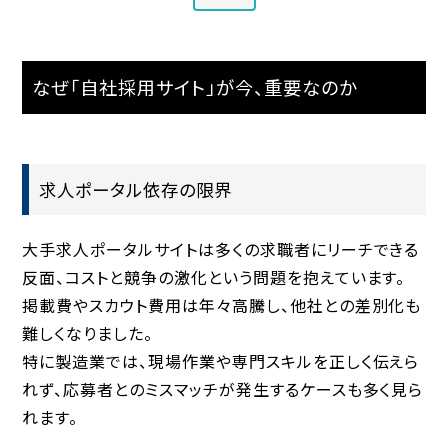
なぜ「自社採用サイト」が今、重要なのか
求人ポータル依存の限界
大手求人ポータルサイトは多くの求職者にリーチできる
反面、
コストと競争の激化
という問題を抱えています。
掲載費やスカウト費用は年々高騰し、他社との差別化も
難しくなりました。
特に製造業では、現場作業や専門スキルを正しく伝えら
れず、応募者とのミスマッチが発生するケースも多く見ら
れます。