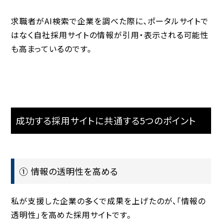
求職者がAI検索で企業を調べた際に、ポータルサイトで
はなく
自社採用サイトの情報が引用・表示される可能性
も高まっているのです。
成功する採用サイトに共通する5つのポイント
① 情報の透明性を高める
私が支援した企業の多くで成果を上げたのが、「
情報の
透明性
」を高めた採用サイトです。