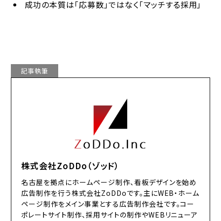
成功の本質は「応募数」ではなく「マッチする採用」
記事執筆
株式会社ZoDDo（ゾッド）
名古屋を拠点にホームページ制作、看板デザインを始め
広告制作を行う株式会社ZoDDoです。主にWEB・ホーム
ページ制作をメイン事業とする広告制作会社です。コー
ポレートサイト制作、採用サイトの制作やWEBリニューア