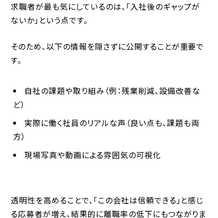
求職者が最も気にしているのは、「入社後のギャップが
ないか」という点です。
そのため、以下の情報を隠さずに公開することが重要で
す。
自社の課題や取り組み（例：残業削減、設備改善な
ど）
実際に働く社員のリアルな声（良い点も、課題も両
方）
現場写真や動画による雰囲気の可視化
透明性を高めることで、「この会社は信頼できる」と感じ
る応募者が増え、結果的に離職率の低下にもつながりま