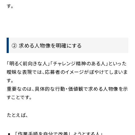
す。
② 求める人物像を明確にする
「明るく前向きな人」「チャレンジ精神のある人」といった
曖昧な表現では、応募者のイメージがぼやけてしまいま
す。
重要なのは、
具体的な行動・価値観
で求める人物像を示
すことです。
たとえば、
「作業手順を自分で改善しようとする人」