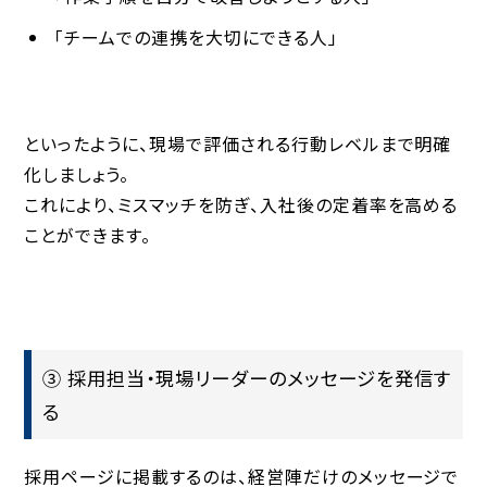
「チームでの連携を大切にできる人」
といったように、現場で評価される行動レベルまで明確
化しましょう。
これにより、ミスマッチを防ぎ、入社後の定着率を高める
ことができます。
③ 採用担当・現場リーダーのメッセージを発信す
る
採用ページに掲載するのは、経営陣だけのメッセージで