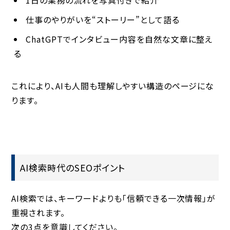
1日の業務の流れを写真付きで紹介
仕事のやりがいを“ストーリー”として語る
ChatGPTでインタビュー内容を自然な文章に整え
る
これにより、AIも人間も理解しやすい構造のページにな
ります。
AI検索時代のSEOポイント
AI検索では、キーワードよりも「信頼できる一次情報」が
重視されます。
次の3点を意識してください。