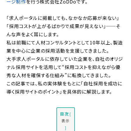
ージ制作
を行う株式会社ZoDDoです。
「求人ポータルに掲載しても、なかなか応募が来ない」
「採用コストが上がるばかりで成果が見えない」──そ
んな声をよく耳にします。
私は前職にて人材コンサルタントとして10年以上、製造
業を中心に企業の採用活動を支援してきました。
大手求人ポータルに依存していた企業を、自社のオリジ
ナル採用サイトを活用して“採用コストを抑えながら優
秀な人材を確保する仕組み”に転換してきました。
この記事では、私の実体験をもとに「自社採用を成功に
導く採用サイトのポイント」を具体的に解説します。
目次
[
表示
]