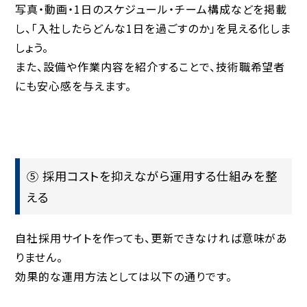
写真・動画・1日のスケジュール・チーム構成などを掲載
し、「入社したらどんな1日を過ごすのか」を見える化しま
しょう。
また、設備や作業内容を紹介することで、技術職希望者
にも安心感を与えます。
⑤ 採用コストを抑えながら運用する仕組みを整
える
自社採用サイトを作っても、更新できなければ意味があ
りません。
効果的な運用方法としては以下の通りです。