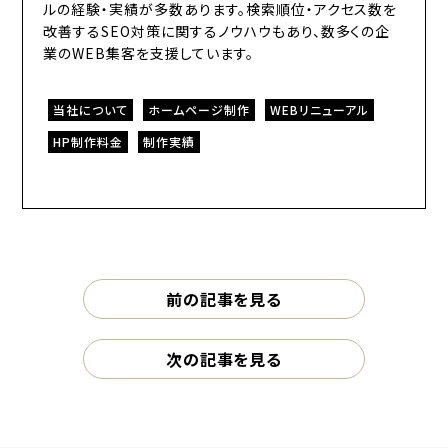
ルの経験・実績が多数あります。検索順位・アクセス数を
改善するSEO対策に関するノウハウもあり、数多くの企
業のWEB集客を支援しています。
当社について
ホームページ制作
WEBリニューアル
HP制作料金
制作実績
前の記事を見る
次の記事を見る