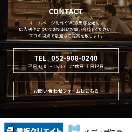
CONTACT
ホームページ制作やWEB集客を始め、
広告制作についてお気軽にお問い合わせください。
プロの視点で最適なご提案を致します。
TEL. 052-908-0240
平日9:00 〜 18:30 定休日 土日祝日
お問い合わせフォームはこちら