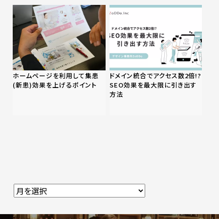
ホームページを利用して集患
ドメイン統合でアクセス数2倍!?
(新患)効果を上げるポイント
SEO効果を最大限に引き出す
方法