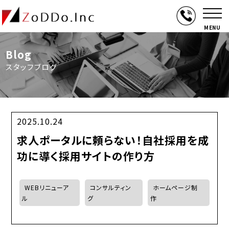
MENU
Blog
スタッフブログ
2025.10.24
求人ポータルに頼らない！自社採用を成
功に導く採用サイトの作り方
WEBリニューア
コンサルティン
ホームページ制
ル
グ
作