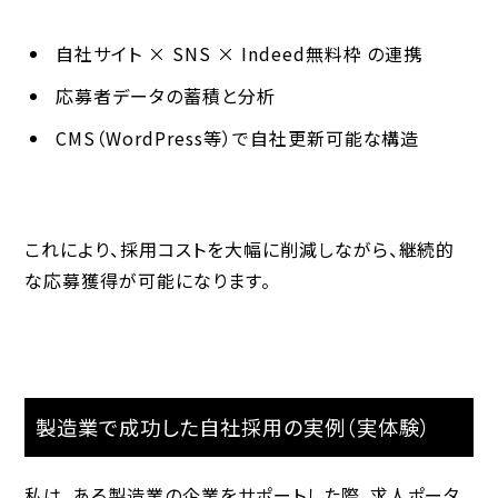
自社サイト × SNS × Indeed無料枠 の連携
応募者データの蓄積と分析
CMS（WordPress等）で自社更新可能な構造
これにより、採用コストを大幅に削減しながら、継続的
な応募獲得が可能になります。
製造業で成功した自社採用の実例（実体験）
私は、ある製造業の企業をサポートした際、求人ポータ