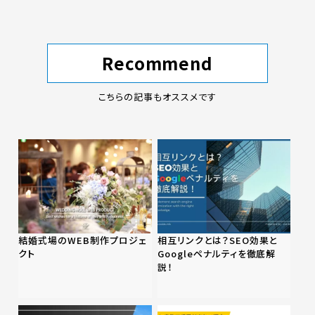
Recommend
こちらの記事もオススメです
結婚式場のWEB制作プロジェ
相互リンクとは？SEO効果と
クト
Googleペナルティを徹底解
説！