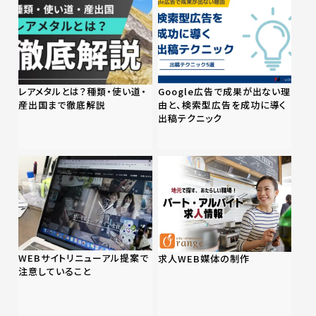
レアメタルとは？種類・使い道・
Google広告で成果が出ない理
産出国まで徹底解説
由と、検索型広告を成功に導く
出稿テクニック
WEBサイトリニューアル提案で
求人WEB媒体の制作
注意していること