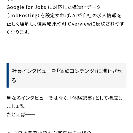
Google for Jobs に対応した構造化データ
（JobPosting）を設定すれば、AIが自社の求人情報を
正しく理解し、検索結果やAI Overviewに反映されやす
くなります。
社員インタビューを「体験コンテンツ」に進化させ
る
単なるインタビューではなく、「体験記事」として構成し
ましょう。
たとえば──