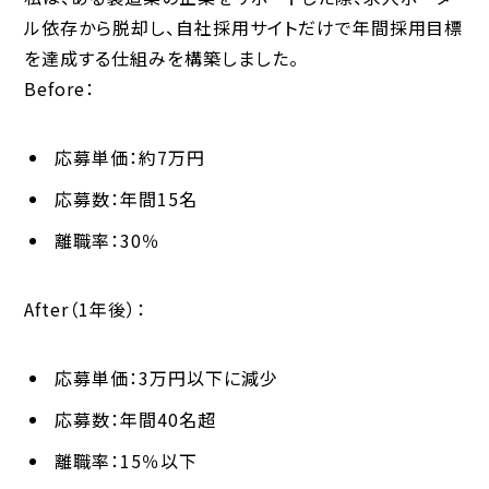
ル依存から脱却し、自社採用サイトだけで年間採用目標
を達成する仕組みを構築しました。
Before：
応募単価：約7万円
応募数：年間15名
離職率：30％
After（1年後）：
応募単価：3万円以下に減少
応募数：年間40名超
離職率：15％以下