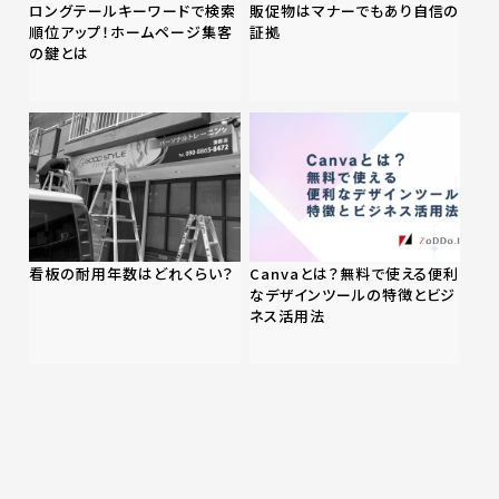
ロングテールキーワードで検索
販促物はマナーでもあり自信の
順位アップ！ホームページ集客
証拠
の鍵とは
看板の耐用年数はどれくらい？
Canvaとは？無料で使える便利
なデザインツールの特徴とビジ
ネス活用法