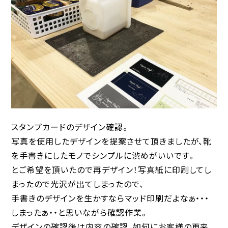
スタンプカードのデザイン確認。
写真を使用したデザインを提案させて頂きましたが、靴
を手書きにしたモノでシンプルに渋めがいいです。
とご希望を頂いたので再デザイン！写真紙に印刷してし
まったので光沢が出てしまったので、
手書きのデザインを生かすならマッド印刷だよなぁ・・・
しまったぁ・・と思いながら確認作業。
デザインの確認後は内容の確認。如何にお客様の再来