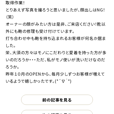
取得作業！
とりあえず写真を撮ろうと思いましたが、顔出しはNG！
（笑）
オーナーの顔がみたい方は是非、ご来店ください！靴以
外にも鞄の修理も受け付けています。
打ち合わせ中も鞄を持ち込まれるお客様が何名か居ま
した。
栄、大須の方々はモノにこだわりと愛着を持った方が多
いのだろうか・・・ただ、私がモノ使いが洗いだけなのだ
ろうか。
昨年１０月のOPENから、毎月少しずつお客様が増えて
いるようで嬉しかったです。(*´∇｀*)
前の記事を見る