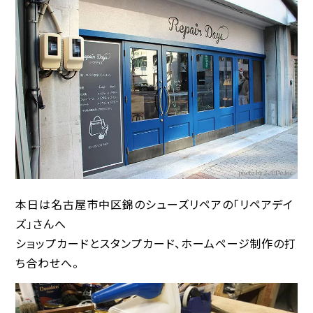
本日は名古屋市中区錦のシューズリペアの「リペアデイ
ズ」さんへ
ショップカードとスタンプカード、ホームページ制作の打
ち合わせへ。