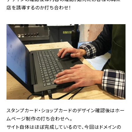
店を誘導するのか打ち合わせ！
スタンプカード・ショップカードのデザイン確認後はホー
ムページ制作の打ち合わせへ。
サイト自体はほぼ完成しているので、今回はドメインの