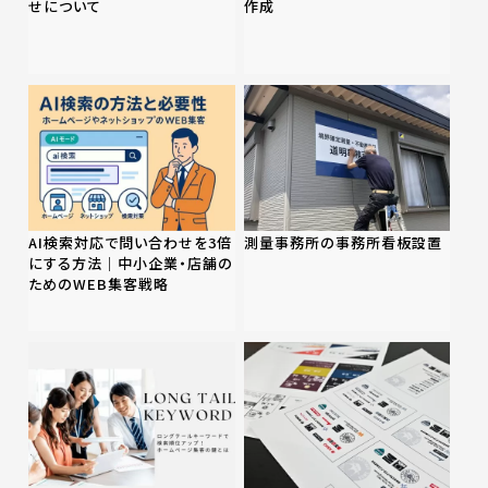
せについて
作成
AI検索対応で問い合わせを3倍
測量事務所の事務所看板設置
にする方法｜中小企業・店舗の
ためのWEB集客戦略