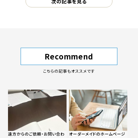
次の記事を見る
Recommend
こちらの記事もオススメです
遠方からのご依頼・お問い合わ
オーダーメイドのホームページ