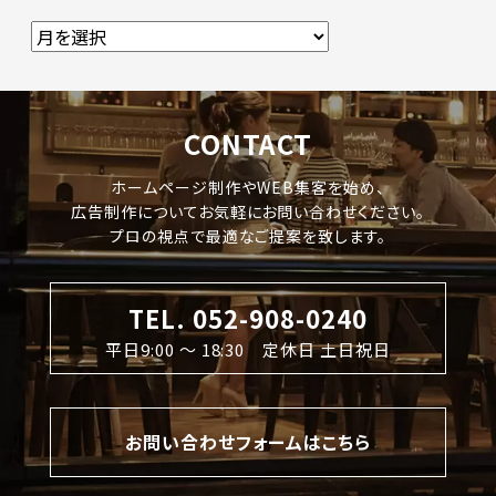
CONTACT
ホームページ制作やWEB集客を始め、
広告制作についてお気軽にお問い合わせください。
プロの視点で最適なご提案を致します。
TEL. 052-908-0240
平日9:00 〜 18:30 定休日 土日祝日
お問い合わせフォームはこちら