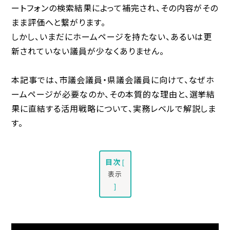
ートフォンの検索結果によって補完され、その内容がその
まま評価へと繋がります。
しかし、いまだにホームページを持たない、あるいは更
新されていない議員が少なくありません。
本記事では、市議会議員・県議会議員に向けて、なぜホ
ームページが必要なのか、その本質的な理由と、選挙結
果に直結する活用戦略について、実務レベルで解説しま
す。
目次
[
表示
]