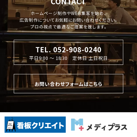
CONTACT
ホームページ制作やWEB集客を始め、
広告制作についてお気軽にお問い合わせください。
プロの視点で最適なご提案を致します。
TEL. 052-908-0240
平日9:00 〜 18:30 定休日 土日祝日
お問い合わせフォームはこちら