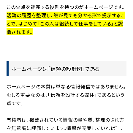
この欠点を補完する役割を持つのがホームページです。
活動の履歴を整理し、誰が見ても分かる形で提示するこ
とで、はじめて「この人は継続して仕事をしている」と認
識されます。
ホームページは「信頼の設計図」である
ホームページの本質は単なる情報発信ではありません。
むしろ重要なのは、「信頼を設計する媒体」であるという
点です。
有権者は、掲載されている情報の量や質、整理のされ方
を無意識に評価しています。情報が充実していれば「し