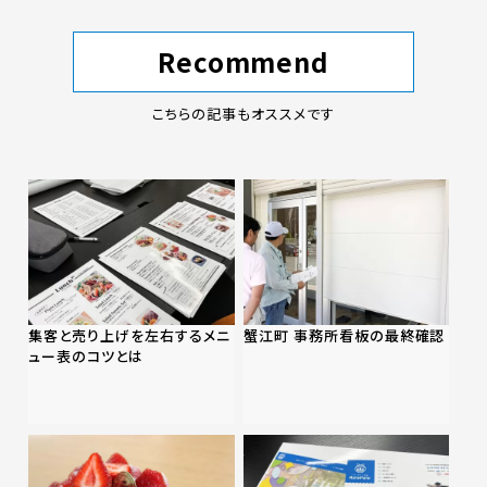
Recommend
こちらの記事もオススメです
集客と売り上げを左右するメニ
蟹江町 事務所看板の最終確認
ュー表のコツとは