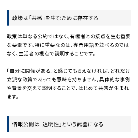
政策は「共感」を生むために存在する
政策は単なる公約ではなく、有権者との接点を生む重要
な要素です。特に重要なのは、専門用語を並べるのでは
なく、生活者の視点で説明することです。
「自分に関係がある」と感じてもらえなければ、どれだけ
立派な政策であっても意味を持ちません。具体的な事例
や背景を交えて説明することで、はじめて共感が生まれ
ます。
情報公開は「透明性」という武器になる