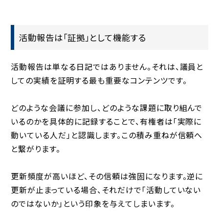
活動報告は「証拠」として機能する
活動報告は単なる日記ではありません。それは、議員と
しての実績を証明する最も重要なコンテンツです。
どのような会議に参加し、どのような課題に取り組んで
いるのかを具体的に記録することで、有権者は「実際に
動いている人だ」と認識します。この積み重ねが信頼へ
と繋がります。
更新頻度が高いほど、その信頼は強固になります。逆に
更新が止まっている場合、それだけで「活動していない
のではないか」という印象を与えてしまいます。