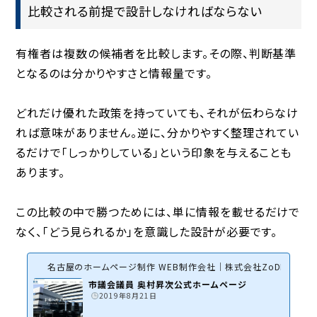
比較される前提で設計しなければならない
有権者は複数の候補者を比較します。その際、判断基準
となるのは分かりやすさと情報量です。
どれだけ優れた政策を持っていても、それが伝わらなけ
れば意味がありません。逆に、分かりやすく整理されてい
るだけで「しっかりしている」という印象を与えることも
あります。
この比較の中で勝つためには、単に情報を載せるだけで
なく、「どう見られるか」を意識した設計が必要です。
名古屋のホームページ制作 WEB制作会社｜株式会社ZoDDo
市議会議員 奥村昇次公式ホームページ
2019年8月21日