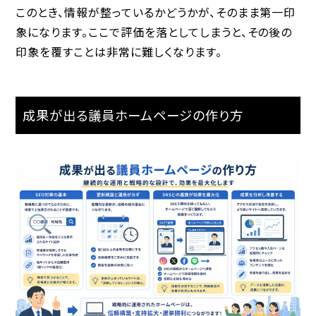
このとき、情報が整っているかどうかが、そのまま第一印
象になります。ここで評価を落としてしまうと、その後の
印象を覆すことは非常に難しくなります。
成果が出る議員ホームページの作り方