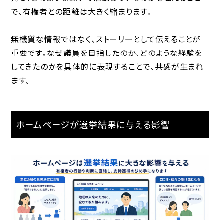
で、有権者との距離は大きく縮まります。
無機質な情報ではなく、ストーリーとして伝えることが
重要です。なぜ議員を目指したのか、どのような経験を
してきたのかを具体的に表現することで、共感が生まれ
ます。
ホームページが選挙結果に与える影響