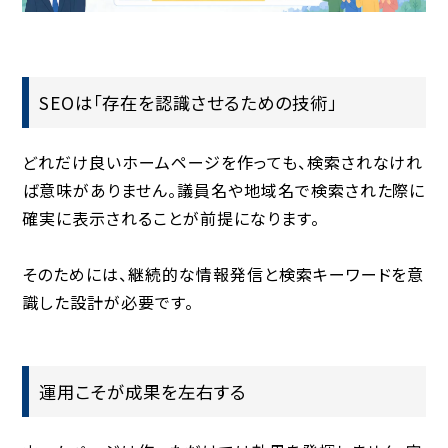
SEOは「存在を認識させるための技術」
どれだけ良いホームページを作っても、検索されなけれ
ば意味がありません。議員名や地域名で検索された際に
確実に表示されることが前提になります。
そのためには、継続的な情報発信と検索キーワードを意
識した設計が必要です。
運用こそが成果を左右する