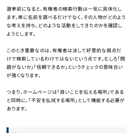
選挙前になると、有権者の検索行動は一気に具体化し
ます。単に名前を調べるだけでなく、その人物がどのよう
な考えを持ち、どのような活動をしてきたのかを確認し
ようとします。
このとき重要なのは、有権者は決して好意的な視点だ
けで検索しているわけではないという点です。むしろ「問
題がないか」「信頼できるか」というチェックの意味合い
が強くなります。
つまり、ホームページは「良いことを伝える場所」である
と同時に、「不安を払拭する場所」として機能する必要が
あります。