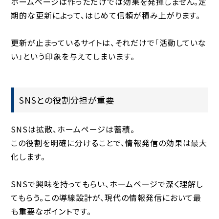
ホームページは作っただけでは効果を発揮しません。定
期的な更新によって、はじめて信頼が積み上がります。
更新が止まっているサイトは、それだけで「活動していな
い」という印象を与えてしまいます。
SNSとの役割分担が重要
SNSは拡散、ホームページは蓄積。
この役割を明確に分けることで、情報発信の効果は最大
化します。
SNSで興味を持ってもらい、ホームページで深く理解し
てもらう。この導線設計が、現代の情報発信において最
も重要なポイントです。