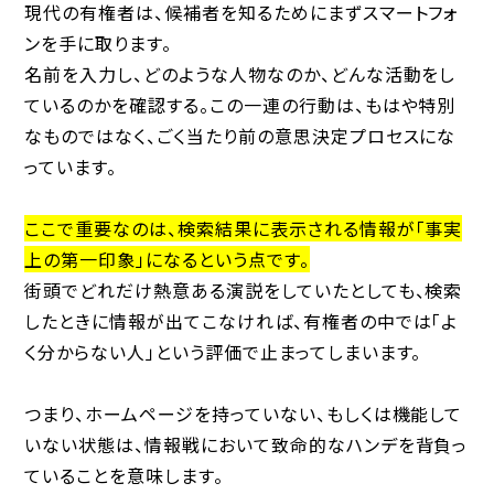
現代の有権者は、候補者を知るためにまずスマートフォ
ンを手に取ります。
名前を入力し、どのような人物なのか、どんな活動をし
ているのかを確認する。この一連の行動は、もはや特別
なものではなく、ごく当たり前の意思決定プロセスにな
っています。
ここで重要なのは、検索結果に表示される情報が「事実
上の第一印象」になるという点です。
街頭でどれだけ熱意ある演説をしていたとしても、検索
したときに情報が出てこなければ、有権者の中では「よ
く分からない人」という評価で止まってしまいます。
つまり、ホームページを持っていない、もしくは機能して
いない状態は、情報戦において致命的なハンデを背負っ
ていることを意味します。