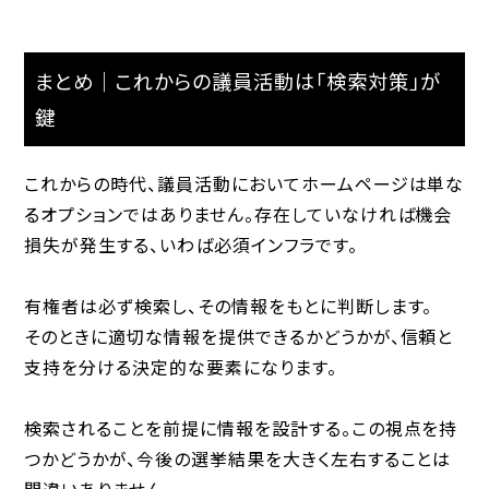
まとめ｜これからの議員活動は「検索対策」が
鍵
これからの時代、議員活動においてホームページは単な
るオプションではありません。存在していなければ機会
損失が発生する、いわば必須インフラです。
有権者は必ず検索し、その情報をもとに判断します。
そのときに適切な情報を提供できるかどうかが、信頼と
支持を分ける決定的な要素になります。
検索されることを前提に情報を設計する。この視点を持
つかどうかが、今後の選挙結果を大きく左右することは
間違いありません。