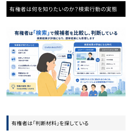
有権者は何を知りたいのか？検索行動の実態
有権者は「判断材料」を探している