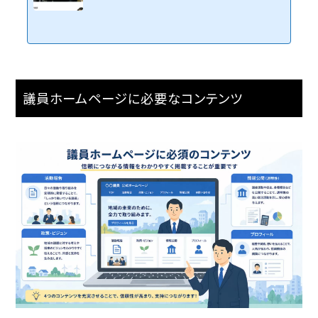
議員ホームページに必要なコンテンツ