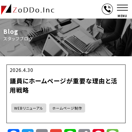
MENU
Blog
スタッフブログ
2026.4.30
議員にホームページが重要な理由と活
用戦略
WEBリニューアル
ホームページ制作