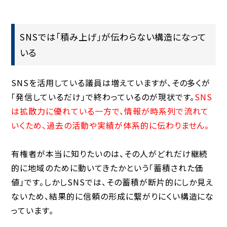
SNSでは「積み上げ」が伝わらない構造になって
いる
SNSを活用している議員は増えていますが、その多くが
「発信しているだけ」で終わっているのが現状です。
SNS
は拡散力に優れている一方で、情報が時系列で流れて
いくため、過去の活動や実績が体系的に伝わりません。
有権者が本当に知りたいのは、その人がどれだけ継続
的に地域のために動いてきたかという「蓄積された価
値」です。しかしSNSでは、その蓄積が断片的にしか見え
ないため、結果的に信頼の形成に繋がりにくい構造にな
っています。