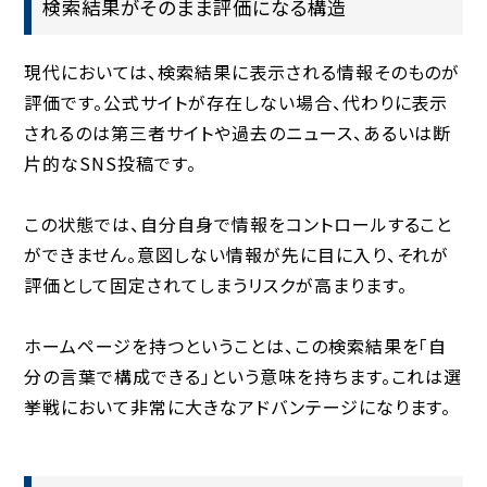
検索結果がそのまま評価になる構造
現代においては、検索結果に表示される情報そのものが
評価です。公式サイトが存在しない場合、代わりに表示
されるのは第三者サイトや過去のニュース、あるいは断
片的なSNS投稿です。
この状態では、自分自身で情報をコントロールすること
ができません。意図しない情報が先に目に入り、それが
評価として固定されてしまうリスクが高まります。
ホームページを持つということは、この検索結果を「自
分の言葉で構成できる」という意味を持ちます。これは選
挙戦において非常に大きなアドバンテージになります。