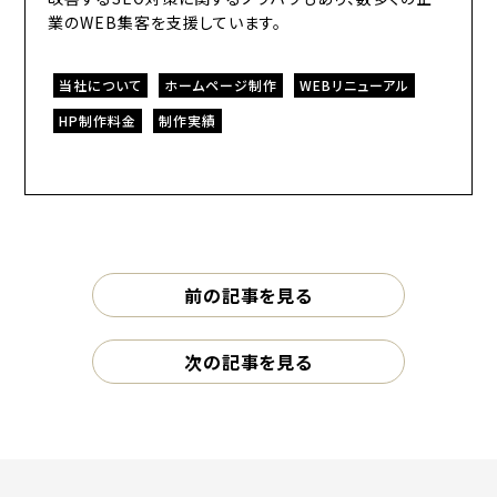
業のWEB集客を支援しています。
当社について
ホームページ制作
WEBリニューアル
HP制作料金
制作実績
前の記事を見る
次の記事を見る