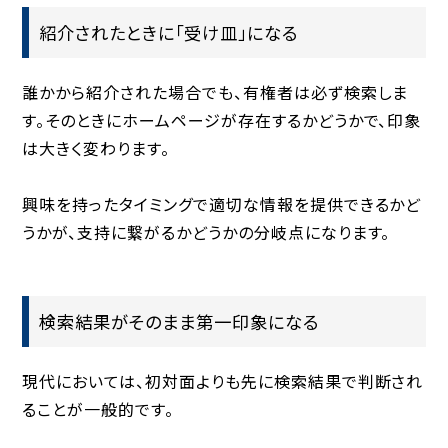
紹介されたときに「受け皿」になる
誰かから紹介された場合でも、有権者は必ず検索しま
す。そのときにホームページが存在するかどうかで、印象
は大きく変わります。
興味を持ったタイミングで適切な情報を提供できるかど
うかが、支持に繋がるかどうかの分岐点になります。
検索結果がそのまま第一印象になる
現代においては、初対面よりも先に検索結果で判断され
ることが一般的です。