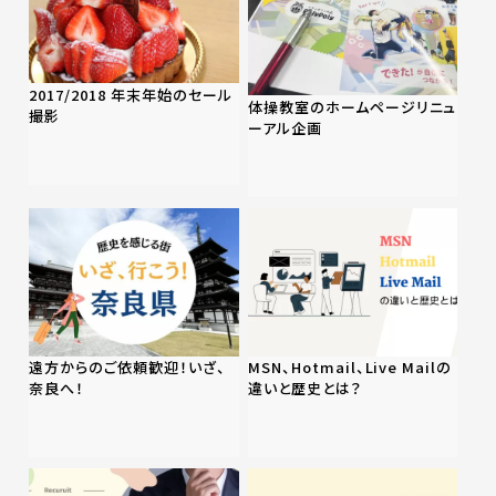
2017/2018 年末年始のセール
体操教室のホームページリニュ
撮影
ーアル企画
遠方からのご依頼歓迎！いざ、
MSN、Hotmail、Live Mailの
奈良へ！
違いと歴史とは？