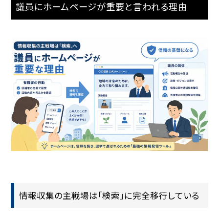
議員にホームページが重要と言われる理由
情報収集の主戦場は「検索」に完全移行している