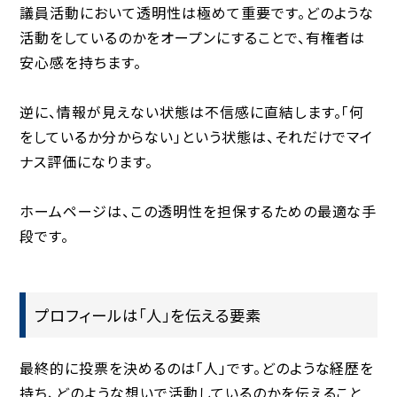
議員活動において透明性は極めて重要です。どのような
活動をしているのかをオープンにすることで、有権者は
安心感を持ちます。
逆に、情報が見えない状態は不信感に直結します。「何
をしているか分からない」という状態は、それだけでマイ
ナス評価になります。
ホームページは、この透明性を担保するための最適な手
段です。
プロフィールは「人」を伝える要素
最終的に投票を決めるのは「人」です。どのような経歴を
持ち、どのような想いで活動しているのかを伝えること