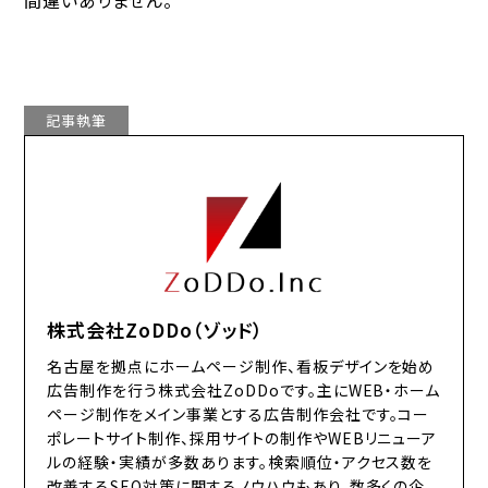
記事執筆
株式会社ZoDDo（ゾッド）
名古屋を拠点にホームページ制作、看板デザインを始め
広告制作を行う株式会社ZoDDoです。主にWEB・ホーム
ページ制作をメイン事業とする広告制作会社です。コー
ポレートサイト制作、採用サイトの制作やWEBリニューア
ルの経験・実績が多数あります。検索順位・アクセス数を
改善するSEO対策に関するノウハウもあり、数多くの企