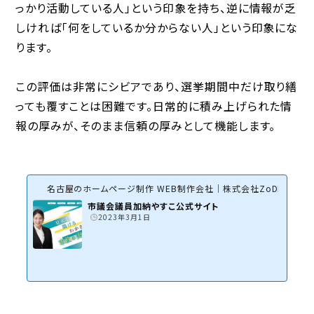
っかり活動している人」という印象を持ち、逆に情報が乏
しければ「何をしているか分からない人」という印象にな
ります。
この評価は非常にシビアであり、選挙期間中だけ取り繕
っても覆すことは困難です。日常的に積み上げられた情
報の厚みが、そのまま信頼の厚みとして機能します。
名古屋のホームページ制作 WEB制作会社｜株式会社ZoDDo
市議会議員加納やすこ公式サイト
2023年3月1日