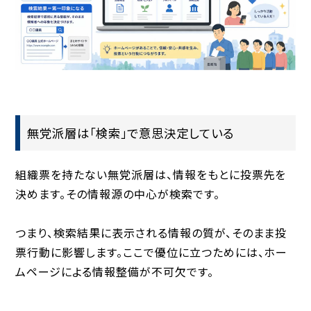
無党派層は「検索」で意思決定している
組織票を持たない無党派層は、情報をもとに投票先を
決めます。その情報源の中心が検索です。
つまり、検索結果に表示される情報の質が、そのまま投
票行動に影響します。ここで優位に立つためには、ホー
ムページによる情報整備が不可欠です。