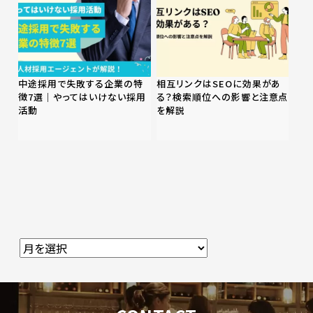
中途採用で失敗する企業の特
相互リンクはSEOに効果があ
徴7選｜やってはいけない採用
る？検索順位への影響と注意点
活動
を解説