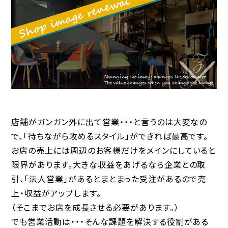
店舗がガンガン外に出て営業・・・と言うのは大変なの
で、「待ちながら攻めるスタイル」ができれば最高です。
お店の売上には周辺のお客様だけをメインにしていると
限界があります。大きな収益をあげるなら企業との取
引、「法人営業」があるとまとまった受注があるので売
上・収益がアップします。
（そこまでお店を成長させる必要があります。）
でも営業活動は・・・そんな課題を解決する役割がある