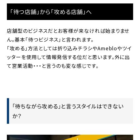
「待つ店舗」から「攻める店舗」へ
店舗型のビジネスだとお客様が来なければ始まりませ
ん。基本「待つビジネス」と言われます。
「攻める」方法としては折り込みチラシやAmebloやツイ
ッターを使用して情報発信する位だと思います。外に出
て営業活動・・・と言うのも変な感じです。
「待ちながら攻める」と言うスタイルはできない
か？