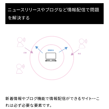
ニュースリリースやブログなど情報配信で問題
を解決する
新着情報やブログ機能で情報配信ができるサイト・・こ
れは必ず必要な要素です。