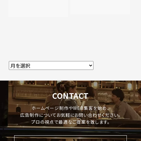
CONTACT
ホームページ制作やWEB集客を始め、
広告制作についてお気軽にお問い合わせください。
プロの視点で最適なご提案を致します。