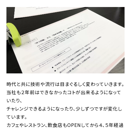
時代と共に技術や流行は目まぐるしく変わっていきます。
当社も２年前はできなかったコトが出来るようになって
いたり、
チャレンジできるようになったり、少しずつですが変化し
ています。
カフェやレストラン、飲食店もOPENしてから４、５年経過