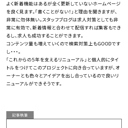
よく新着機能はあるが全く更新していないホームページ
を良く見ます。「書くことがない！」と理由を聞きますが、
非常に勿体無い。スタッフブログは求人対策としても非
常に有効で、新着情報と合わせて配信すれば集客もでき
るし、求人も成功することができます。
コンテンツ量も増えていくので検索対策上もGOODです
し・・・。
「これからの５年を支えるリニューアル」と個人的にタイ
トルをつけてこのプロジェクトに向き合っていますが、オ
ーナーとも色々とアイデアを出し合っているので良いリ
ニューアルができそうです。
記事執筆