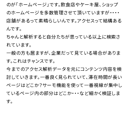
のが「ホームページ」です。飲食店やケーキ屋、ショップ
のホームページを多数管理させて頂いていますが・・・・
店舗があるって素晴らしいんです。アクセスって結構ある
んです。
ちゃんと解析すると
自分たちが思っている以上に検索さ
れています。
一般の方も居ますが、企業だって見ている場合がありま
す。これはチャンスです。
今までのアクセス解析データを元にコンテンツ内容を検
討していきます。一番良く見られていて、滞在時間が長い
ページはどこか？サーモ機能を使って一番視線が集中し
ているページ内の部分はどこか・・・など細かく検証しま
す。