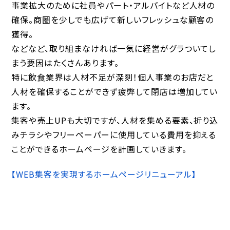
事業拡大のために社員やパート・アルバイトなど人材の
確保。商圏を少しでも広げて新しいフレッシュな顧客の
獲得。
などなど、取り組まなければ一気に経営がグラついてし
まう要因はたくさんあります。
特に飲食業界は人材不足が深刻！個人事業のお店だと
人材を確保することができず疲弊して閉店は増加してい
ます。
集客や売上UPも大切ですが、人材を集める要素、折り込
みチラシやフリーペーパーに使用している費用を抑える
ことができるホームページを計画していきます。
【WEB集客を実現するホームページリニューアル】