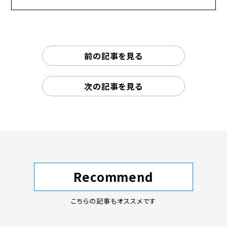
前の記事を見る
次の記事を見る
Recommend
こちらの記事もオススメです