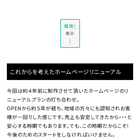
目次
[
表示
]
これからを考えたホームページリニューアル
今回は約４年前に制作させて頂いたホームページのリ
ニューアルプランの打ち合わせ。
OPENから約５年が経ち、地域の方々にも認知されお客
様が一回りした感じです。売上も安定してきたから・・・と
安心する時期でもあります。でも、この時期だからこそ！
今後のためのスタートをしなければいけません。