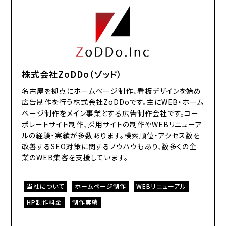
株式会社ZoDDo（ゾッド）
名古屋を拠点にホームページ制作、看板デザインを始め
広告制作を行う株式会社ZoDDoです。主にWEB・ホーム
ページ制作をメイン事業とする広告制作会社です。コー
ポレートサイト制作、採用サイトの制作やWEBリニューア
ルの経験・実績が多数あります。検索順位・アクセス数を
改善するSEO対策に関するノウハウもあり、数多くの企
業のWEB集客を支援しています。
当社について
ホームページ制作
WEBリニューアル
HP制作料金
制作実績