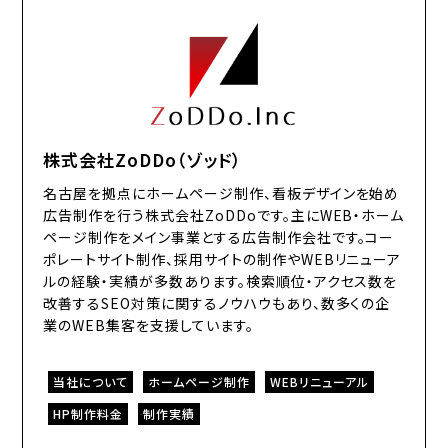
株式会社ZoDDo（ゾッド）
名古屋を拠点にホームページ制作、看板デザインを始め
広告制作を行う株式会社ZoDDoです。主にWEB・ホーム
ページ制作をメイン事業とする広告制作会社です。コー
ポレートサイト制作、採用サイトの制作やWEBリニューア
ルの経験・実績が多数あります。検索順位・アクセス数を
改善するSEO対策に関するノウハウもあり、数多くの企
業のWEB集客を支援しています。
当社について
ホームページ制作
WEBリニューアル
HP制作料金
制作実績