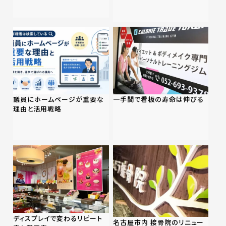
議員にホームページが重要な
一手間で看板の寿命は伸びる
理由と活用戦略
ディスプレイで変わるリピート
名古屋市内 接骨院のリニュー