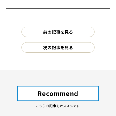
前の記事を見る
次の記事を見る
Recommend
こちらの記事もオススメです