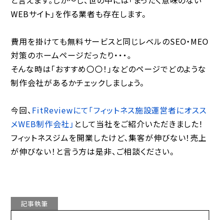
と言えます。しか〜し、世の中には「まったく意味のない
WEBサイト」を作る業者も存在します。
費用を掛けても無料サービスと同じレベルのSEO・MEO
対策のホームページだったり・・・。
そんな時は「おすすめ〇〇！」などのページでどのような
制作会社があるかチェックしましょう。
今回、
FitReviewにて「フィットネス施設運営者にオスス
メWEB制作会社」
として当社をご紹介いただきました！
フィットネスジムを開業したけど、集客が伸びない！売上
が伸びない！と言う方は是非、ご相談ください。
記事執筆