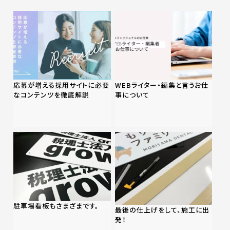
応募が増える採用サイトに必要
WEBライター・編集と言うお仕
なコンテンツを徹底解説
事について
駐車場看板もさまざまです。
最後の仕上げをして、施工に出
発！