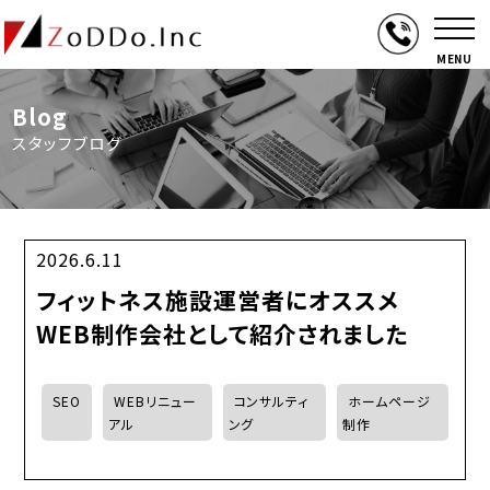
MENU
Blog
スタッフブログ
2026.6.11
フィットネス施設運営者にオススメ
WEB制作会社として紹介されました
SEO
WEBリニュー
コンサルティ
ホームページ
アル
ング
制作