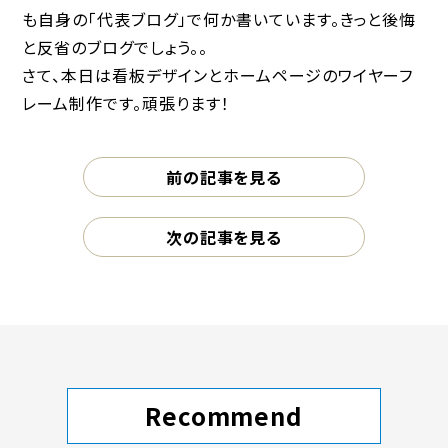
も自身の「代表ブログ」で何か書いています。きっと後悔
と反省のブログでしょう。。
さて、本日は看板デザインとホームページのワイヤーフ
レーム制作です。頑張ります！
前の記事を見る
次の記事を見る
Recommend