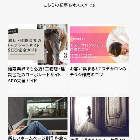
こちらの記事もオススメです
建設業界でも必須！工務店・建
お客が集まる！エステサロンの
設会社のコーポレートサイト
チラシ作成のコツ
SEO完全ガイド
新しいホームページ制作料金を
結婚式場のWEBマーケティン