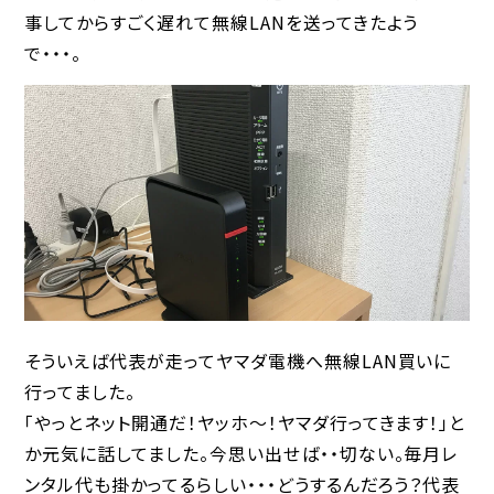
事してからすごく遅れて無線LANを送ってきたよう
で・・・。
そういえば代表が走ってヤマダ電機へ無線LAN買いに
行ってました。
「やっとネット開通だ！ヤッホ〜！ヤマダ行ってきます！」と
か元気に話してました。今思い出せば・・切ない。毎月レ
ンタル代も掛かってるらしい・・・どうするんだろう？代表