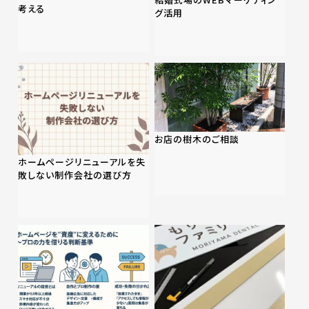
考える
グ活用
お店の樹木のご相談
ホームページリニューアルを失
敗しない制作会社の選び方