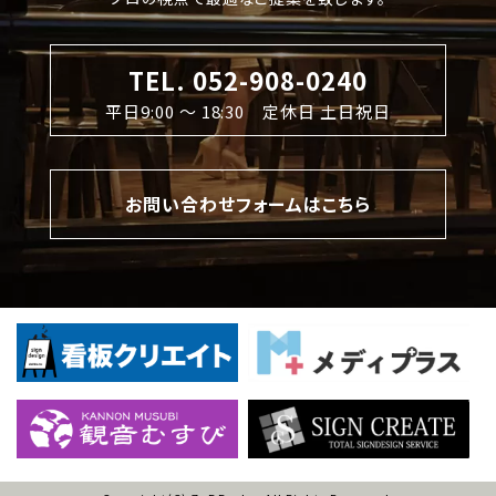
TEL. 052-908-0240
平日9:00 〜 18:30 定休日 土日祝日
お問い合わせフォームはこちら