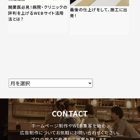
開業医必見！病院・クリニックの
最後の仕上げをして、施工に出
評判を上げるWEBサイト活用
発！
法とは？
CONTACT
ホームページ制作やWEB集客を始め、
広告制作についてお気軽にお問い合わせください。
プロの視点で最適なご提案を致します。