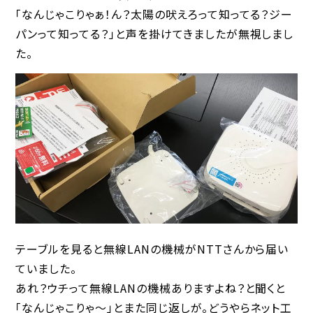
「なんじゃこりゃぁ！ん？太陽の吠えろって知ってる？ジー
パンって知ってる？」と声を掛けてきましたが無視しまし
た。
テーブルを見ると無線LANの機械がNTTさんから届い
ていました。
あれ？ウチって無線LANの機械ありますよね？と聞くと
「なんじゃこりゃ〜」とまた同じ返しが。どうやらネット工