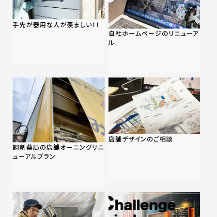
手先が器用な人が羨ましい！！
自社ホームページのリニューア
ル
店舗デザインのご相談
調剤薬局の店舗オーニングリニ
ューアルプラン