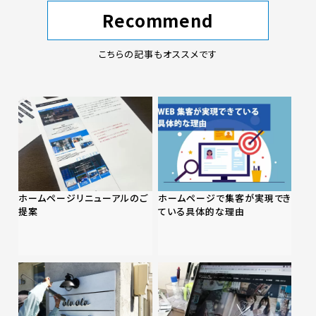
Recommend
こちらの記事もオススメです
ホームページリニューアルのご
ホームページで集客が実現でき
提案
ている具体的な理由