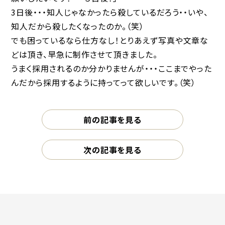
3日後・・・知人じゃなかったら殺しているだろう・・いや、
知人だから殺したくなったのか。（笑）
でも困っているなら仕方なし！とりあえず写真や文章な
どは頂き、早急に制作させて頂きました。
うまく採用されるのか分かりませんが・・・ここまでやった
んだから採用するように持ってって欲しいです。（笑）
前の記事を見る
次の記事を見る