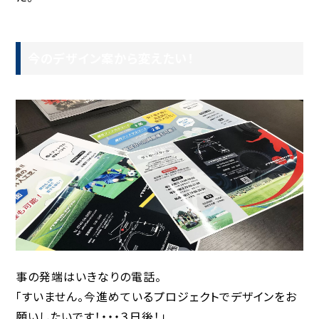
今のデザイン案から変えたい！
事の発端はいきなりの電話。
「すいません。今進めているプロジェクトでデザインをお
願いしたいです！・・・３日後！」