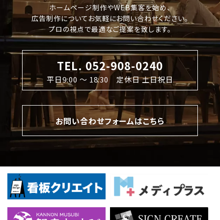
ホームページ制作やWEB集客を始め、
広告制作についてお気軽にお問い合わせください。
プロの視点で最適なご提案を致します。
TEL. 052-908-0240
平日9:00 〜 18:30 定休日 土日祝日
お問い合わせフォームはこちら