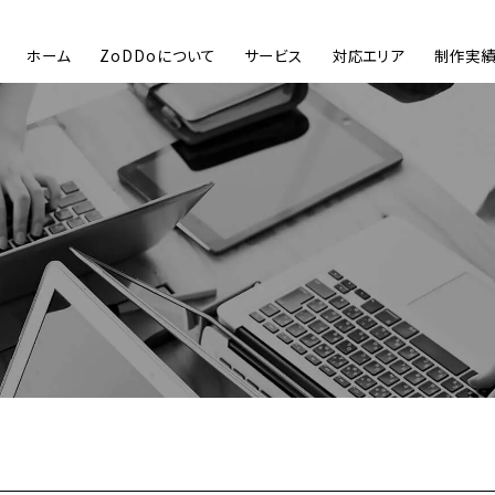
ホーム
ZoDDoについて
サービス
対応エリア
制作実