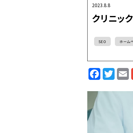
2023.8.8
クリニッ
SEO
ホーム
Facebook
Twitte
E