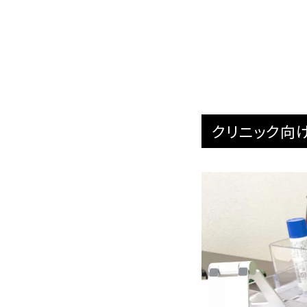
クリニック向