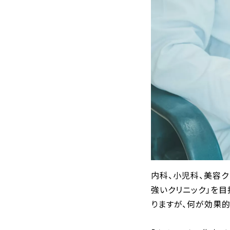
内科、小児科、美容ク
強いクリニック」を
りますが、何が効果的