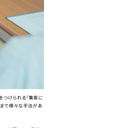
をつけられる「集客に
策まで様々な手法があ