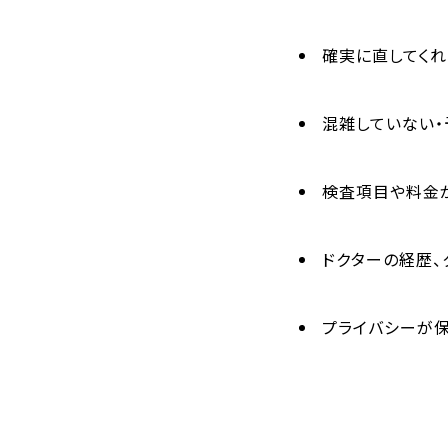
確実に直してくれ
混雑していない・
検査項目や料金
ドクターの経歴、
プライバシーが