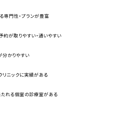
る専門性・プランが豊富
予約が取りやすい・通いやすい
が分かりやすい
クリニックに実績がある
保たれる個室の診療室がある