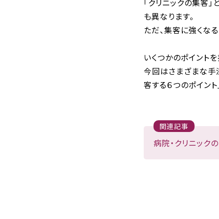
「クリニックの集客
も異なります。
ただ、集客に強くなる
いくつかのポイント
今回はさまざまな手
客する６つのポイント
関連記事
病院・クリニック