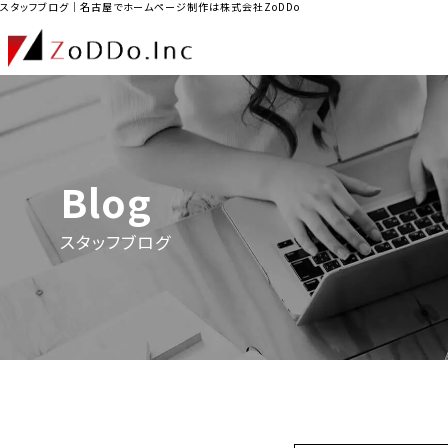
スタッフブログ｜名古屋でホームページ制作は株式会社ZoDDo
Blog
スタッフブログ