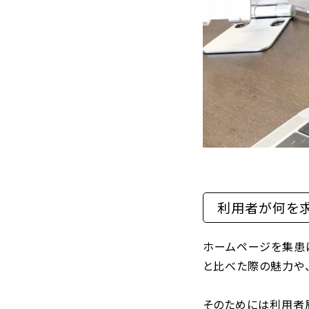
利用者が何を
ホームページを集患
と比べた際の魅力や
そのためには利用者