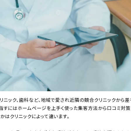
リニック、歯科など、地域で愛され近隣の競合クリニックから差
目指すにはホームページを上手く使った集客方法から口コミ対
かはクリニックによって違います。