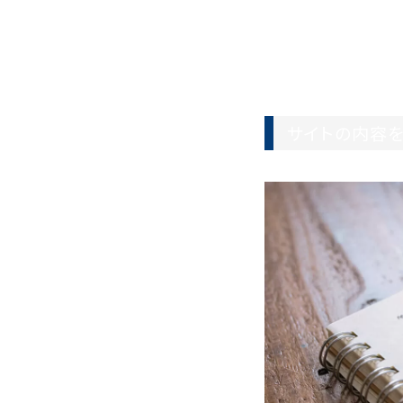
サイトの内容