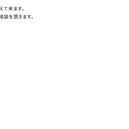
えて来ます。
相談を頂きます。