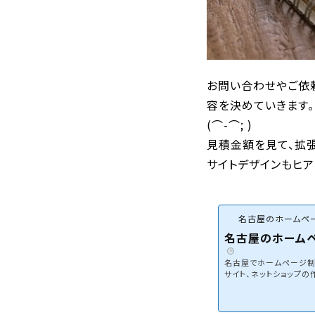
お問い合わせやご依
容を決めていきます
(⌒-⌒; )
見積金額を見て、拡
サイトデザインもヒア
名古屋のホームペー
名古屋のホームペ
名古屋でホームページ制作
サイト、ネットショップ
EBマーケティングを組