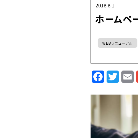
2018.8.1
ホームペ
WEBリニューアル
Facebook
Twitte
E