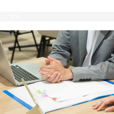
してご契約