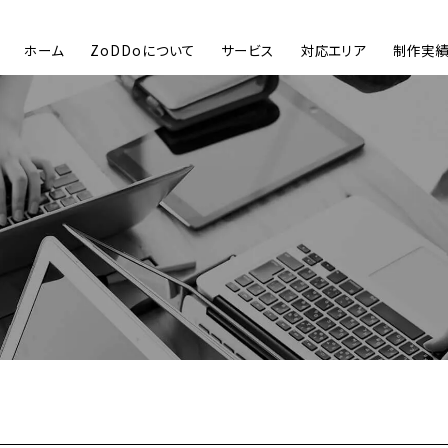
ホーム
ZoDDoについて
サービス
対応エリア
制作実