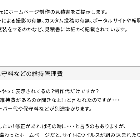
元にホームページ制作の見積書をご提示します。
ンによる撮影の有無、カスタム投稿の有無、ポータルサイトや転
実装をするのかなど、見積書には細かく記載されています。
保守料などの維持管理費
うやって表示されてるの？制作代だけですか？
維持費があるのか聞きなよ！」と言われたのですが・・・
ーバー代や保守料などが別途掛かります。
たい！修正があればその時に・・・と言うのもありますが、
備わったホームページだと、サイトにウイルスが組み込まれたり