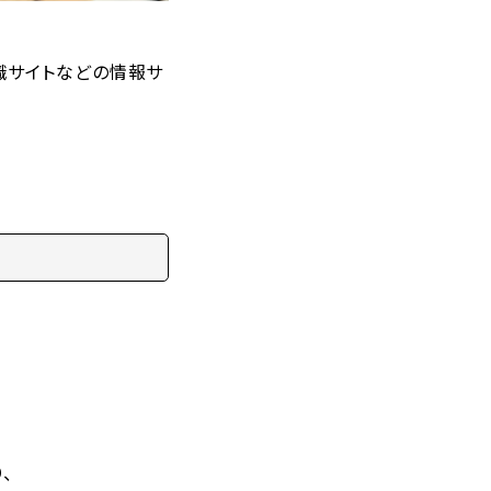
職サイトなどの情報サ
、