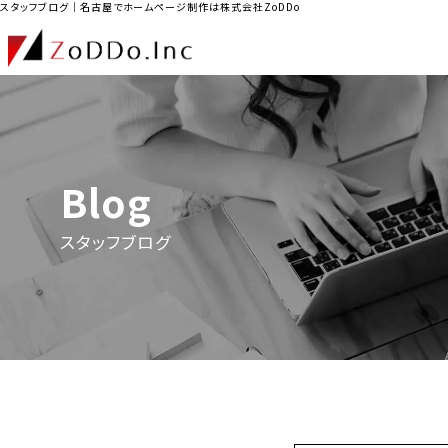
スタッフブログ｜名古屋でホームページ制作は株式会社ZoDDo
Blog
スタッフブログ