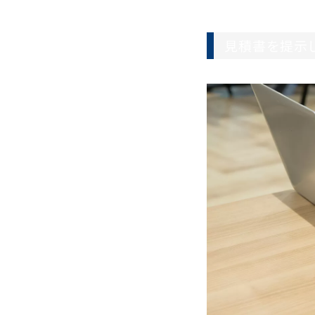
見積書を提示