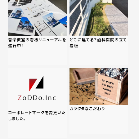
音楽教室の看板リニューアルを
どこに建てる？歯科医院の立て
進行中！
看板
ガラクタなこだわり
コーポレートマークを変更いた
しました。