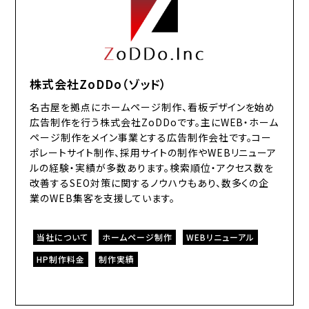
株式会社ZoDDo（ゾッド）
名古屋を拠点にホームページ制作、看板デザインを始め
広告制作を行う株式会社ZoDDoです。主にWEB・ホーム
ページ制作をメイン事業とする広告制作会社です。コー
ポレートサイト制作、採用サイトの制作やWEBリニューア
ルの経験・実績が多数あります。検索順位・アクセス数を
改善するSEO対策に関するノウハウもあり、数多くの企
業のWEB集客を支援しています。
当社について
ホームページ制作
WEBリニューアル
HP制作料金
制作実績