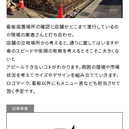
看板設置場所の確認と店舗がどこまで進行しているの
か現場の業者さんと打ち合わせ。
店舗の立地場所から考えると、通りに面してはいますが
車のスピードや街頭の有無を考えるとそこそこ大きくな
いと
アピールできないコトがわかります。周囲の環境や市場
状況を考えてサイズやデザインを組み立てていきます。
ロゴマーク、看板以外にもメニュー表なども担当させて
頂く予定です。
記事執筆