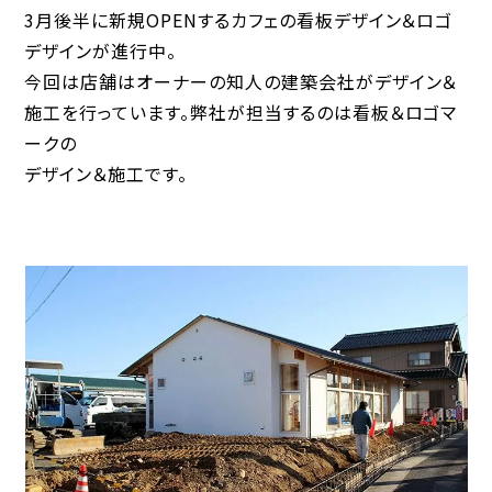
3月後半に新規OPENするカフェの看板デザイン＆ロゴ
デザインが進行中。
今回は店舗はオーナーの知人の建築会社がデザイン＆
施工を行っています。弊社が担当するのは看板＆ロゴマ
ークの
デザイン＆施工です。