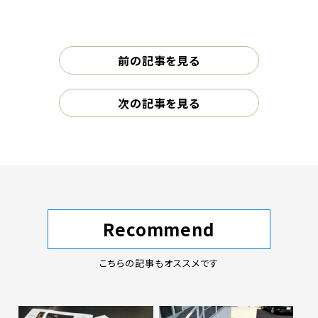
前の記事を見る
次の記事を見る
Recommend
こちらの記事もオススメです