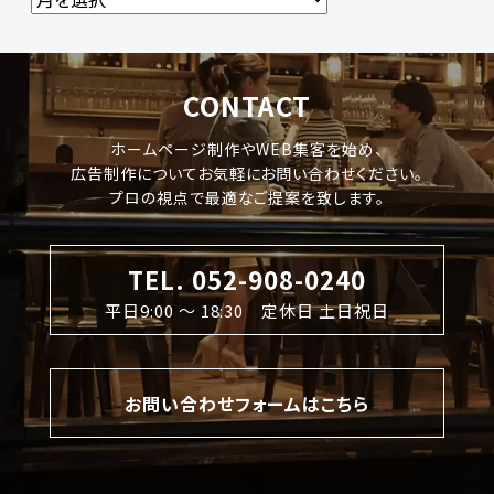
CONTACT
ホームページ制作やWEB集客を始め、
広告制作についてお気軽にお問い合わせください。
プロの視点で最適なご提案を致します。
TEL. 052-908-0240
平日9:00 〜 18:30 定休日 土日祝日
お問い合わせフォームはこちら