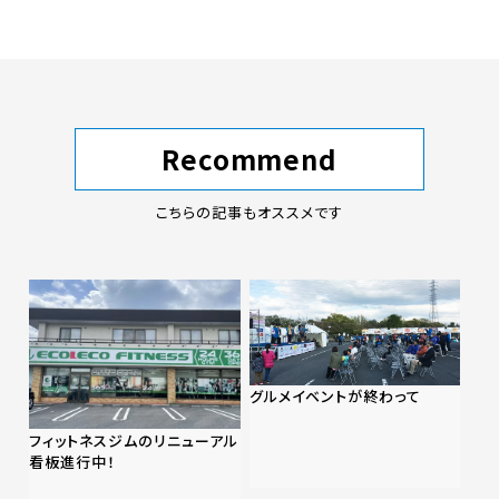
Recommend
こちらの記事もオススメです
グルメイベントが終わって
フィットネスジムのリニューアル
看板進行中！