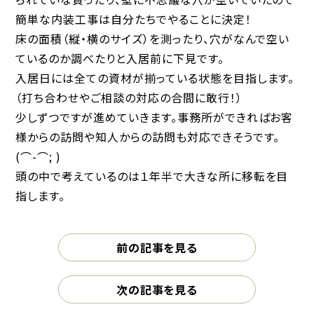
簡単な内装工事は自分たちでやることに決定！
床の面積（縦・横のサイズ）を測ったり、穴がなんで空い
ているのか調べたりと入居前に下見です。
入居日には全ての資材が揃っている状態を目指します。
（打ち合わせやご相談の対応の合間に敢行！）
少しずつですが進めていきます。事務所ができればお客
様からの訪問や知人からの訪問も対応できそうです。
(⌒-⌒; )
頭の中で考えているのは１年半で大きな所に移転を目
指します。
前の記事を見る
次の記事を見る