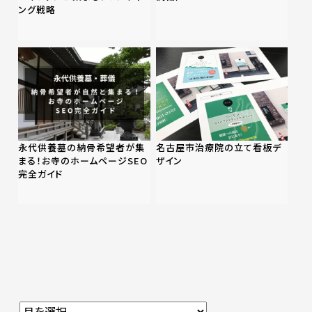
ング戦略
永代供養墓の納骨希望者が集
名古屋市治療院の立て看板デ
まる！お寺のホームページSEO
ザイン
完全ガイド