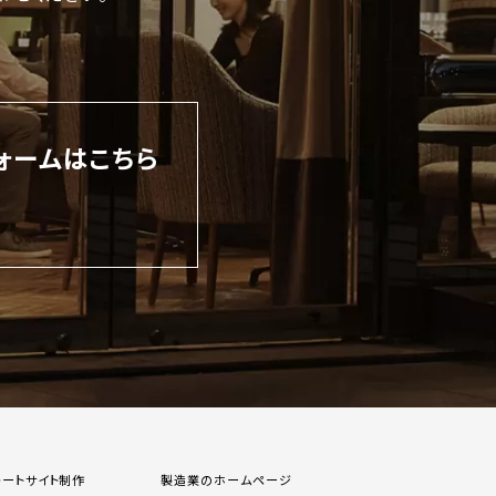
ォームはこちら
レートサイト制作
製造業のホームページ