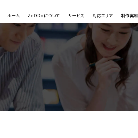
ホーム
ZoDDoについて
サービス
対応エリア
制作実