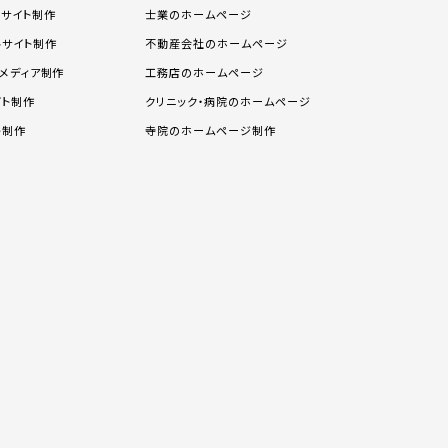
スサイト制作
士業のホームページ
ルサイト制作
不動産会社のホームページ
メディア制作
工務店のホームページ
イト制作
クリニック・病院のホームページ
ト制作
寺院のホームページ制作