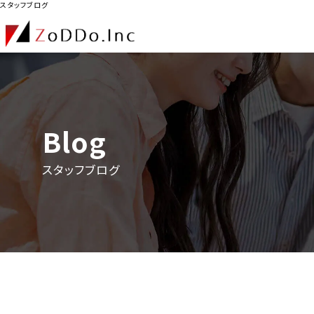
スタッフブログ
Blog
スタッフブログ