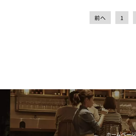
前へ
1
ホームページ