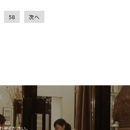
58
次へ
わせください。