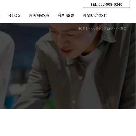
TEL 052-908-0240
績
BLOG
お客様の声
会社概要
お問い合わせ
HOME
>>
スタッフブログ
>>
4頁目