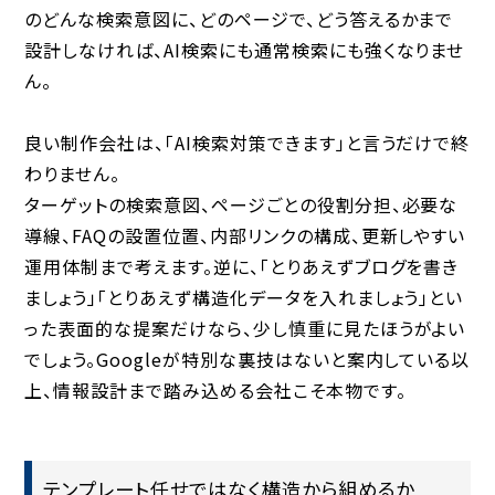
のどんな検索意図に、どのページで、どう答えるかまで
設計しなければ、AI検索にも通常検索にも強くなりませ
ん。
良い制作会社は、「AI検索対策できます」と言うだけで終
わりません。
ターゲットの検索意図、ページごとの役割分担、必要な
導線、FAQの設置位置、内部リンクの構成、更新しやすい
運用体制まで考えます。逆に、「とりあえずブログを書き
ましょう」「とりあえず構造化データを入れましょう」とい
った表面的な提案だけなら、少し慎重に見たほうがよい
でしょう。Googleが特別な裏技はないと案内している以
上、情報設計まで踏み込める会社こそ本物です。
テンプレート任せではなく構造から組めるか