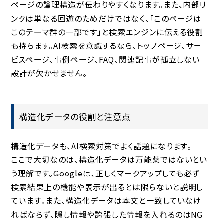
ページの論理構造が伝わりやすくなります。また、内部リ
ンクは単なる回遊のためだけではなく、「このページは
このテーマ群の一部です」と検索エンジンに伝える役割
も持ちます。AI検索を意識するなら、トップページ、サー
ビスページ、事例ページ、FAQ、関連記事が孤立しない
設計が欠かせません。
構造化データの役割と注意点
構造化データも、AI検索対策でよく話題になります。
ここで大切なのは、構造化データは万能薬ではないとい
う理解です。Googleは、正しくマークアップしても必ず
検索結果上の機能や表示が出るとは限らないと説明し
ています。また、構造化データは本文と一致していなけ
ればならず、隠し情報や誇張した情報を入れるのはNG