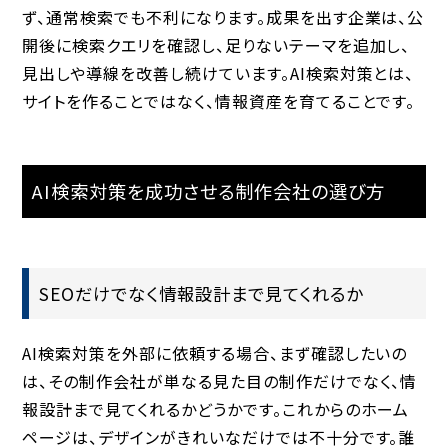
ず、通常検索でも不利になります。成果を出す企業は、公
開後に検索クエリを確認し、足りないテーマを追加し、
見出しや導線を改善し続けています。AI検索対策とは、
サイトを作ることではなく、情報資産を育てることです。
AI検索対策を成功させる制作会社の選び方
SEOだけでなく情報設計まで見てくれるか
AI検索対策を外部に依頼する場合、まず確認したいの
は、その制作会社が単なる見た目の制作だけでなく、情
報設計まで見てくれるかどうかです。これからのホーム
ページは、デザインがきれいなだけでは不十分です。誰