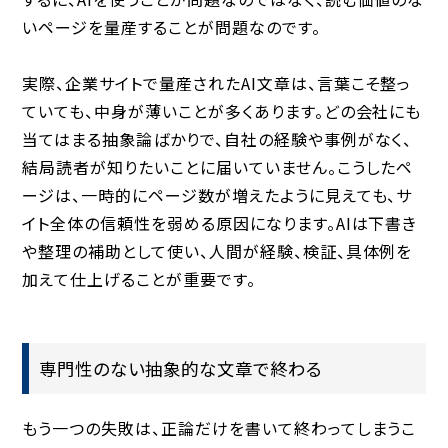
いページを量産することが問題なのです。
実際、企業サイトで量産されたAI文章は、言葉こそ整っ
ていても、中身が薄いことが多くあります。どの会社にも
当てはまる抽象論ばかりで、自社の経験や事例がなく、
結局読者が知りたいことに届いていません。こうしたペ
ージは、一時的にページ数が増えたように見えても、サ
イト全体の信頼性を弱める原因になります。AIは下書き
や整理の補助として使い、人間が経験、検証、具体例を
加えて仕上げることが重要です。
専門性のない抽象的な文章で終わる
もう一つの失敗は、正論だけを書いて終わってしまうこ