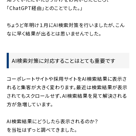
「ChatGPT経由」とのことでした。」
ちょうど年明け１月にAI検索対策を行いましたが、こん
なに早く結果が出るとは思いませんでした。
AI検索対策に対応することはとても重要です
コーポレートサイトや採用サイトをAI検索結果に表示さ
れると集客が大きく変わります。最近は検索結果が表示
されてもスクロールせず、AI検索結果を見て解決される
方が急増しています。
AI検索結果にどうしたら表示されるのか？
を当社はずっと調べてきました。