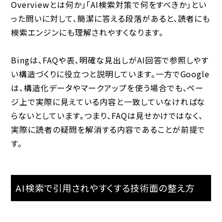
Overviewとは何か」「AI検索対策で何をすべきか」とい
った問いに対して、簡潔に答える段落があると、読者にも
検索エンジンにも理解されやすくなります。
Bingは、FAQや表、明確な見出しがAI回答で参照しやす
い構造づくりに役立つと説明しています。一方でGoogle
は、構造化データやマークアップを使う場合でも、ペー
ジ上で実際に見えている内容と一致していなければな
らないとしています。つまり、FAQは見せかけではなく、
実際に読者の疑問を解消する内容であることが前提で
す。
AI検索で引用されやすくする技術面の整え方