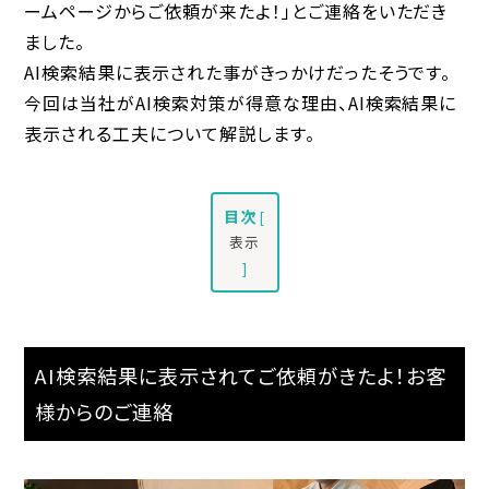
ームページからご依頼が来たよ！」とご連絡をいただき
ました。
AI検索結果に表示された事がきっかけだったそうです。
今回は当社がAI検索対策が得意な理由、AI検索結果に
表示される工夫について解説します。
目次
[
表示
]
AI検索結果に表示されてご依頼がきたよ！お客
様からのご連絡