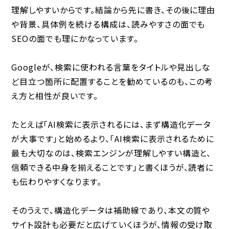
理解しやすいからです。結論から先に書き、その後に理由
や背景、具体例を続ける構成は、読みやすさの面でも
SEOの面でも理にかなっています。
Googleが、検索に使われる言葉をタイトルや見出しな
ど目立つ箇所に配置することを勧めているのも、この考
え方と相性が良いです。
たとえば「AI検索に表示されるには、まず構造化データ
が大事です」と始めるより、「AI検索に表示されるために
最も大切なのは、検索エンジンが理解しやすい構造と、
信頼できる中身を揃えることです」と書くほうが、読者に
も伝わりやすくなります。
そのうえで、構造化データは補助線であり、本文の質や
サイト設計も必要だと広げていくほうが、情報の受け取