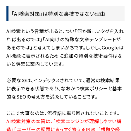
「AI検索対策」は特別な裏技ではない理由
AI検索という言葉が出ると、つい「何か新しいタグを入れ
れば出るのでは」「AI向けの特殊な文章テンプレートが
あるのでは」と考えてしまいがちです。しかし、Googleは
AI機能に表示されるために追加の特別な技術要件はな
いと明確に案内しています。
必要なのは、インデックスされていて、通常の検索結果
に表示できる状態であり、なおかつ検索ポリシーと基本
的なSEOの考え方を満たしていることです。
ここで大事なのは、流行語に振り回されないことです。
AI検索対策の本質は、「検索エンジンが理解しやすい構
造」「ユーザーの疑問にまっすぐ答える内容」「根拠や経