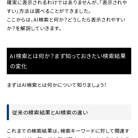
確実に表示されるわけではありませんが、「表示されや
すい」方法は調べることができました。
ここからは、AI検索と何か？どうしたら表示されやすい
か？を解説していきます。
AI検索とは何か？まず知っておきたい検索結果
の変化
まずはAI検索とは何かについて知りましょう！
従来の検索結果とAI検索の違い
これまでの検索結果は、検索キーワードに対して関連す