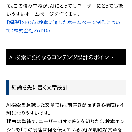
る。この積み重ねが、AIにとってもユーザーにとっても扱
いやすいホームページを作ります。
【解説】SEO/ai検索に適したホームページ制作につい
て：株式会社ZoDDo
AI検索に強くなるコンテンツ設計のポイント
結論を先に書く文章設計
AI検索を意識した文章では、前置きが長すぎる構成は不
利になりやすいです。
理由は単純で、ユーザーはすぐ答えを知りたく、検索エン
ジンも「この段落は何を伝えているか」が明確な文章を