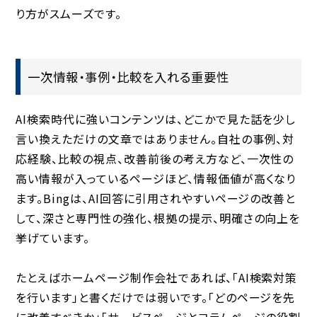
り方がスムーズです。
一次情報・事例・比較を入れる重要性
AI検索時代に強いコンテンツは、どこかで見た話を少し
言い換えただけの文章ではありません。自社の事例、対
応経験、比較の視点、改善前後の考え方など、一次性の
高い情報が入っているページほど、情報価値が高くなり
ます。Bingは、AI回答に引用されやすいページの改善と
して、深さと専門性の強化、根拠の提示、明確さの向上を
挙げています。
たとえばホームページ制作会社であれば、「AI検索対策
を行います」と書くだけでは弱いです。「どのページを先
に改善すべきか」「サービスページとコラムページの役割