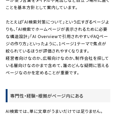
ことを基本方針として案内しています。
たとえば「AI検索対策について」という広すぎるページよ
りも、「AI検索でホームページが表示されるために必要
な構造設計」「AI Overviewで引用されやすいFAQペー
ジの作り方」といったように、1ページ1テーマで焦点が
絞られているほうが評価されやすくなります。
経営者向けなのか、広報向けなのか、制作会社を探して
いる層向けなのかまで含めて、誰のどんな疑問に答える
ページなのかを定めることが重要です。
専門性・経験・根拠がページ内にある
AI検索では、単に文章がうまいだけでは足りません。