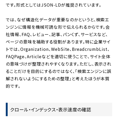
です。形式としてはJSON-LDが推奨されています。
では、なぜ構造化データが重要なのかというと、検索エ
ンジンに情報を機械可読な形で伝えられるからです。会
社情報、FAQ、レビュー、記事、パンくず、サービスなど、
ページの意味を補助する役割があります。特に企業サイ
トでは、Organization、WebSite、BreadcrumbList、
FAQPage、Articleなどを適切に使うことで、サイト全体
の意味づけが整理されやすくなります。ただし、表示され
ることだけを目的にするのではなく、「検索エンジンに誤
解されないようにするための整理」と考えたほうが本質
的です。
クロール・インデックス・表示速度の確認