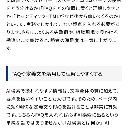
をどう分けるか」「FAQをどの位置に置くと理解しやすい
か」「セマンティックHTMLがなぜ後から効いてくるのか」
といった、実務でしか出てこない観点を入れる必要があ
ります。さらに、よくある失敗例や、相談現場で見かける
勘違いまで書けると、読者の満足度は一気に上がりま
す。
FAQや定義文を活用して理解しやすくする
AI検索で扱われやすい情報は、文章全体の質に加えて、
要点を拾いやすいことも大切です。そのため、ページ内
に短く明快な定義文やFAQを設けることは非常に有効
です。もちろんFAQを入れれば必ずAI検索に出るという
単純な話ではありませんが、「AI検索とは何か」「AI