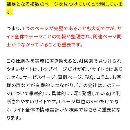
補足となる複数のページを見つけていくと説明していま
す。
つまり、
1つのページが完璧であることも大切ですが、サ
イト全体でテーマごとの情報が整理され、関連ページ同
士がつながっていることも重要です。
この仕組みを実務に置き換えると、AI検索で見つけられ
やすいサイトは、トップページだけが強いサイトではあり
ません。サービスページ、事例ページ、FAQ、コラム、お客
様の声などが有機的につながり、「この会社はこのテー
マについて継続的に、具体的に、深く発信している」と判
断されやすいサイトです。1ページ単位のSEOだけでな
く、サイト全体の情報設計がAI検索ではさらに重要にな
ります。