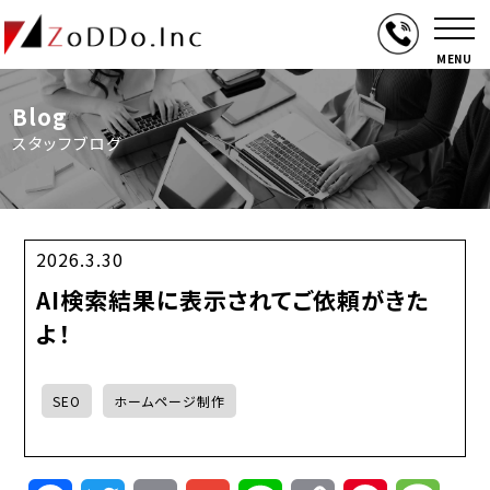
MENU
Blog
スタッフブログ
2026.3.30
AI検索結果に表示されてご依頼がきた
よ！
SEO
ホームページ制作