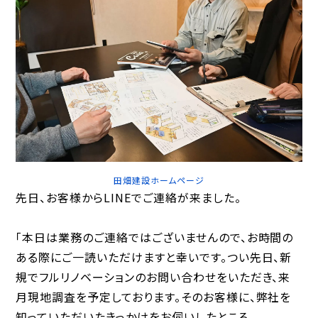
田畑建設ホームページ
先日、お客様からLINEでご連絡が来ました。
「本日は業務のご連絡ではございませんので、お時間の
ある際にご一読いただけますと幸いです。つい先日、新
規でフルリノベーションのお問い合わせをいただき、来
月現地調査を予定しております。そのお客様に、弊社を
知っていただいたきっかけをお伺いしたところ、