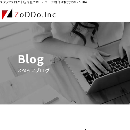
スタッフブログ｜名古屋でホームページ制作は株式会社ZoDDo
Blog
スタッフブログ