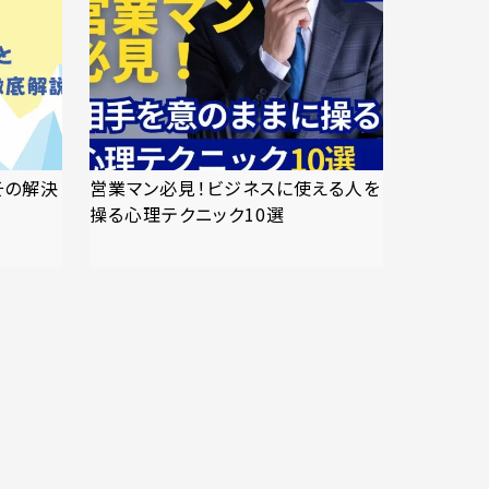
その解決
営業マン必見！ビジネスに使える人を
操る心理テクニック10選