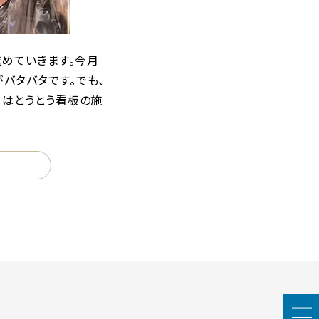
進めていきます。今月
バタバタです。でも、
日はとうとう看板の施