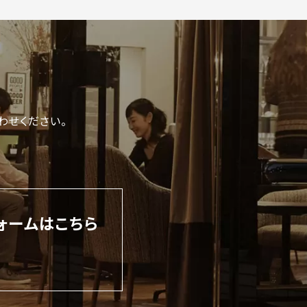
わせください。
ォームはこちら