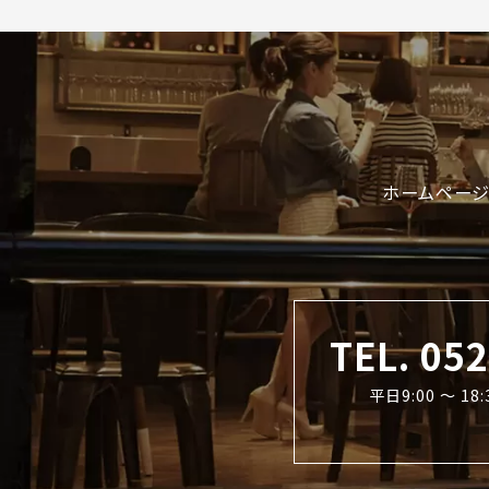
ホームページ
TEL. 05
平日9:00 〜 1