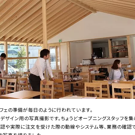
カフェの準備が毎日のように行われています。
デザイン用の写真撮影です。ちょうどオープニングスタッフを集
確認や実際に注文を受けた際の動線やシステム等、業務の確認で
の写真を撮りました。