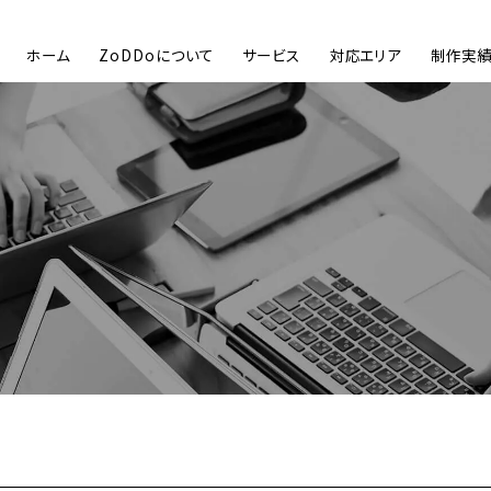
ホーム
ZoDDoについて
サービス
対応エリア
制作実