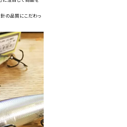
、針の品質にこだわっ