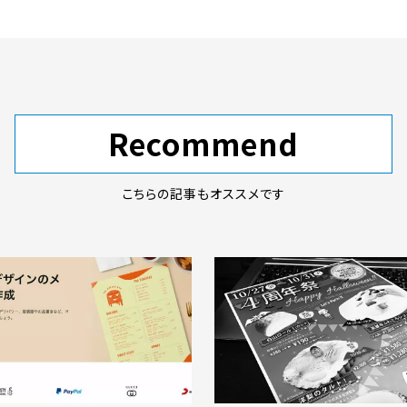
Recommend
こちらの記事もオススメです