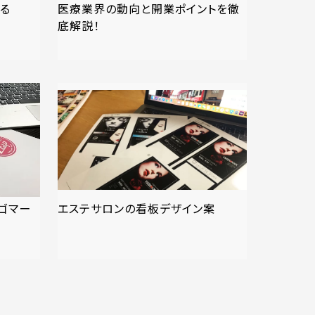
る
医療業界の動向と開業ポイントを徹
底解説！
ゴマー
エステサロンの看板デザイン案