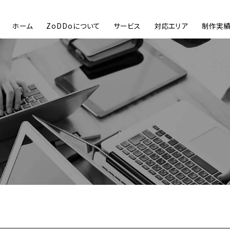
ホーム
ZoDDoについて
サービス
対応エリア
制作実