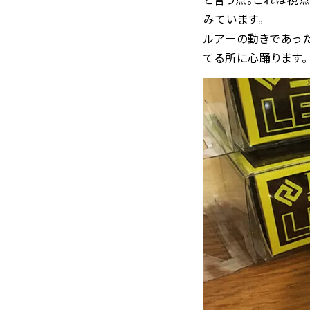
みています。
ルアーの動きであった
てる所に心踊ります。