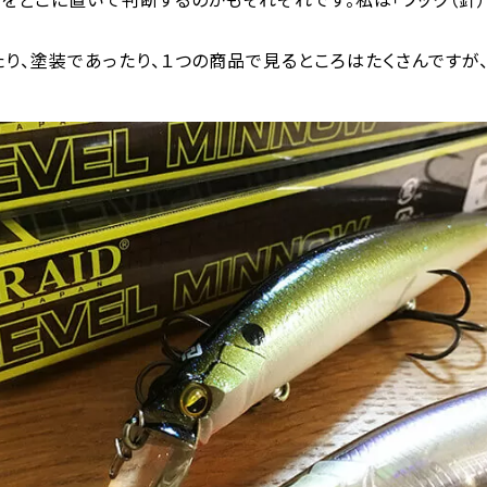
り、塗装であったり、１つの商品で見るところはたくさんですが