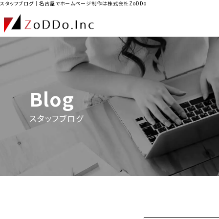
スタッフブログ｜名古屋でホームページ制作は株式会社ZoDDo
Blog
スタッフブログ