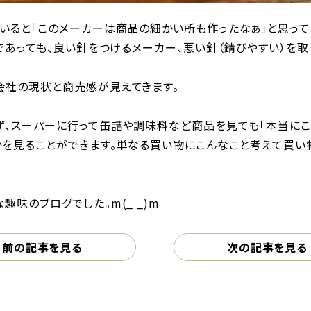
いると「このメーカーは商品の細かい所も作ったなぁ」と思って
品であっても、良い針をつけるメーカー、悪い針（錆びやすい）を
会社の現状と商売感が見えてきます。
ず、スーパーに行って缶詰や調味料など商品を見ても「本当にこ
かを見ることができます。単なる買い物にこんなこと考えて買い
趣味のブログでした。m(_ _)m
前の記事を見る
次の記事を見る