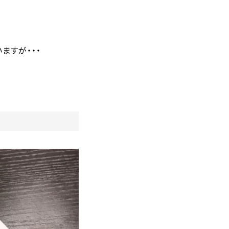
ますが・・・