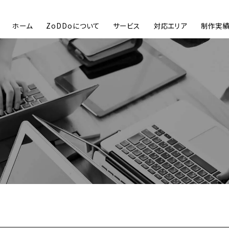
ホーム
ZoDDoについて
サービス
対応エリア
制作実