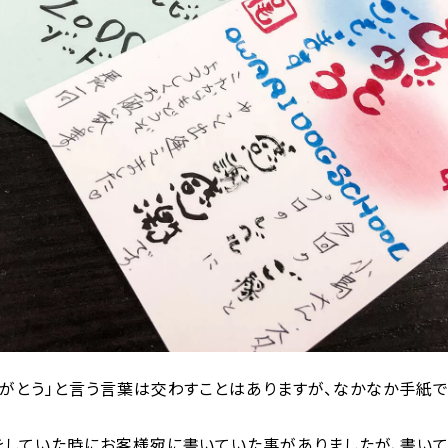
りがとう」と言う言葉は交わすことはありますが、なかなか手紙で
をしていた時にお客様宛に書いていた事がありましたが、書いて