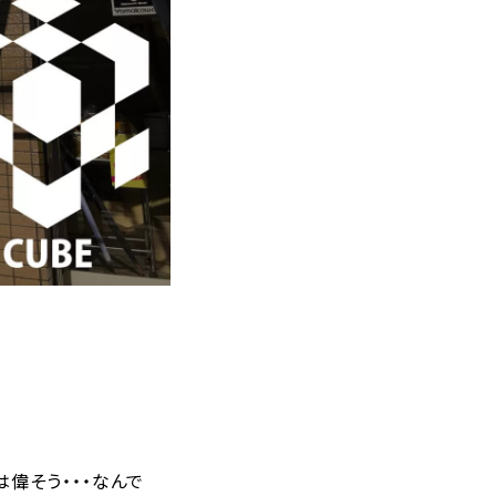
偉そう・・・なんで