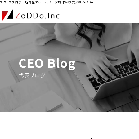
スタッフブログ｜名古屋でホームページ制作は株式会社ZoDDo
CEO Blog
代表ブログ