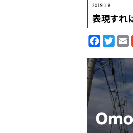
2019.1.8
表現すれ
Facebook
Twitte
E