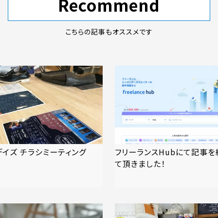
Recommend
こちらの記事もオススメです
デイズ チラシミーティング
フリーランスHubにて記事を
て頂きました！