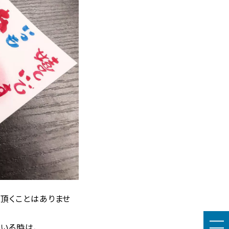
頂くことはありませ
いる時は、