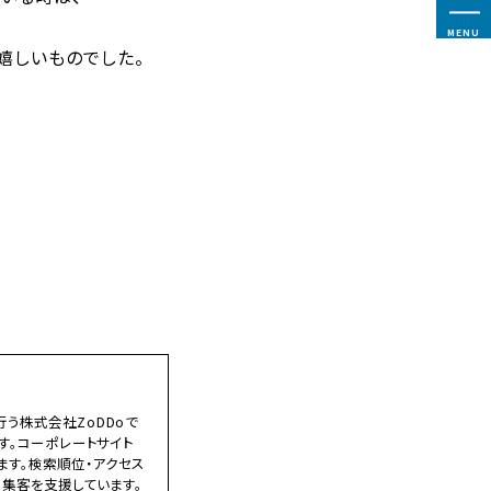
MENU
嬉しいものでした。
う株式会社ZoDDoで
す。コーポレートサイト
ます。検索順位・アクセス
B集客を支援しています。