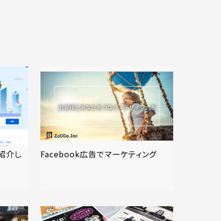
紹介し
Facebook広告でマーケティング