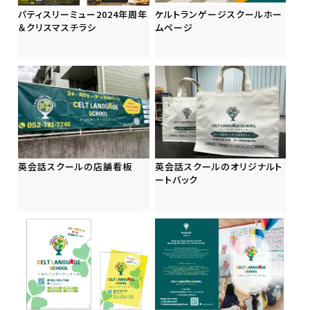
パティスリーミュー2024年周年
ケルトランゲージスクールホー
＆クリスマスチラシ
ムページ
英会話スクールの店舗看板
英会話スクールのオリジナルト
ートバック