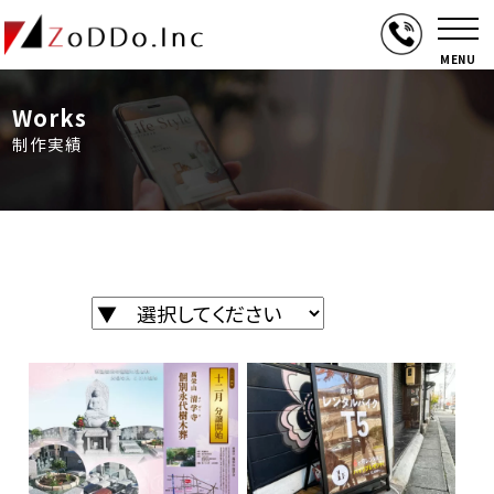
MENU
Works
制作実績