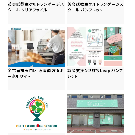
英会話教室ケルトランゲージス
英会話教室ケルトランゲージス
クール クリアファイル
クール パンフレット
名古屋市天白区 原南商店街ポ
就労支援B型施設Leap パンフ
ータルサイト
レット