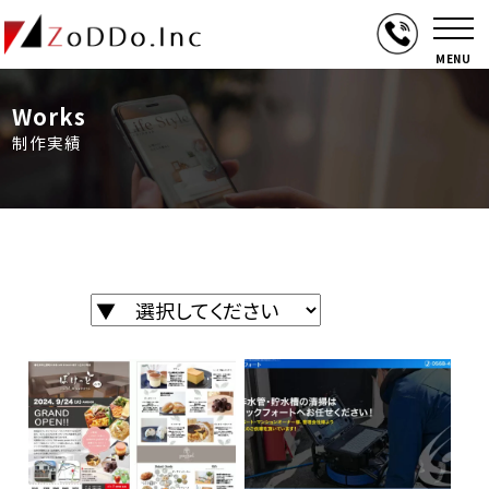
MENU
Works
制作実績