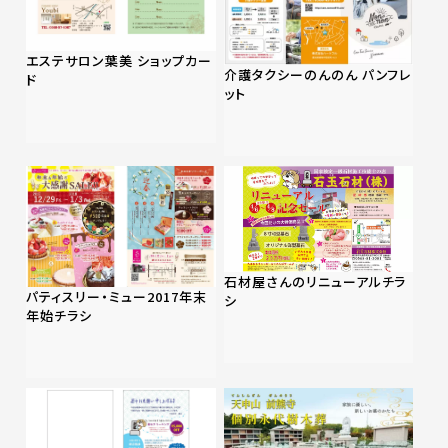
エステサロン葉美 ショップカー
介護タクシーのんのん パンフレ
ド
ット
石材屋さんのリニューアルチラ
パティスリー・ミュー2017年末
シ
年始チラシ