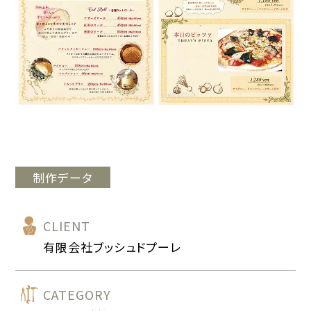
制作データ
CLIENT
有限会社ブッシュドプーレ
CATEGORY