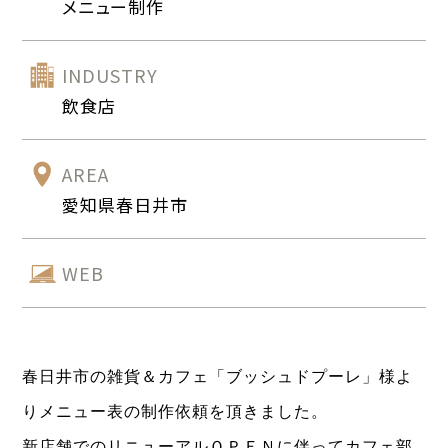
メニュー制作
INDUSTRY
飲食店
AREA
愛知県春日井市
WEB
春日井市の雑貨＆カフェ「ブッシュドプーレ」様よ
りメニュー表の制作依頼を頂きました。
新店舗でのリニューアルＯＰＥＮに伴ってカフェ部