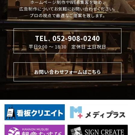
ホームページ制作やWEB集客を始め、
広告制作についてお気軽にお問い合わせください。
プロの視点で最適なご提案を致します。
TEL. 052-908-0240
平日9:00 〜 18:30 定休日 土日祝日
お問い合わせフォームはこちら