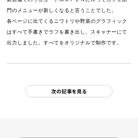
門のメニューが新しくなると言うことでした。
各ページに出てくるニワトリや野菜のグラフィック
はすべて手書きでラフを書き出し、スキャナーにて
出力しました。すべてをオリジナルで制作です。
次の記事を見る