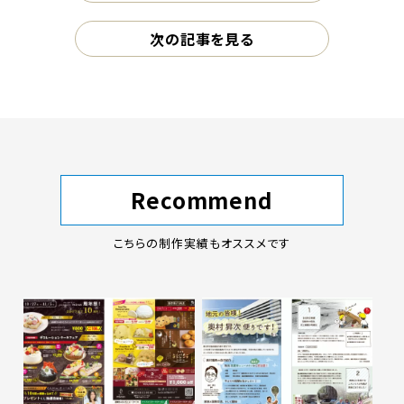
次の記事を見る
Recommend
こちらの制作実績もオススメです