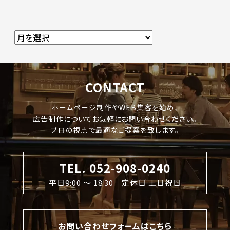
CONTACT
ホームページ制作やWEB集客を始め、
広告制作についてお気軽にお問い合わせください。
プロの視点で最適なご提案を致します。
TEL. 052-908-0240
平日9:00 〜 18:30 定休日 土日祝日
お問い合わせフォームはこちら