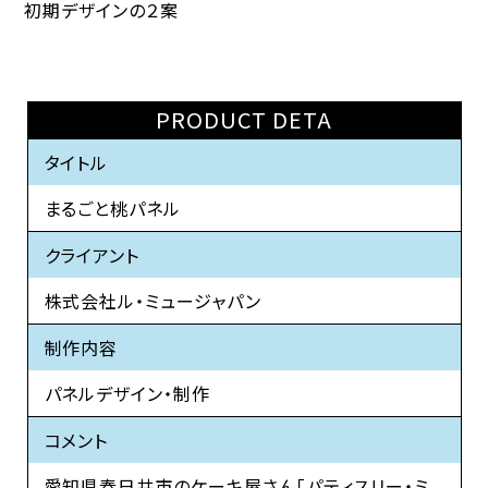
初期デザインの２案
PRODUCT DETA
タイトル
まるごと桃パネル
クライアント
株式会社ル・ミュージャパン
制作内容
パネルデザイン・制作
コメント
愛知県春日井市のケーキ屋さん「パティスリー・ミ