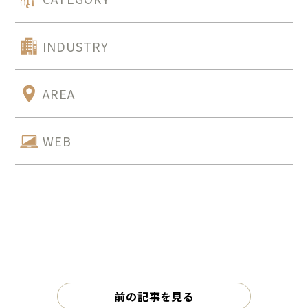
INDUSTRY
AREA
WEB
前の記事を見る