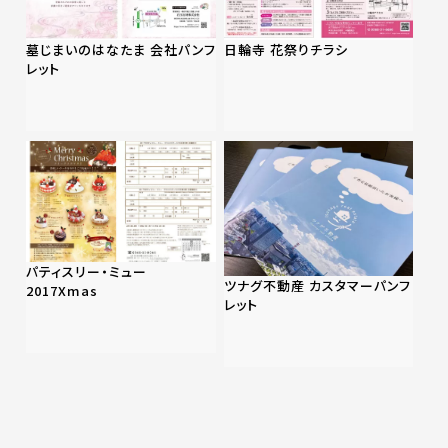
墓じまいのはなたま 会社パンフ
日輪寺 花祭りチラシ
レット
パティスリー・ミュー
ツナグ不動産 カスタマーパンフ
2017Xmas
レット