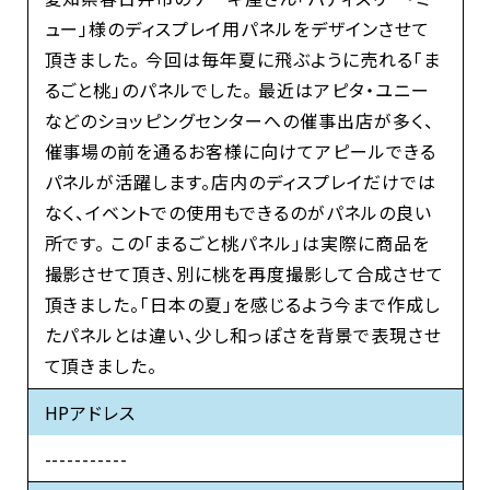
ュー」様のディスプレイ用パネルをデザインさせて
頂きました。 今回は毎年夏に飛ぶように売れる「ま
るごと桃」のパネルでした。 最近はアピタ・ユニー
などのショッピングセンターへの催事出店が多く、
催事場の前を通るお客様に向けてアピールできる
パネルが活躍します。店内のディスプレイだけでは
なく、イベントでの使用もできるのがパネルの良い
所です。 この「まるごと桃パネル」は実際に商品を
撮影させて頂き、別に桃を再度撮影して合成させて
頂きました。「日本の夏」を感じるよう今まで作成し
たパネルとは違い、少し和っぽさを背景で表現させ
て頂きました。
HPアドレス
-----------