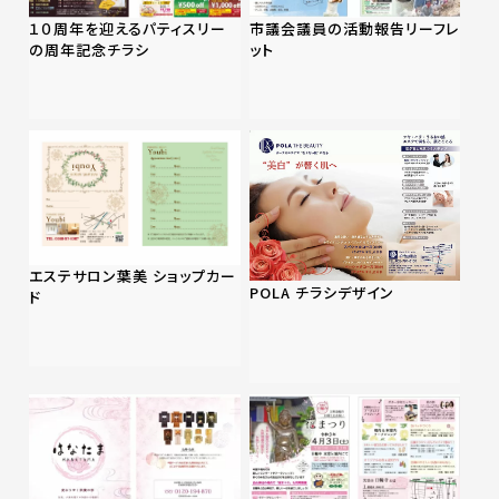
１０周年を迎えるパティスリー
市議会議員の活動報告リーフレ
の周年記念チラシ
ット
エステサロン葉美 ショップカー
POLA チラシデザイン
ド