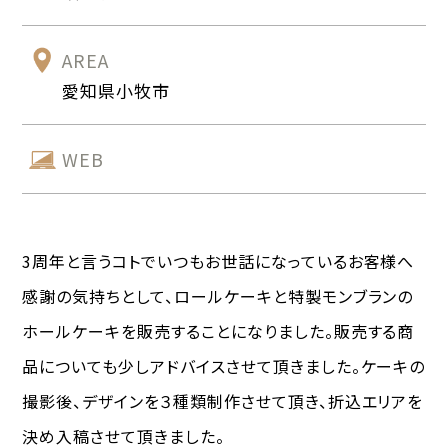
AREA
愛知県小牧市
WEB
3周年と言うコトでいつもお世話になっているお客様へ
感謝の気持ちとして、ロールケーキと特製モンブランの
ホールケーキを販売することになりました。販売する商
品についても少しアドバイスさせて頂きました。ケーキの
撮影後、デザインを３種類制作させて頂き、折込エリアを
決め入稿させて頂きました。