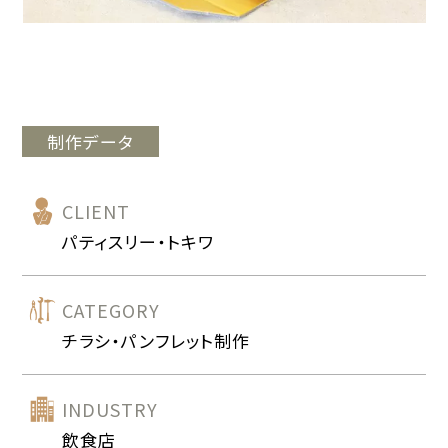
制作データ
CLIENT
パティスリー・トキワ
CATEGORY
チラシ・パンフレット制作
INDUSTRY
飲食店