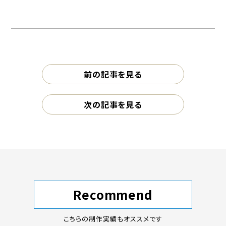
前の記事を見る
次の記事を見る
Recommend
こちらの制作実績もオススメです