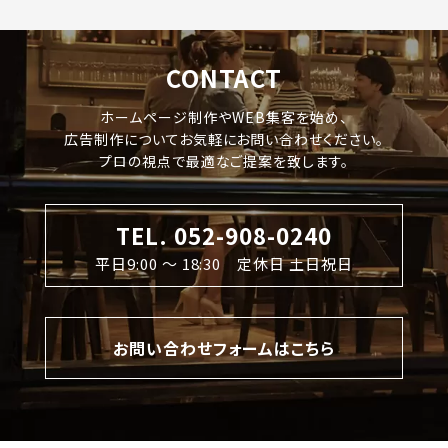
CONTACT
ホームページ制作やWEB集客を始め、
広告制作についてお気軽にお問い合わせください。
プロの視点で最適なご提案を致します。
TEL. 052-908-0240
平日9:00 〜 18:30 定休日 土日祝日
お問い合わせフォームはこちら