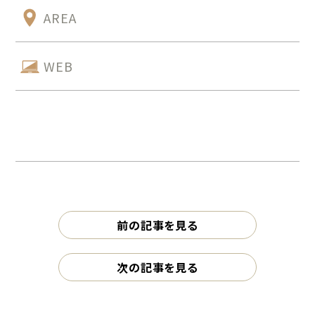
AREA
WEB
前の記事を見る
次の記事を見る