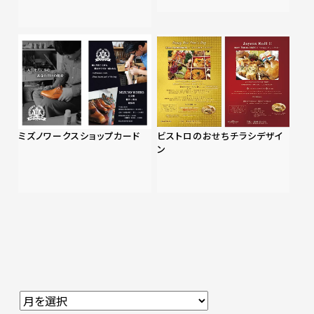
ミズノワークスショップカード
ビストロのおせちチラシデザイ
ン