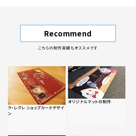
Recommend
こちらの制作実績もオススメです
オリジナルマットの制作
ラ・レクレ ショップカードデザイ
ン