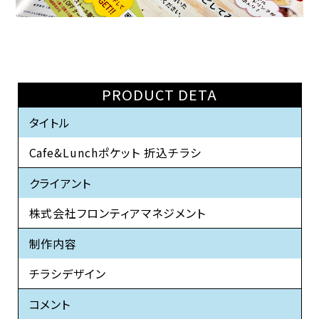
PRODUCT DETA
タイトル
Cafe&Lunchポケット 折込チラシ
クライアント
株式会社フロンティアマネジメント
制作内容
チラシデザイン
コメント