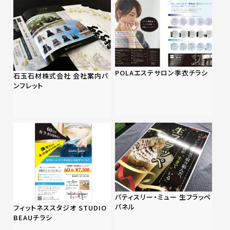
POLAエステサロン季衣チラシ
石玉石材株式会社 会社案内パ
ンフレット
パティスリー・ミュー 生フラッペ
パネル
フィットネススタジオ STUDIO
BEAUチラシ