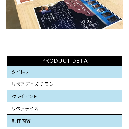
PRODUCT DETA
タイトル
リペアデイズ チラシ
クライアント
リペアデイズ
制作内容