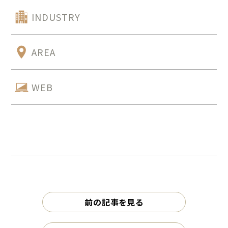
INDUSTRY
AREA
WEB
前の記事を見る