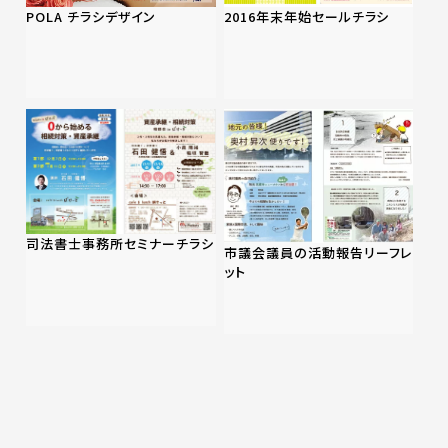
POLA チラシデザイン
2016年末年始セールチラシ
司法書士事務所セミナーチラシ
市議会議員の活動報告リーフレ
ット