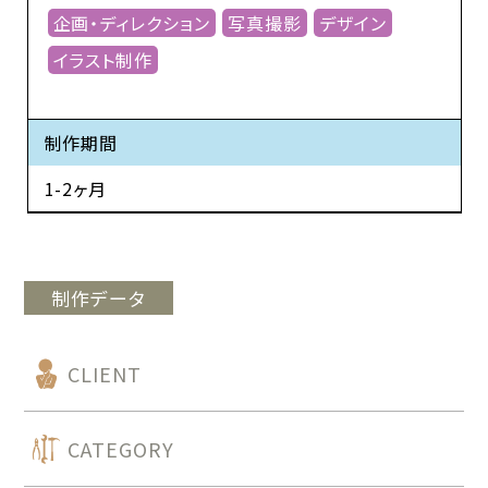
企画・ディレクション
写真撮影
デザイン
イラスト制作
制作期間
1-2ヶ月
制作データ
CLIENT
CATEGORY