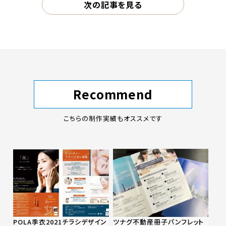
次の記事を見る
Recommend
こちらの制作実績もオススメです
POLA季衣2021チラシデザイン
ツナグ不動産冊子パンフレット