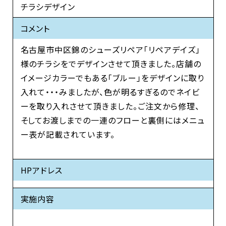
チラシデザイン
コメント
名古屋市中区錦のシューズリペア「リペアデイズ」
様のチラシをでデザインさせて頂きました。店舗の
イメージカラーでもある「ブルー」をデザインに取り
入れて・・・みましたが、色が明るすぎるのでネイビ
ーを取り入れさせて頂きました。ご注文から修理、
そしてお渡しまでの一連のフローと裏側にはメニュ
ー表が記載されています。
HPアドレス
実施内容