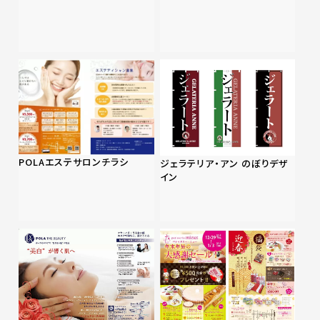
POLAエステサロンチラシ
ジェラテリア・アン のぼりデザ
イン