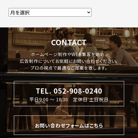
CONTACT
ホームページ制作やWEB集客を始め、
広告制作についてお気軽にお問い合わせください。
プロの視点で最適なご提案を致します。
TEL. 052-908-0240
平日9:00 〜 18:30 定休日 土日祝日
お問い合わせフォームはこちら