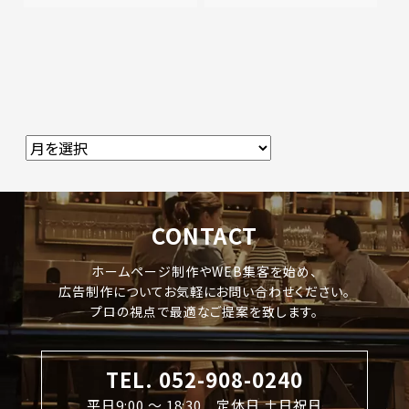
CONTACT
ホームページ制作やWEB集客を始め、
広告制作についてお気軽にお問い合わせください。
プロの視点で最適なご提案を致します。
TEL. 052-908-0240
平日9:00 〜 18:30 定休日 土日祝日