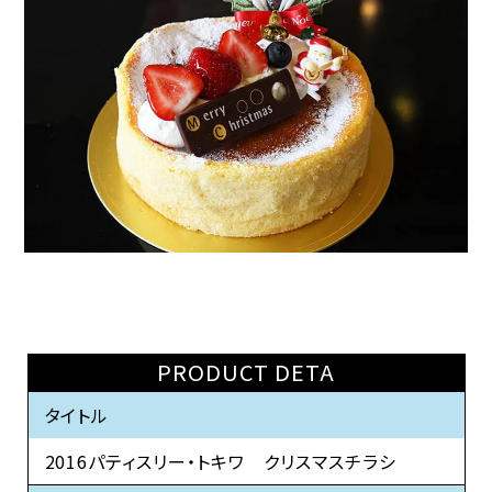
PRODUCT DETA
タイトル
2016パティスリー・トキワ クリスマスチラシ