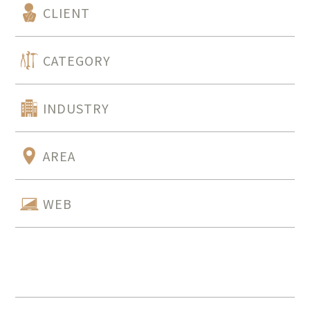
CLIENT
CATEGORY
INDUSTRY
AREA
WEB