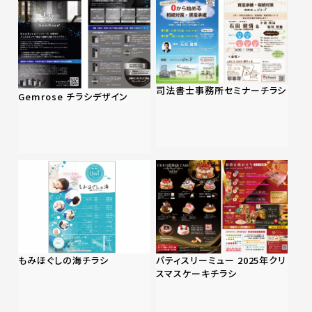
司法書士事務所セミナーチラシ
Gemrose チラシデザイン
もみほぐしの海チラシ
パティスリーミュー 2025年クリ
スマスケーキチラシ