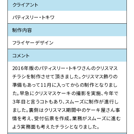
クライアント
パティスリー・トキワ
制作内容
フライヤーデザイン
コメント
2016年版のパティスリー・トキワさんのクリスマス
チラシを制作させて頂きました。クリスマス飾りの
準備もあって11月に入ってからの制作となりまし
た。早急にクリスマスケーキの撮影を実施、今年で
３年目と言うコトもあり、スムーズに制作が進行し
ました。裏側はクリスマス期間中のケーキ屋さん事
情を考え、受付伝票を作成。業務がスムーズに進む
よう実務面も考えたチラシとなりました。