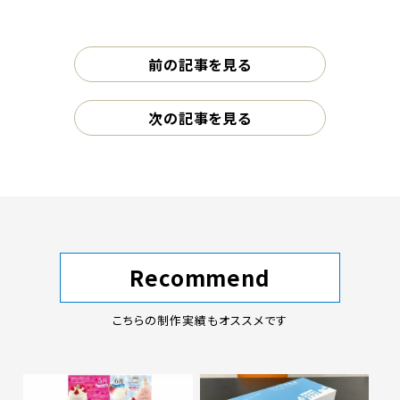
前の記事を見る
次の記事を見る
Recommend
こちらの制作実績もオススメです