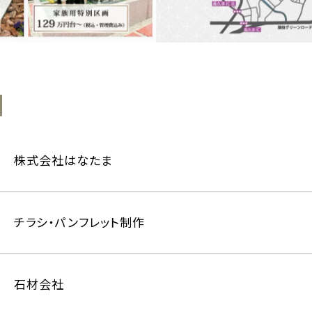
株式会社はなたま
チラシ・パンフレット制作
石材会社