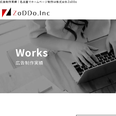
広告制作実績｜名古屋でホームページ制作は株式会社ZoDDo
Works
広告制作実績