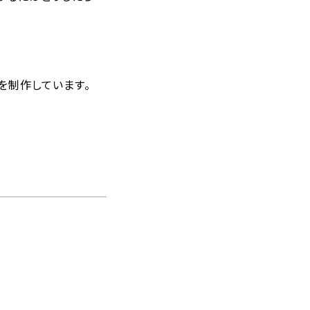
を制作しています。