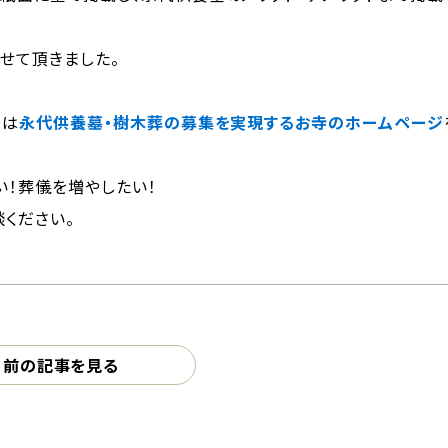
せて頂きました。
では
永代供養墓・樹木葬の募集を実現するお寺のホームページ
い！葬儀を増やしたい！
ください。
前の記事を見る