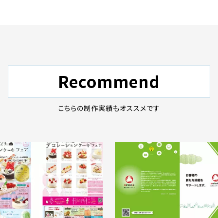
Recommend
こちらの制作実績もオススメです