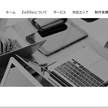
ホーム
ZoDDoについて
サービス
対応エリア
制作実