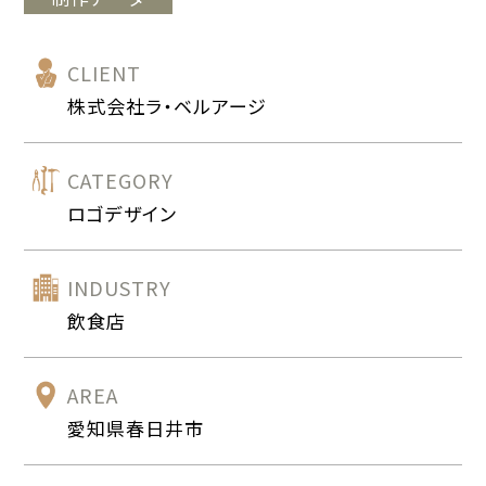
CLIENT
株式会社ラ・ベルアージ
CATEGORY
ロゴデザイン
INDUSTRY
飲食店
AREA
愛知県春日井市