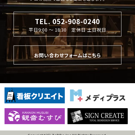
TEL. 052-908-0240
平日9:00 〜 18:30 定休日 土日祝日
お問い合わせフォームはこちら