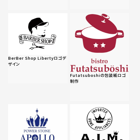
BerBer Shop Libertyロゴデ
ザイン
Futatsuboshiの包装紙ロゴ
制作