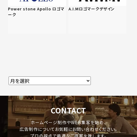
Power stone Apollo ロゴマ
A.I.Mロゴマークデザイン
ーク
CONTACT
ホームページ制作やWEB集客を始め、
広告制作についてお気軽にお問い合わせください。
プロの視点で最適なご提案を致します。