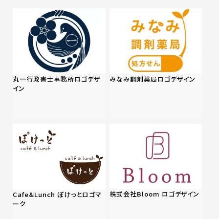
丸一行政書士事務所ロゴデザ
みなみ調剤薬局ロゴデザイン
イン
株式会社Bloom ロゴデザイン
Cafe&Lunch ぽけっとロゴマ
ーク