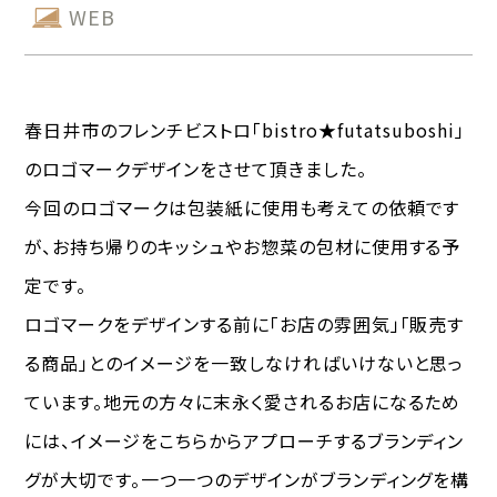
WEB
春日井市のフレンチビストロ「bistro★futatsuboshi」
のロゴマークデザインをさせて頂きました。
今回のロゴマークは包装紙に使用も考えての依頼です
が、お持ち帰りのキッシュやお惣菜の包材に使用する予
定です。
ロゴマークをデザインする前に「お店の雰囲気」「販売す
る商品」とのイメージを一致しなければいけないと思っ
ています。地元の方々に末永く愛されるお店になるため
には、イメージをこちらからアプローチするブランディン
グが大切です。一つ一つのデザインがブランディングを構