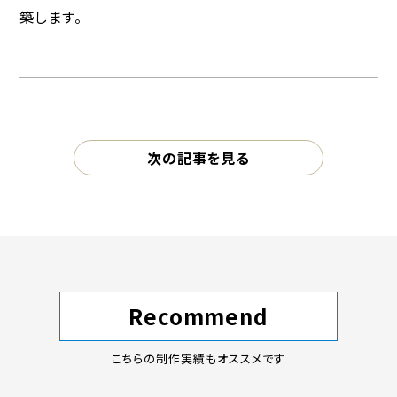
築します。
次の記事を見る
Recommend
こちらの制作実績もオススメです