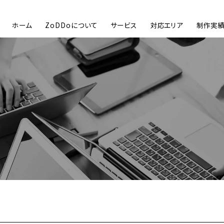
ホーム
ZoDDoについて
サービス
対応エリア
制作実