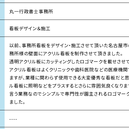
丸一行政書士事務所
看板デザイン＆施工
以前、事務所看板をデザイン・施工させて頂いた名古屋
務所様の壁面にアクリル看板を制作させて頂きました。
透明アクリル板にカッティングしたロゴマークを載せさせ
アクリル看板はよくクリニックや歯科医院などの医療機関
ますが、業種に関わらず使用できる大変優秀な看板だと思
ル看板に照明などをプラスするとさらに雰囲気良くなりま
言う業務なのでシンプルで専門性が園主されるロゴマー
ました。
----