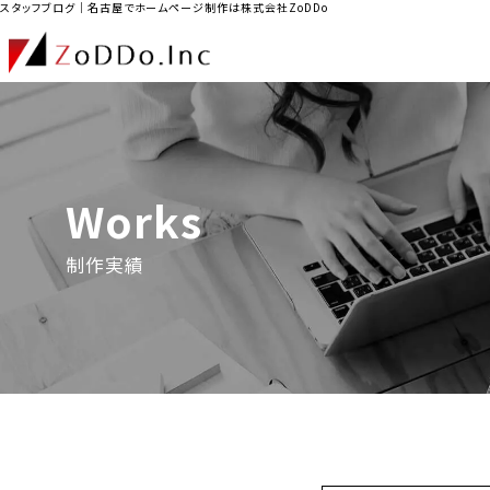
スタッフブログ｜名古屋でホームページ制作は株式会社ZoDDo
Works
制作実績