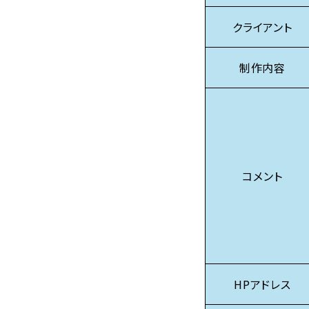
クライアント
制作内容
コメント
HPアドレス