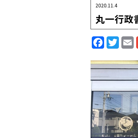
2020.11.4
丸一行政
Facebook
Twitte
E