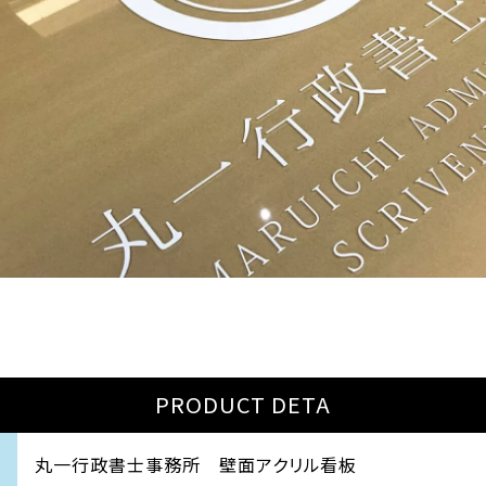
PRODUCT DETA
丸一行政書士事務所 壁面アクリル看板