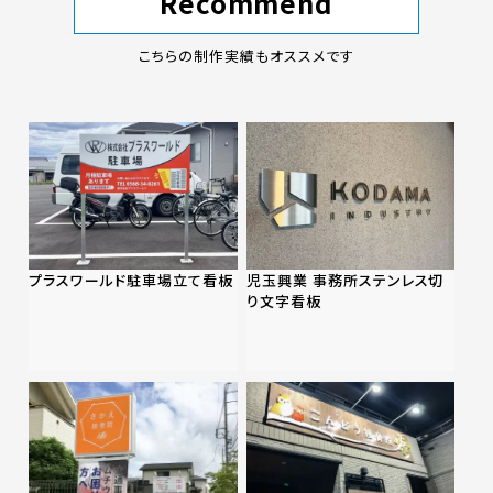
Recommend
こちらの制作実績もオススメです
プラスワールド駐車場立て看板
児玉興業 事務所ステンレス切
り文字看板