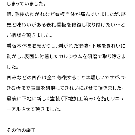
しまっていました。
錆、塗装の剥がれなど看板自体が痛んでいましたが、歴
史と味わいがある表札看板を修復し取り付けたい・・と
ご相談を頂きました。
看板本体をお預かりし、剥がれた塗装・下地をきれいに
剥がし、表面に付着したカルシウムを研磨で取り除きま
した。
凹みなどの凹凸は全て修復することは難しいですが、で
きる所まで表面を研磨してきれいにさせて頂きました。
最後に下地に新しく塗装（下地加工済み）を施しリニュ
ーアルさせて頂きました。
その他の施工