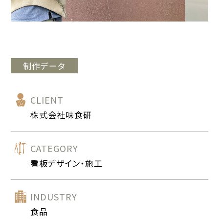
制作データ
CLIENT
株式会社味食研
CATEGORY
看板デザイン・施工
INDUSTRY
食品