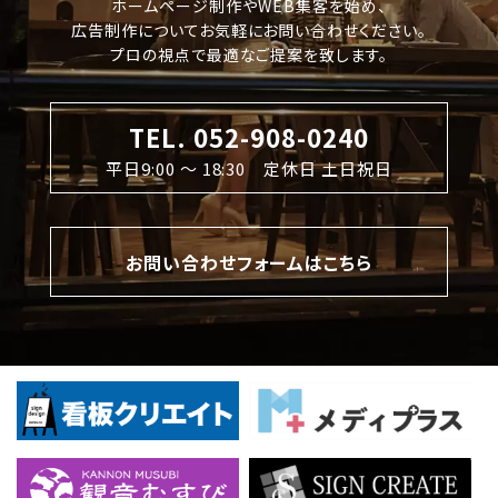
ホームページ制作やWEB集客を始め、
広告制作についてお気軽にお問い合わせください。
プロの視点で最適なご提案を致します。
TEL. 052-908-0240
平日9:00 〜 18:30 定休日 土日祝日
お問い合わせフォームはこちら