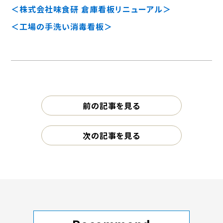
＜株式会社味食研 倉庫看板リニューアル＞
＜工場の手洗い消毒看板＞
前の記事を見る
次の記事を見る