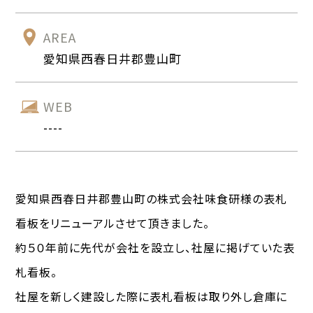
AREA
愛知県西春日井郡豊山町
WEB
----
愛知県西春日井郡豊山町の株式会社味食研様の表札
看板をリニューアルさせて頂きました。
約５０年前に先代が会社を設立し、社屋に掲げていた表
札看板。
社屋を新しく建設した際に表札看板は取り外し倉庫に