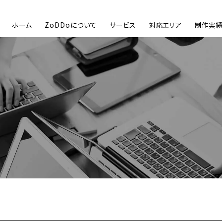
ホーム
ZoDDoについて
サービス
対応エリア
制作実