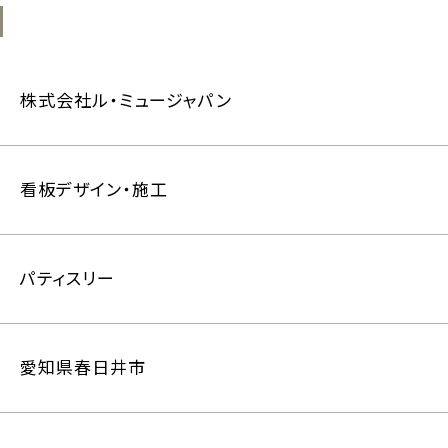
株式会社ル・ミュージャパン
看板デザイン・施工
パティスリー
愛知県春日井市