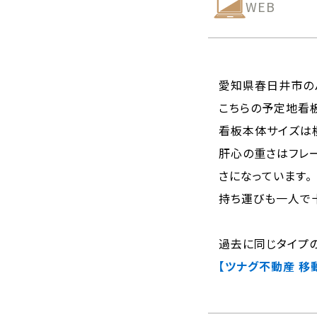
WEB
愛知県春日井市の
こちらの予定地看
看板本体サイズは横
肝心の重さはフレ
さになっています。
持ち運びも一人で
過去に同じタイプ
【ツナグ不動産 移