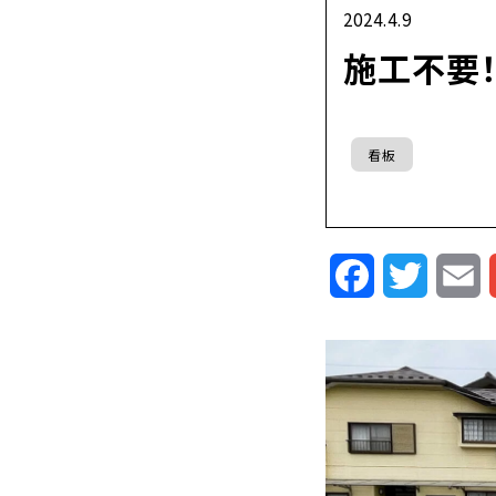
2024.4.9
施工不要
看板
Facebook
Twitte
E