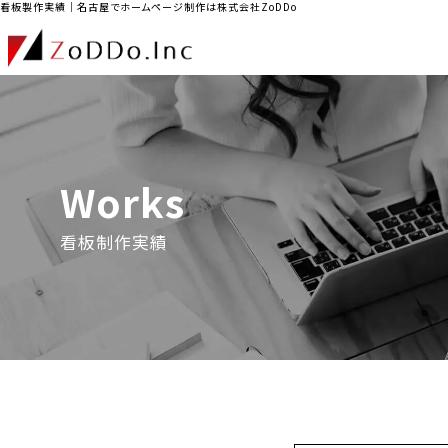
看板製作実績｜名古屋でホームページ制作は株式会社ZoDDo
Works
看板制作実績