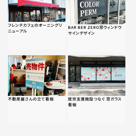
フレンチカフェのオーニングリ
BAR BER ZERO窓ウィンドウ
ニューアル
サインデザイン
不動産屋さんの立て看板
就労支援施設つなぐ 窓ガラス
看板