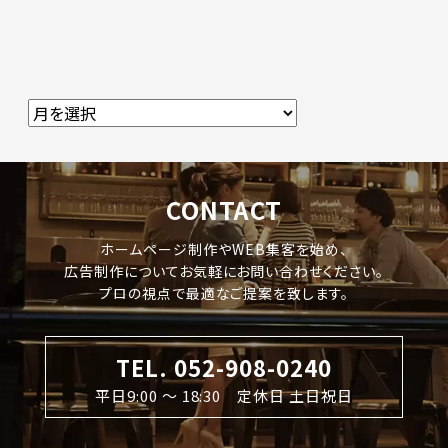
CONTACT
ホームページ制作やWEB集客を始め、
広告制作についてお気軽にお問い合わせください。
プロの視点で最適なご提案を致します。
TEL. 052-908-0240
平日9:00 〜 18:30 定休日 土日祝日