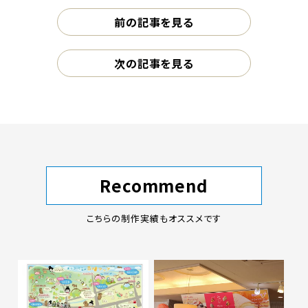
前の記事を見る
次の記事を見る
Recommend
こちらの制作実績もオススメです