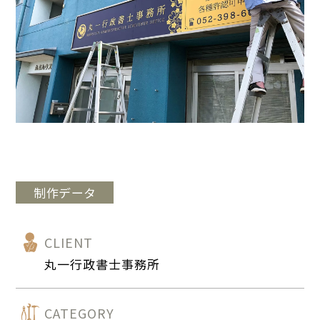
制作データ
CLIENT
丸一行政書士事務所
CATEGORY