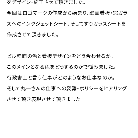
をデザイン・施工させて頂きました。
今回はロゴマークの作成から始まり、壁面看板・窓ガラ
スへのインクジェットシート、そしてすりガラスシートを
作成させて頂きました。
ビル壁面の色と看板デザインをどう合わせるか。
このメインとなる色をどうするのかで悩みました。
行政書士と言う仕事がどのようなお仕事なのか。
そして丸一さんの仕事への姿勢・ポリシーをヒアリング
させて頂き表現させて頂きました。