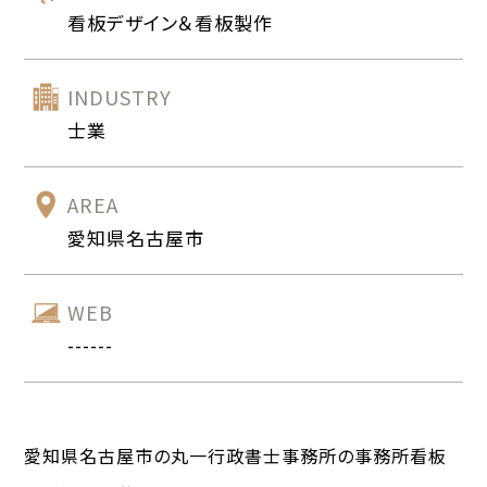
看板デザイン＆看板製作
INDUSTRY
士業
AREA
愛知県名古屋市
WEB
------
愛知県名古屋市の丸一行政書士事務所の事務所看板