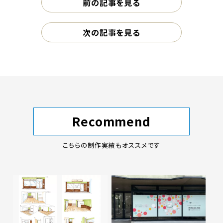
前の記事を見る
次の記事を見る
Recommend
こちらの制作実績もオススメです