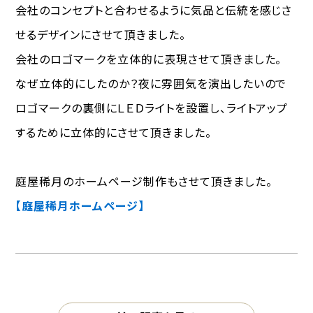
会社のコンセプトと合わせるように気品と伝統を感じさ
せるデザインにさせて頂きました。
会社のロゴマークを立体的に表現させて頂きました。
なぜ立体的にしたのか？夜に雰囲気を演出したいので
ロゴマークの裏側にＬＥＤライトを設置し、ライトアップ
するために立体的にさせて頂きました。
庭屋稀月のホームページ制作もさせて頂きました。
【庭屋稀月ホームページ】