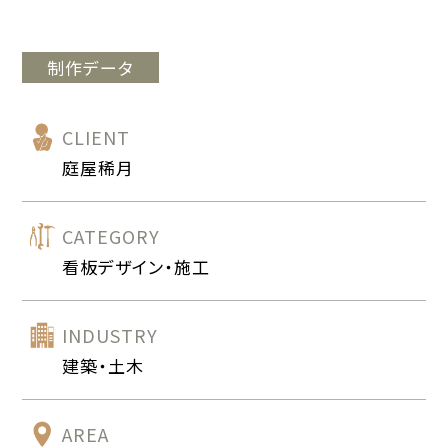
制作データ
CLIENT
庭屋稀月
CATEGORY
看板デザイン・施工
INDUSTRY
建築・土木
AREA