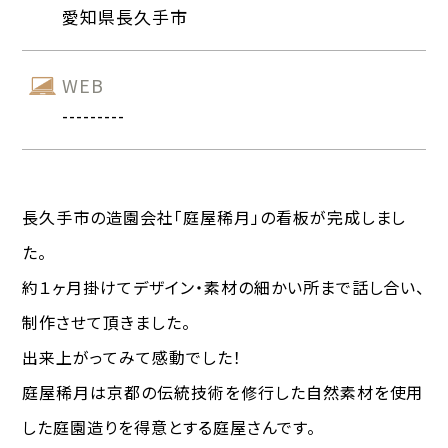
愛知県長久手市
WEB
---------
長久手市の造園会社「庭屋稀月」の看板が完成しまし
た。
約１ヶ月掛けてデザイン・素材の細かい所まで話し合い、
制作させて頂きました。
出来上がってみて感動でした！
庭屋稀月は京都の伝統技術を修行した自然素材を使用
した庭園造りを得意とする庭屋さんです。