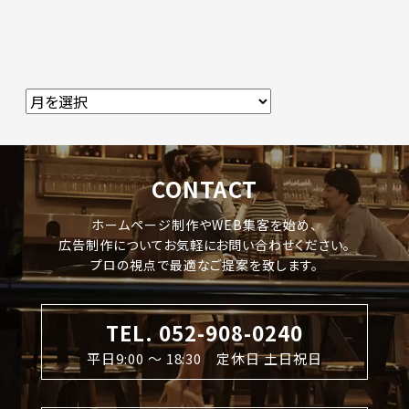
CONTACT
ホームページ制作やWEB集客を始め、
広告制作についてお気軽にお問い合わせください。
プロの視点で最適なご提案を致します。
TEL. 052-908-0240
平日9:00 〜 18:30 定休日 土日祝日