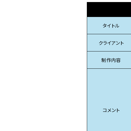
タイトル
クライアント
制作内容
コメント