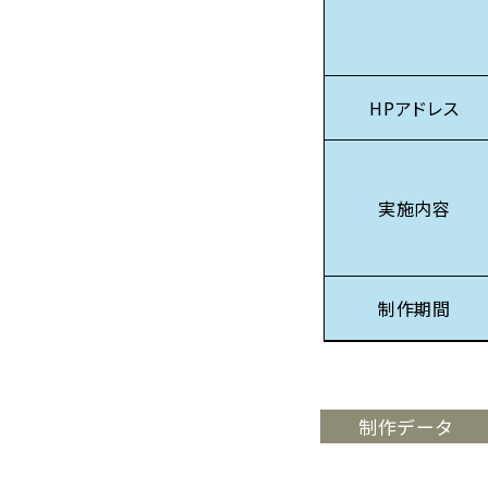
HPアドレス
実施内容
制作期間
制作データ