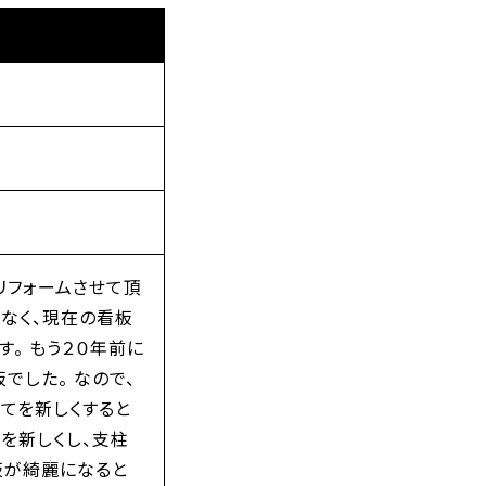
リフォームさせて頂
はなく、現在の看板
。 もう２０年前に
でした。 なので、
全てを新しくすると
を新しくし、支柱
板が綺麗になると