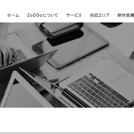
ホーム
ZoDDoについて
サービス
対応エリア
制作実