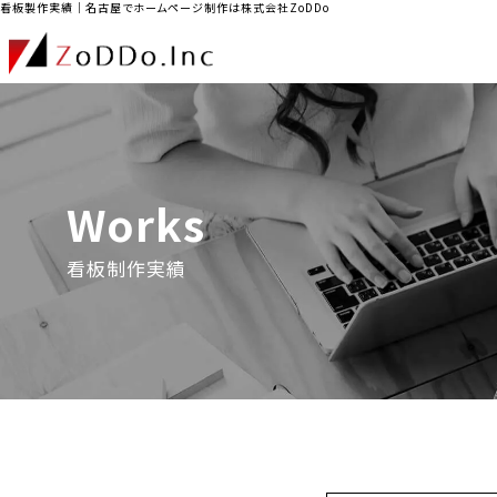
看板製作実績｜名古屋でホームページ制作は株式会社ZoDDo
Works
看板制作実績