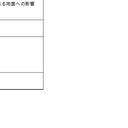
よる地面への影響