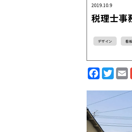
2019.10.9
税理士事
デザイン
看
Facebook
Twitte
E