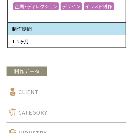
企画・ディレクション
デザイン
イラスト制作
制作期間
1-2ヶ月
制作データ
CLIENT
CATEGORY
INDUSTRY