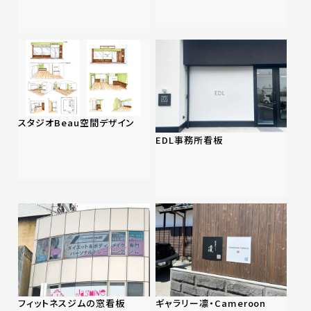
スタジオBeau空間デザイン
EDL事務所看板
フィットネスジムの窓看板
ギャラリー凛・Cameroon