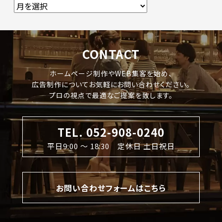
CONTACT
ホームページ制作やWEB集客を始め、
広告制作についてお気軽にお問い合わせください。
プロの視点で最適なご提案を致します。
TEL. 052-908-0240
平日9:00 〜 18:30 定休日 土日祝日
お問い合わせフォームはこちら