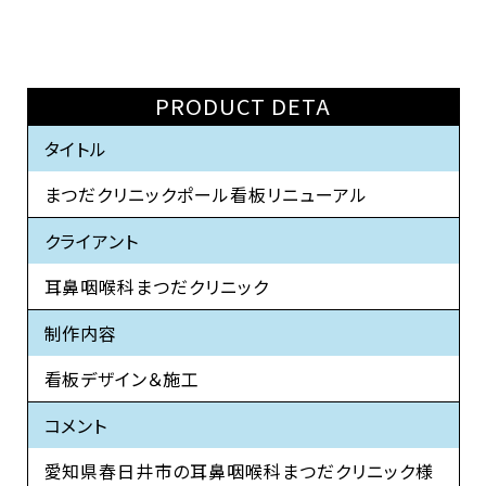
PRODUCT DETA
タイトル
まつだクリニックポール看板リニューアル
クライアント
耳鼻咽喉科まつだクリニック
制作内容
看板デザイン＆施工
コメント
愛知県春日井市の耳鼻咽喉科まつだクリニック様