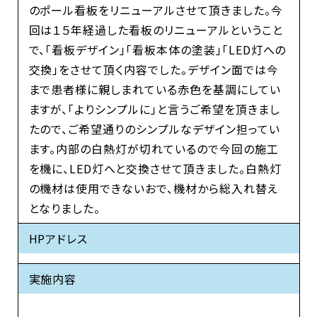
のポール看板をリニューアルさせて頂きました。今
回は１５年経過した看板のリニューアルということ
で、「看板デザイン」「看板本体の塗装」「LED灯への
交換」をさせて頂く内容でした。デザイン面では今
まで患者様に親しまれている赤色を基調にしてい
ますが、「よりシンプルに」と言うご希望を頂きまし
たので、ご希望通りのシンプルなデザイン担ってい
ます。内部の白熱灯が切れているので今回の施工
を機に、LED灯へと交換させて頂きました。白熱灯
の機材は使用できないおで、機材から総入れ替え
となりました。
HPアドレス
実施内容