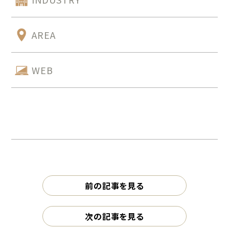
AREA
WEB
前の記事を見る
次の記事を見る