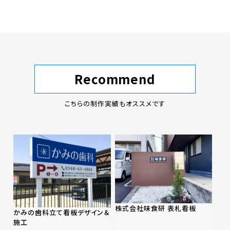
Recommend
こちらの制作実績もオススメです
株式会社味食研 表札看板
かみの歯科立て看板デザイン＆
施工