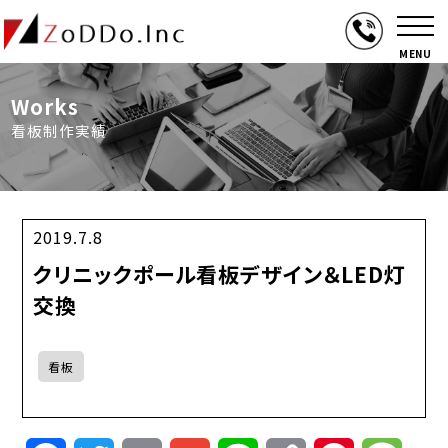
MENU
Works
看板制作実績
2019.7.8
クリニックポール看板デザイン＆LED灯
交換
看板