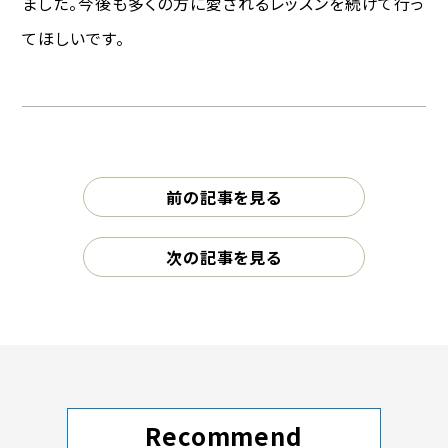
ました。今後も多くの方に愛されるレッスンを続けて行っ
てほしいです。
前の記事を見る
次の記事を見る
Recommend