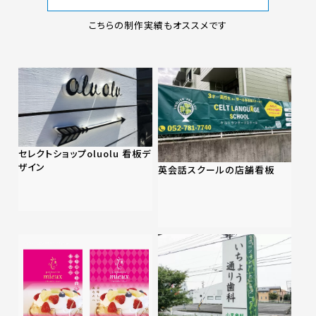
こちらの制作実績もオススメです
セレクトショップoluolu 看板デ
ザイン
英会話スクールの店舗看板