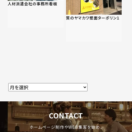
人材派遣会社の事務所看板
質のヤマカワ壁面ターポリン１
CONTACT
ホームページ制作やWEB集客を始め、