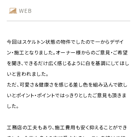
WEB
今回はスケルトン状態の物件でしたので一からデザイ
ン・施工となりました。オーナー様からのご意見・ご希望
を聞き、できるだけ広く感じるように白を基調にしてほし
いと言われました。
ただ、可愛さ＆健康さを感じる差し色を組み込んで欲し
いとポイント・ポイントではっきりとしたご意見も頂きま
した。
工務店の工夫もあり、施工費用も安く抑えることができ