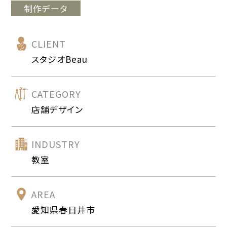
制作データ
CLIENT
スタジオBeau
CATEGORY
店舗デザイン
INDUSTRY
教室
AREA
愛知県春日井市