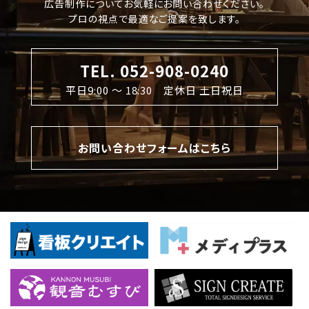
広告制作についてお気軽にお問い合わせください。
プロの視点で最適なご提案を致します。
TEL. 052-908-0240
平日9:00 〜 18:30 定休日 土日祝日
お問い合わせフォームはこちら