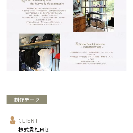
制作データ
CLIENT
株式貴社Miz