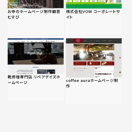
お寺のホームページ制作観音
株式会社VOW コーポレートサ
むすび
イト
靴修理専門店 リペアデイズホ
coffee auraホームページ制
ームページ
作