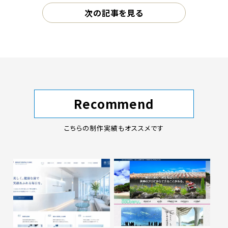
次の記事を見る
Recommend
こちらの制作実績もオススメです