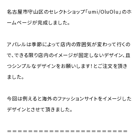
名古屋市守山区のセレクトショップ「umi/OluOlu」のホ
ームページが完成しました。
アパレルは季節によって店内の雰囲気が変わって行くの
で、できる限り店内のイメージが固定しないデザイン、且
つシンプルなデザインをお願いします！とご注文を頂き
ました。
今回は例えると海外のファッションサイトをイメージした
デザインとさせて頂きました。
＝＝＝＝＝＝＝＝＝＝＝＝＝＝＝＝＝＝＝＝＝＝＝