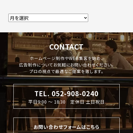
CONTACT
ホームページ制作やWEB集客を始め、
広告制作についてお気軽にお問い合わせください。
プロの視点で最適なご提案を致します。
TEL. 052-908-0240
平日9:00 〜 18:30 定休日 土日祝日
お問い合わせフォームはこちら