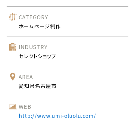
CATEGORY
ホームページ制作
INDUSTRY
セレクトショップ
AREA
愛知県名古屋市
WEB
http://www.umi-oluolu.com/