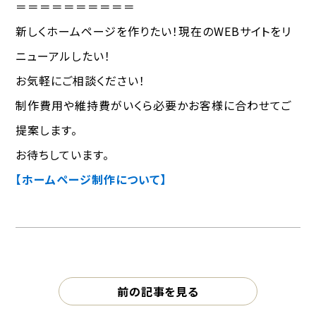
＝＝＝＝＝＝＝＝＝＝
新しくホームページを作りたい！現在のWEBサイトをリ
ニューアルしたい！
お気軽にご相談ください！
制作費用や維持費がいくら必要かお客様に合わせてご
提案します。
お待ちしています。
【ホームページ制作について】
前の記事を見る