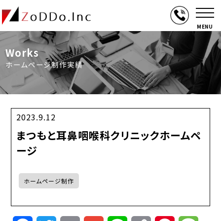
MENU
Works
ホームページ制作実績
2023.9.12
まつもと耳鼻咽喉科クリニックホームペ
ージ
ホームページ制作