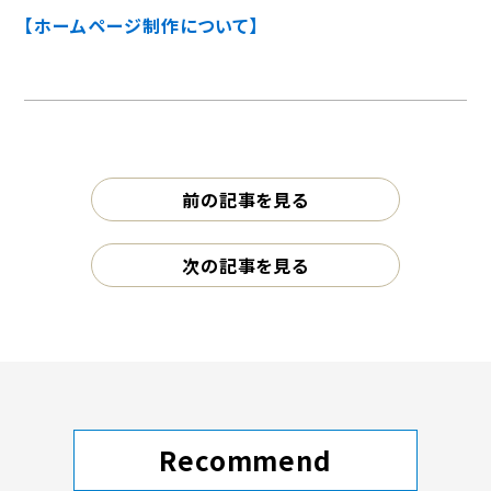
【ホームページ制作について】
前の記事を見る
次の記事を見る
Recommend