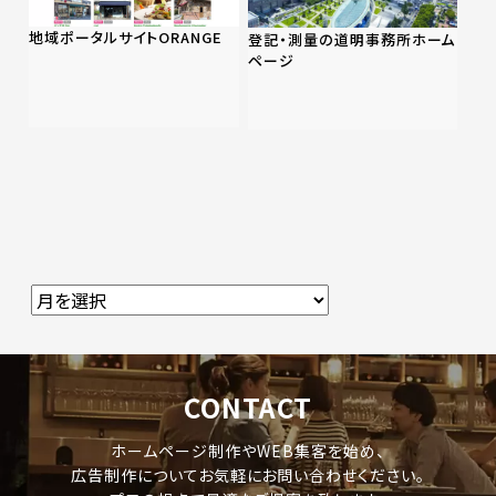
地域ポータルサイトORANGE
登記・測量の道明事務所ホーム
ページ
CONTACT
ホームページ制作やWEB集客を始め、
広告制作についてお気軽にお問い合わせください。