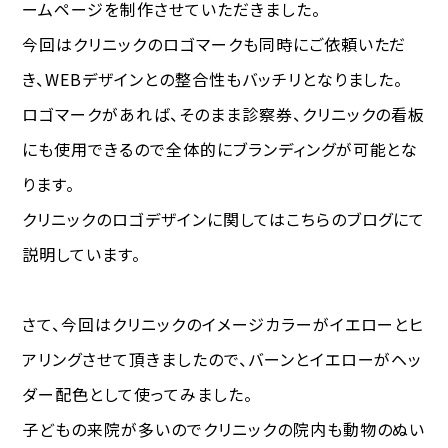
ームページを制作させていただきました。
今回はクリニックのロゴマークも同時にご依頼いただ
き、WEBデザインとの整合性もバッチリとなりました。
ロゴマークがあれば、そのまま診察券、クリニックの看板
にも使用できるので全体的にブランディングが可能とな
ります。
クリニックのロゴデザインに関してはこちらのブログにて
説明しています。
さて、今回はクリニックのイメージカラーがイエローとヒ
アリングさせて頂きましたので、バーンとイエローがヘッ
ダー配色として使ってみました。
子どもの来院が多いのでクリニックの院内も動物のぬい