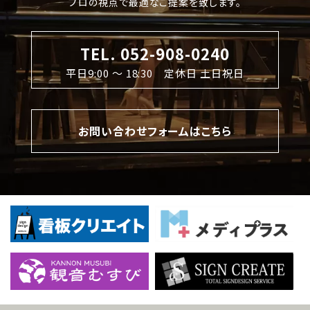
プロの視点で最適なご提案を致します。
TEL. 052-908-0240
平日9:00 〜 18:30 定休日 土日祝日
お問い合わせフォームはこちら