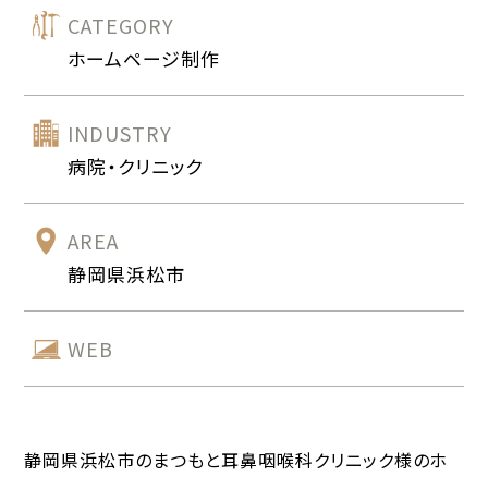
CATEGORY
ホームページ制作
INDUSTRY
病院・クリニック
AREA
静岡県浜松市
WEB
静岡県浜松市のまつもと耳鼻咽喉科クリニック様のホ