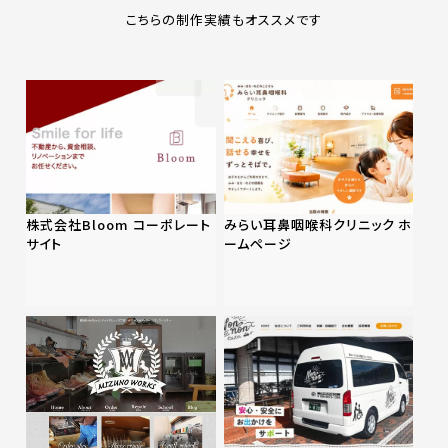
こちらの制作実績もオススメです
株式会社Bloom コーポレート
みらい耳鼻咽喉科クリニック ホ
サイト
ームページ