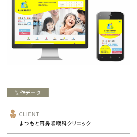
制作データ
CLIENT
まつもと耳鼻咽喉科クリニック