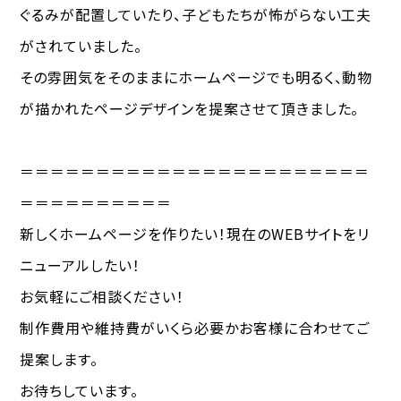
ぐるみが配置していたり、子どもたちが怖がらない工夫
がされていました。
その雰囲気をそのままにホームページでも明るく、動物
が描かれたページデザインを提案させて頂きました。
＝＝＝＝＝＝＝＝＝＝＝＝＝＝＝＝＝＝＝＝＝＝＝
＝＝＝＝＝＝＝＝＝＝
新しくホームページを作りたい！現在のWEBサイトをリ
ニューアルしたい！
お気軽にご相談ください！
制作費用や維持費がいくら必要かお客様に合わせてご
提案します。
お待ちしています。