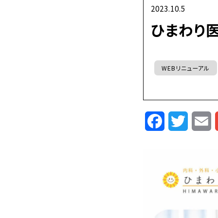
2023.10.5
ひまわり
WEBリニューアル
Facebook
Twitte
E