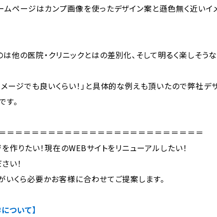
ームページはカンプ画像を使ったデザイン案と遜色無く近いイ
は他の医院・クリニックとはの差別化、そして明るく楽しそうな
イメージでも良いくらい！」と具体的な例えも頂いたので弊社デ
です。
＝＝＝＝＝＝＝＝＝＝＝＝＝＝＝＝＝＝＝＝＝＝＝＝＝
を作りたい！現在のWEBサイトをリニューアルしたい！
さい！
がいくら必要かお客様に合わせてご提案します。
について】