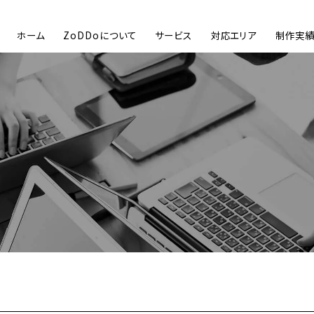
ホーム
ZoDDoについて
サービス
対応エリア
制作実