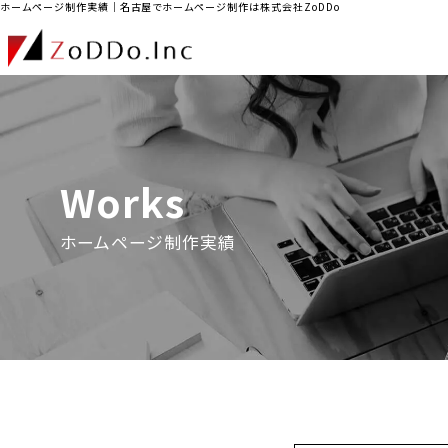
ホームページ制作実績｜名古屋でホームページ制作は株式会社ZoDDo
Works
ホームページ制作実績