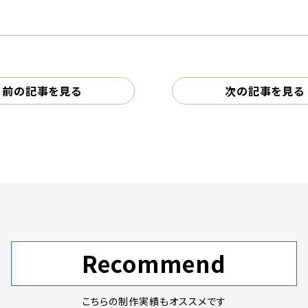
前の記事を見る
次の記事を見る
Recommend
こちらの制作実績もオススメです