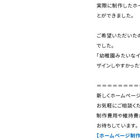
実際に制作したホ
とができました。
ご希望いただいたの
でした。
「幼稚園みたいな
ザインしやすかった
＝＝＝＝＝＝＝＝
新しくホームページ
お気軽にご相談くだ
制作費用や維持費
お待ちしています。
【ホームページ制作