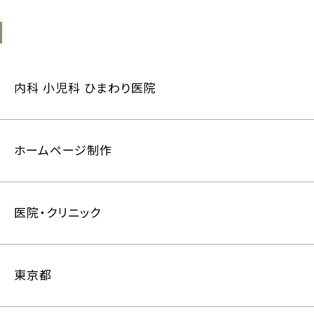
内科 小児科 ひまわり医院
ホームページ制作
医院・クリニック
東京都