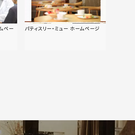
ムペー
パティスリー・ミュー ホームページ