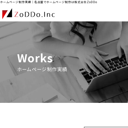
ホームページ制作実績｜名古屋でホームページ制作は株式会社ZoDDo
Works
ホームページ制作実績