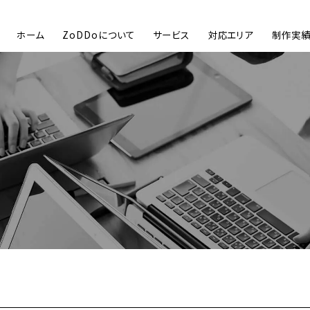
ホーム
ZoDDoについて
サービス
対応エリア
制作実