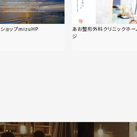
ショップmizuHP
あお整形外科クリニックホー
ジ