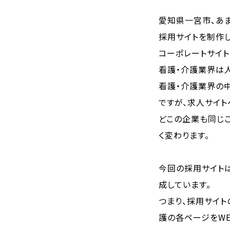
愛知県一宮市、あ
採用サイトを制作し
コーポレートサイ
看護・介護業界は
看護・介護業界の
ですが、求人サイ
どこの企業も同じ
く変わります。
今回の採用サイトは
成しています。
つまり、採用サイト
護の各ページをWE