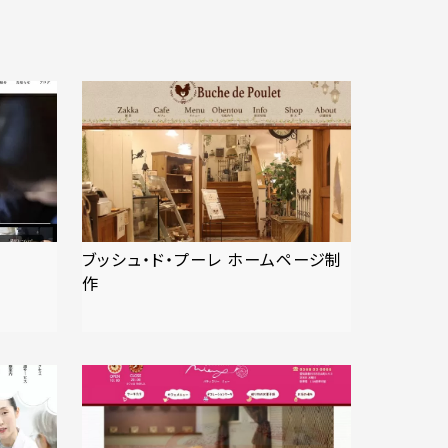
ブッシュ・ド・プーレ ホームページ制
作