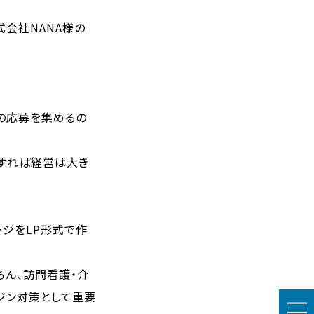
会社NANA様の
の応募を集めるの
すれば経営は大き
ージをLP形式で作
ろん、訪問看護・介
ジン対策として重要