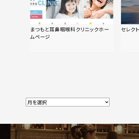
まつもと耳鼻咽喉科クリニックホー
セレクト
ムページ