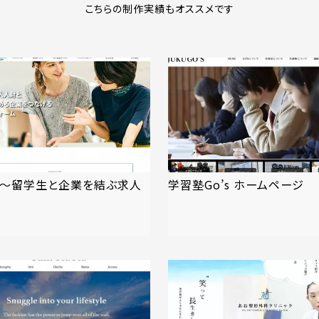
こちらの制作実績もオススメです
DS〜留学生と企業を結ぶ求人
学習塾Go’s ホームページ