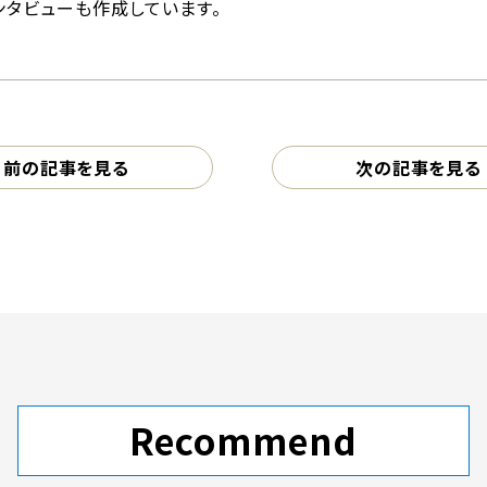
ンタビューも作成しています。
前の記事を見る
次の記事を見る
Recommend