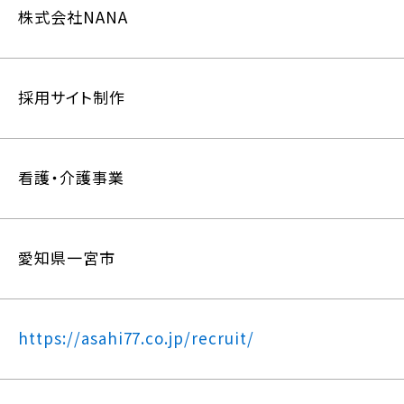
株式会社NANA
採用サイト制作
看護・介護事業
愛知県一宮市
https://asahi77.co.jp/recruit/