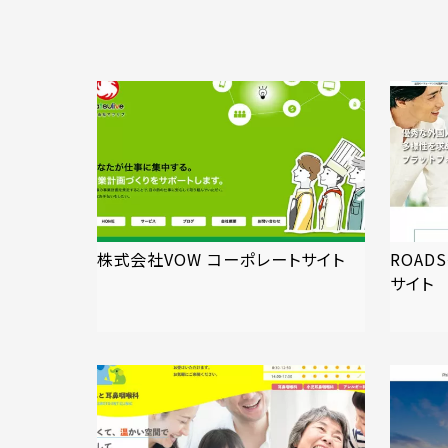
株式会社VOW コーポレートサイト
ROA
サイト