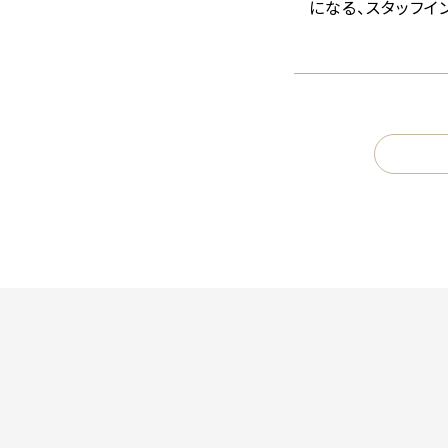
になる、スタッフイ