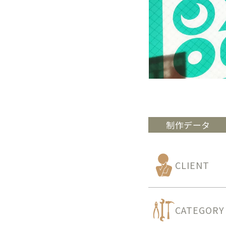
制作データ
CLIENT
CATEGORY