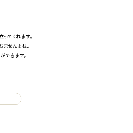
立ってくれます。
ちませんよね。
ができます。