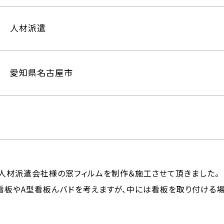
人材派遣
愛知県名古屋市
人材派遣会社様の窓フィルムを制作＆施工させて頂きました。
看板やA型看板んバドを考えますが、中には看板を取り付ける