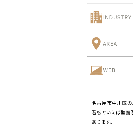
INDUSTRY
AREA
WEB
名古屋市中川区の
看板といえば壁面
あります。