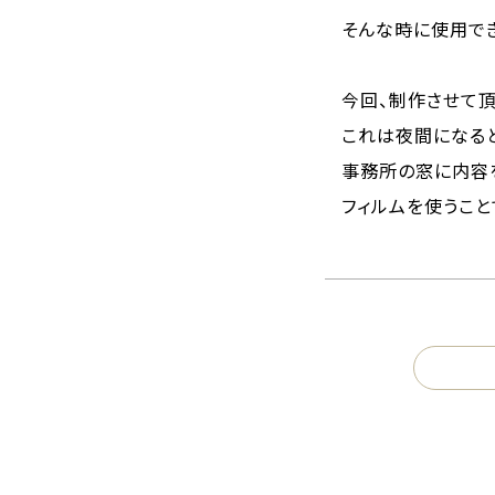
そんな時に使用で
今回、制作させて
これは夜間になる
事務所の窓に内容
フィルムを使うこと