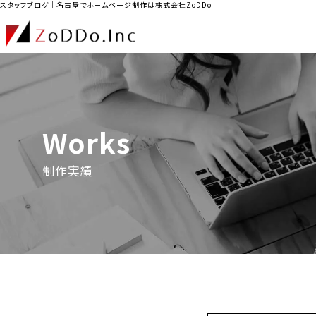
スタッフブログ｜名古屋でホームページ制作は株式会社ZoDDo
Works
制作実績