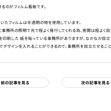
きるのがフィルム看板です。
頂いたフィルムは半透明の物を使用しています。
と事務所の照明で光で程よく発行してくれる為、夜間は程よく目
を印刷した 紙を貼っている事務所がありますが、なかなか目立
でデザインを入れることができるので、事務所を目立たせること
前の記事を見る
次の記事を見る