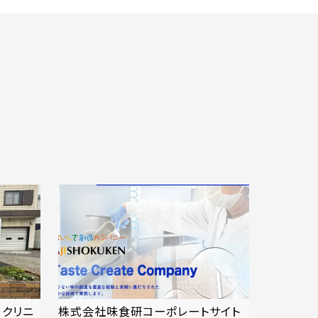
 クリニ
株式会社味食研コーポレートサイト