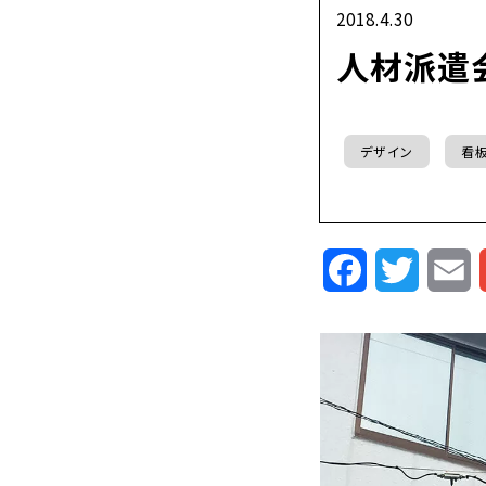
2018.4.30
人材派遣
デザイン
看
Facebook
Twitte
E