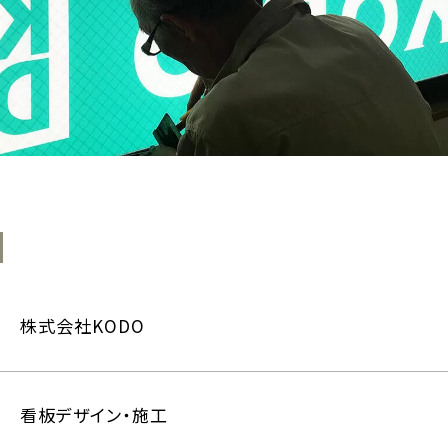
株式会社KODO
看板デザイン・施工