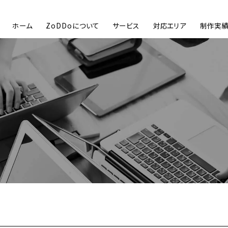
ホーム
ZoDDoについて
サービス
対応エリア
制作実