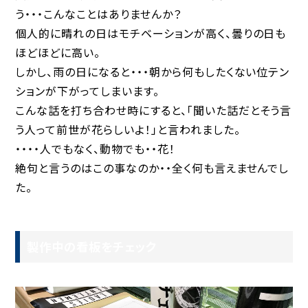
う・・・こんなことはありませんか？
個人的に晴れの日はモチベーションが高く、曇りの日も
ほどほどに高い。
しかし、雨の日になると・・・朝から何もしたくない位テン
ションが下がってしまいます。
こんな話を打ち合わせ時にすると、「聞いた話だとそう言
う人って前世が花らしいよ！」と言われました。
・・・・人でもなく、動物でも・・花！
絶句と言うのはこの事なのか・・全く何も言えませんでし
た。
製作中の看板をチェック