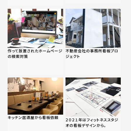
作って放置されたホームページ
不動産会社の事務所看板プロ
の検索対策
ジェクト
キッチン居酒屋から看板依頼
２０２１年はフィットネススタジ
オの看板デザインから。