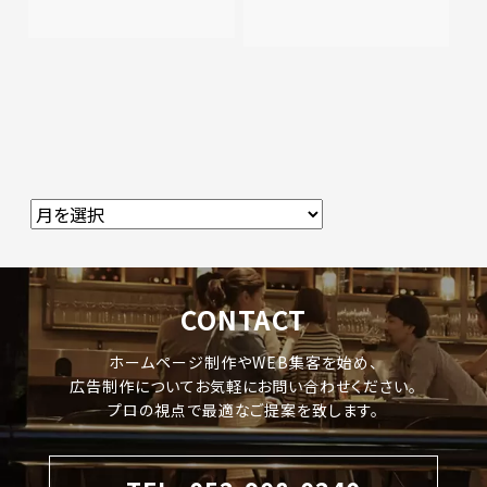
CONTACT
ホームページ制作やWEB集客を始め、
広告制作についてお気軽にお問い合わせください。
プロの視点で最適なご提案を致します。