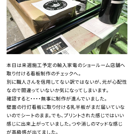
本日は来週施工予定の輸入家電のショールーム店舗へ
取り付ける看板制作のチェックへ。
別に職人さんを信用してない訳ではないが、元が心配性
なので間違っていないか気になってしまいます。
確認すると・・・・無事に制作が進んでいました。
壁面の行灯看板に取り付ける乳半板がまだ届いていな
いのでシートのまま。でも、プリントされた感じではいい
感じに出来上がっていました。つや消しのマッドな感じ
が高級感が出てました。