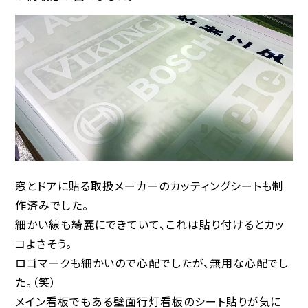
窓とドアに貼る取扱メーカーのカッティングシートも制
作済みでした。
細かい線も綺麗にできていて、これは貼り付けるとカッ
コよさそう。
ロゴマークも細かいので心配でしたが、無用な心配でし
た。（笑）
メイン看板でもある壁面行灯看板のシート貼りが気に