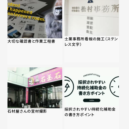
士業事務所看板の施工（ステン
大切な確認書と作業工程書
レス文字）
採択されやすい持続化補助金
石材屋さんの宣材撮影
の書き方ポイント