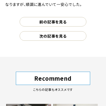
なりますが、順調に進んでいて一安心でした。
前の記事を見る
次の記事を見る
Recommend
こちらの記事もオススメです