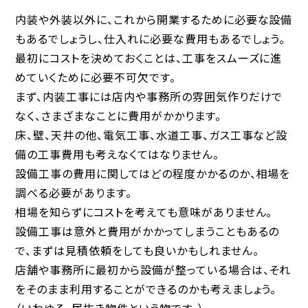
内装や外装以外に、これから開業するために必要な設備
もあるでしょうし、仕入れに必要な費用もあるでしょう。
最初にコストを決めておくことは、工事をスムーズに進
めていくために必要不可欠です。
まず、内装工事には店内や事務所の雰囲気作りだけで
なく、さまざまなことに費用がかかります。
床、壁、天井の他、電気工事、水道工事、ガス工事など設
備の工事費用も考えなくてはなりません。
設備工事の費用に関してはどの程度かかるのか、相場を
調べる必要があります。
相場を知らずにコストを考えても意味がありません。
設備工事は意外と費用がかかってしまうこともあるの
で、まずは見積依頼をしても良いかもしれません。
店舗や事務所に最初から設備が整っている場合は、それ
をそのまま利用することができるのかも考えましょう。