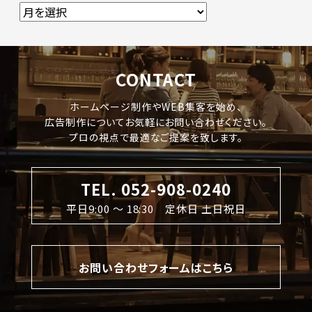
CONTACT
ホームページ制作やWEB集客を始め、
広告制作についてお気軽にお問い合わせください。
プロの視点で最適なご提案を致します。
TEL. 052-908-0240
平日9:00 〜 18:30 定休日 土日祝日
お問い合わせフォームはこちら