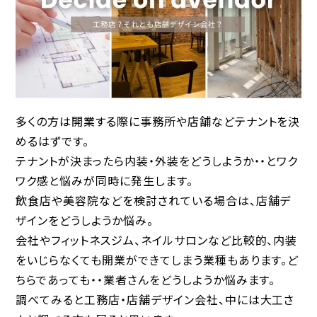
多くの方は開業する際に事務所や店舗などテナントを決
めるはずです。
テナントが決まったら内装・外装をどうしようか・・とワク
ワク感と悩みが同時に発生します。
飲食店や美容院などを検討されている場合は、店舗デ
ザインをどうしようか悩み。
会社やフィットネスジム、ネイルサロンなど比較的、内装
をいじらなくても開業ができてしまう業種もあります。ど
ちらであっても・・業者さんをどうしようか悩みます。
調べてみると工務店・店舗デザイン会社、中には大工さ