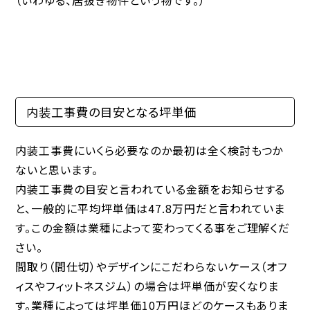
（いわゆる、居抜き物件という物です。）
内装工事費の目安となる坪単価
内装工事費にいくら必要なのか最初は全く検討もつか
ないと思います。
内装工事費の目安と言われている金額をお知らせする
と、一般的に平均坪単価は47.8万円だと言われていま
す。この金額は業種によって変わってくる事をご理解くだ
さい。
間取り（間仕切）やデザインにこだわらないケース（オフ
ィスやフィットネスジム）の場合は坪単価が安くなりま
す。業種によっては坪単価10万円ほどのケースもありま