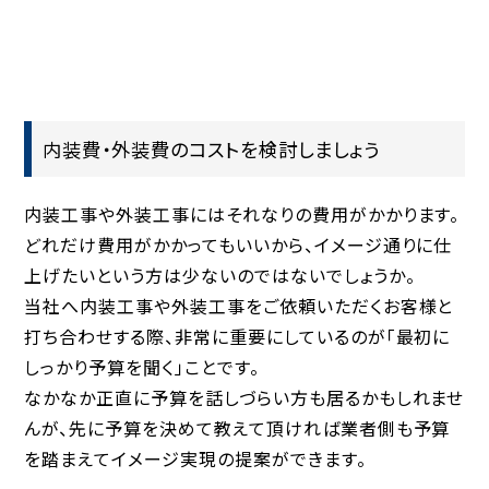
内装費・外装費のコストを検討しましょう
内装工事や外装工事にはそれなりの費用がかかります。
どれだけ費用がかかってもいいから、イメージ通りに仕
上げたいという方は少ないのではないでしょうか。
当社へ内装工事や外装工事をご依頼いただくお客様と
打ち合わせする際、非常に重要にしているのが「最初に
しっかり予算を聞く」ことです。
なかなか正直に予算を話しづらい方も居るかもしれませ
んが、先に予算を決めて教えて頂ければ業者側も予算
を踏まえてイメージ実現の提案ができます。