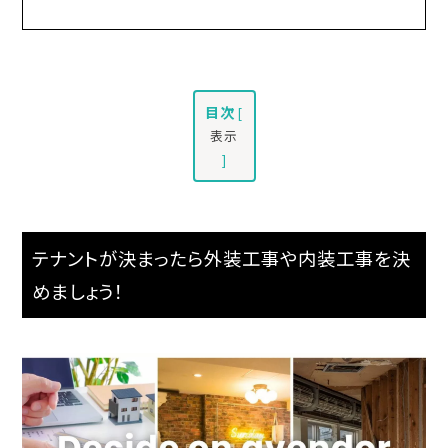
目次
[
表示
]
テナントが決まったら外装工事や内装工事を決
めましょう！