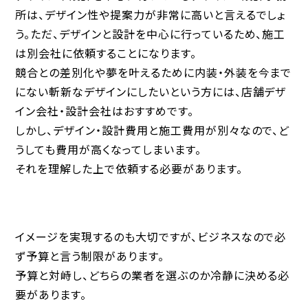
所は、デザイン性や提案力が非常に高いと言えるでしょ
う。ただ、デザインと設計を中心に行っているため、施工
は別会社に依頼することになります。
競合との差別化や夢を叶えるために内装・外装を今まで
にない斬新なデザインにしたいという方には、店舗デザ
イン会社・設計会社はおすすめです。
しかし、デザイン・設計費用と施工費用が別々なので、ど
うしても費用が高くなってしまいます。
それを理解した上で依頼する必要があります。
イメージを実現するのも大切ですが、ビジネスなので必
ず予算と言う制限があります。
予算と対峙し、どちらの業者を選ぶのか冷静に決める必
要があります。