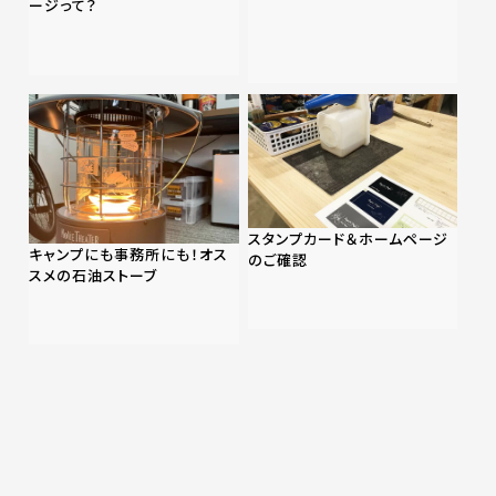
ージって？
スタンプカード＆ホームページ
キャンプにも事務所にも！オス
のご確認
スメの石油ストーブ