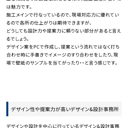
は魅力です。
施工メインで行なっているので、現場対応力に優れてい
るので各所の仕上がりは期待できますが、
どうしても設計力や提案力に頼りない部分があると言え
るでしょう。
デザイン案をPCで作成し、提案という流れではなく打ち
合わせ時に手書きでイメージのすり合わせをしたり、現
場で壁紙のサンプルを当てがったり・・と言う感じです。
デザイン性や提案力が高いデザイン&設計事務所
デザインや設計を中心に行っているデザイン&設計事務