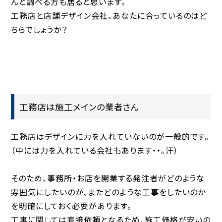
んと調べる方も居ると思います。
工務店と店舗デザイン会社、あなたに合っているのはど
ちらでしょうか？
工務店は施工メインの業者さん
工務店はデザインに力を入れていないのが一般的です。
（中には力を入れている会社もあります・・。汗）
そのため、事務所・お店を開業する発注者がどのような
雰囲気にしたいのか、またどのような工事をしたいのか
を明確にしておく必要があります。
工事に関しては直接依頼となるため、施工価格が安いの