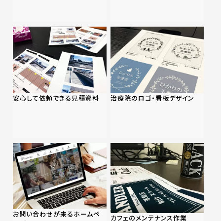
安心して依頼できる見積資料
治療院のロゴ・看板デザイン
お問い合わせが来るホームペ
カフェのメンテナンス作業