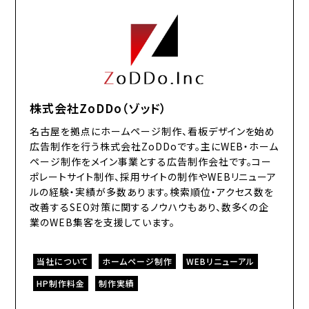
株式会社ZoDDo（ゾッド）
名古屋を拠点にホームページ制作、看板デザインを始め
広告制作を行う株式会社ZoDDoです。主にWEB・ホーム
ページ制作をメイン事業とする広告制作会社です。コー
ポレートサイト制作、採用サイトの制作やWEBリニューア
ルの経験・実績が多数あります。検索順位・アクセス数を
改善するSEO対策に関するノウハウもあり、数多くの企
業のWEB集客を支援しています。
当社について
ホームページ制作
WEBリニューアル
HP制作料金
制作実績