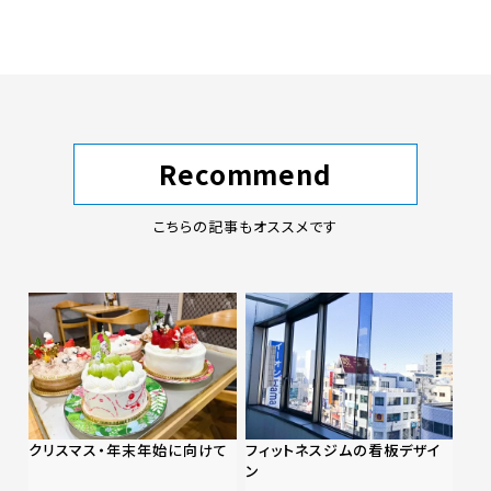
Recommend
こちらの記事もオススメです
クリスマス・年末年始に向けて
フィットネスジムの看板デザイ
ン