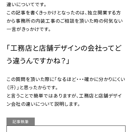
違いについてです。
この記事を書くきっかけとなったのは、独立開業する方
から事務所の内装工事のご相談を頂いた時の何気ない
一言がきっかけです。
「工務店と店舗デザインの会社ってど
う違うんですかね？」
この質問を頂いた際に「なるほど・・・確かに分かりにくい
（汗）」と思ったからです。
と言うことで簡単ではありますが、工務店と店舗デザイ
ン会社の違いについて説明します。
記事執筆