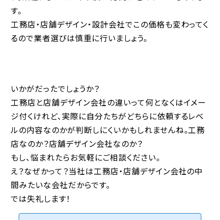
す。
工務店・店舗デザイン・設計会社でこの価格も変わってく
るので業者選びは慎重に行いましょう。
いかがだったでしょうか？
工務店と店舗デザイン会社の違いって何となくはイメー
ジ付くけれど、実際に自分たちがどちらに依頼するレベ
ルの内容なのかが判断しにくいかもしれませんね。工務
店なのか？店舗デザイン会社なのか？
もし、悩まれたらお気軽にご相談ください。
え？なぜかって？当社は工務店・店舗デザイン会社の中
間みたいな会社だからです。
では失礼します！