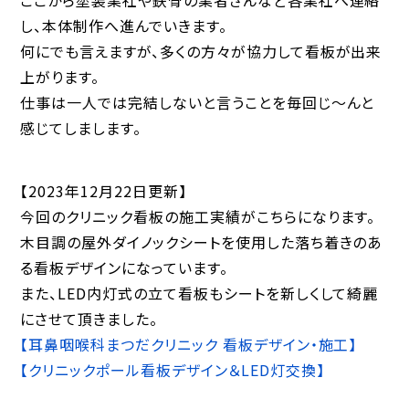
し、本体制作へ進んでいきます。
何にでも言えますが、多くの方々が協力して看板が出来
上がります。
仕事は一人では完結しないと言うことを毎回じ〜んと
感じてしまします。
【2023年12月22日更新】
今回のクリニック看板の施工実績がこちらになります。
木目調の屋外ダイノックシートを使用した落ち着きのあ
る看板デザインになっています。
また、LED内灯式の立て看板もシートを新しくして綺麗
にさせて頂きました。
【耳鼻咽喉科まつだクリニック 看板デザイン・施工】
【クリニックポール看板デザイン＆LED灯交換】