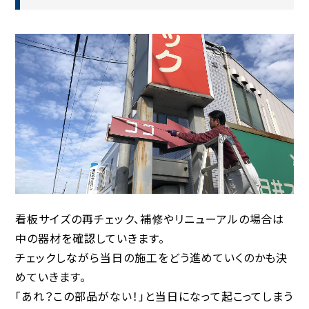
看板サイズの再チェック、補修やリニューアルの場合は
中の器材を確認していきます。
チェックしながら当日の施工をどう進めていくのかも決
めていきます。
「あれ？この部品がない！」と当日になって起こってしまう