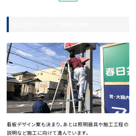
施工前のチェックって緊張の連続
看板デザイン案も決まり、あとは照明器具や施工工程の
説明など施工に向けて進んでいます。