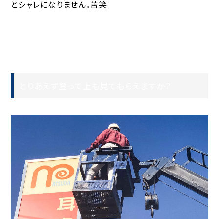
とシャレになりません。苦笑
とりあえず登って上も見てもらえますか？