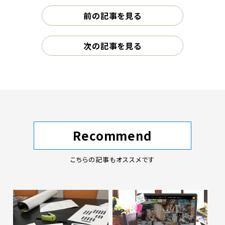
前の記事を見る
次の記事を見る
Recommend
こちらの記事もオススメです