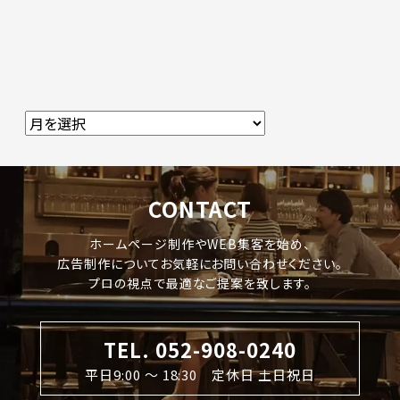
CONTACT
ホームページ制作やWEB集客を始め、
広告制作についてお気軽にお問い合わせください。
プロの視点で最適なご提案を致します。
TEL. 052-908-0240
平日9:00 〜 18:30 定休日 土日祝日