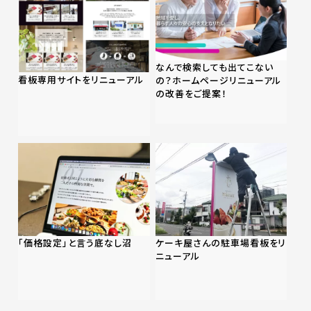
なんで検索しても出てこない
看板専用サイトをリニューアル
の？ホームページリニューアル
の改善をご提案！
「価格設定」と言う底なし沼
ケーキ屋さんの駐車場看板をリ
ニューアル