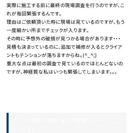
実際に施工する前に最終の現場調査を行うのですが、こ
れが毎回緊張するんです。
理由はご依頼頂いた時に現場は見ているのですが、もう
一度細かい所までチェックが入ります。
その時に予想外の破損が見つかる場合があります・・・
見積も決まっているのに、追加で補修が入るとクライア
ントもテンションが落ちますからね。(^_^;)
重大な点は最初の調査で見ているのでほとんどないの
ですが、神経質な私はいつも緊張してしまいます。。。
サイズや器具の種類、施工の段取りもイメージし
ていきます。