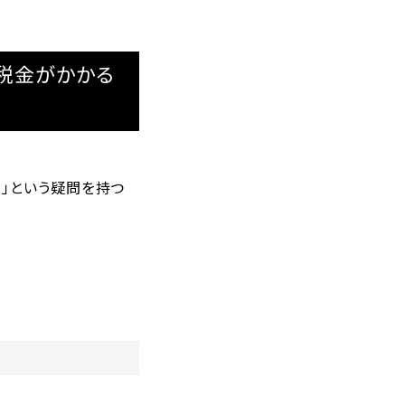
税金がかかる
」という疑問を持つ