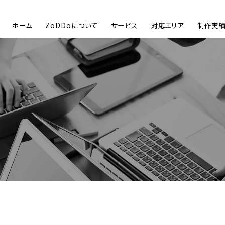
ホーム
ZoDDoについて
サービス
対応エリア
制作実