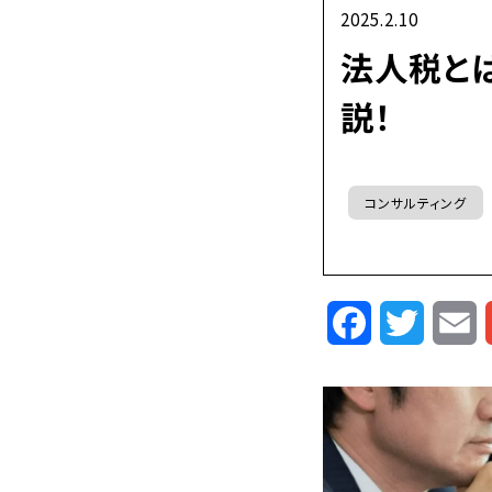
2025.2.10
法人税と
説！
コンサルティング
Facebook
Twitte
E