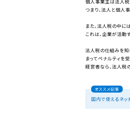
個人事業主は法人税
つまり、法人と個人
また、法人税の中には
これは、企業が活動
法人税の仕組みを知
まってペナルティを受
経営者なら、法人税の
オススメ記事
国内で使えるネッ