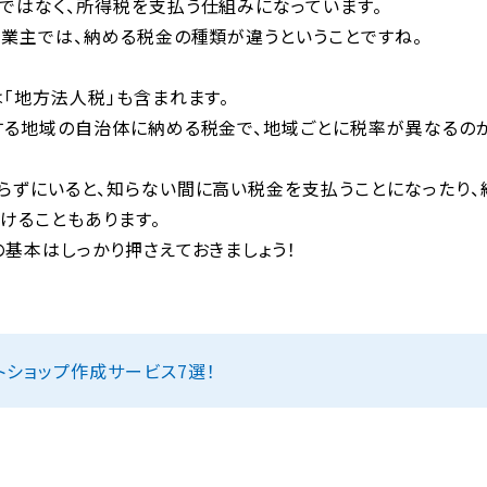
ではなく、所得税を支払う仕組みになっています。
事業主では、納める税金の種類が違うということですね。
「地方法人税」も含まれます。
する地域の自治体に納める税金で、地域ごとに税率が異なるの
らずにいると、知らない間に高い税金を支払うことになったり、
けることもあります。
基本はしっかり押さえておきましょう！
トショップ作成サービス7選！