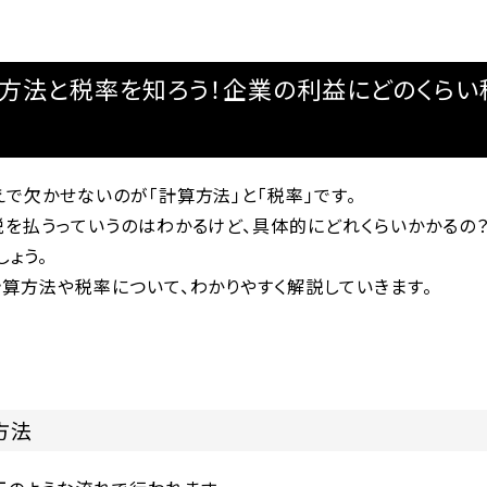
方法と税率を知ろう！企業の利益にどのくらい
で欠かせないのが「計算方法」と「税率」です。
税を払うっていうのはわかるけど、具体的にどれくらいかかるの？
ょう。
算方法や税率について、わかりやすく解説していきます。
方法