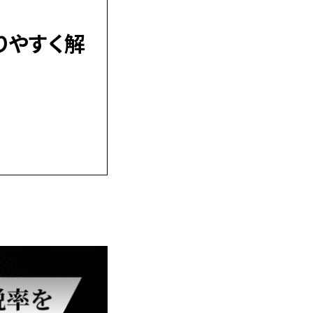
りやすく解