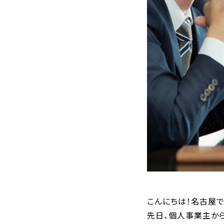
こんにちは！名古屋
先日、個人事業主か