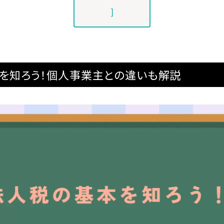
]
を知ろう！個人事業主との違いも解説