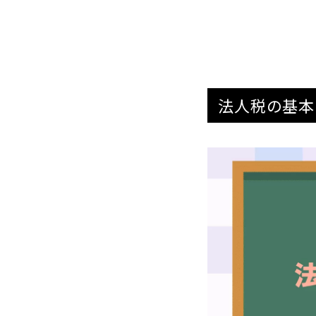
法人税の基本