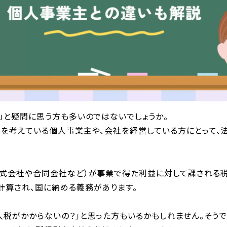
」と疑問に思う方も多いのではないでしょうか。
化を考えている個人事業主や、会社を経営している方にとって、
株式会社や合同会社など）が事業で得た利益に対して課される税
計算され、国に納める義務があります。
税がかからないの？」と思った方もいるかもしれません。そうで