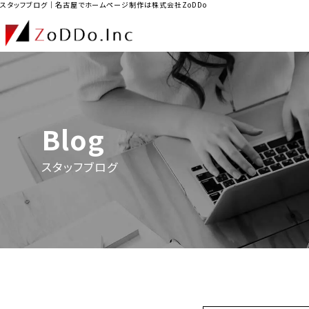
スタッフブログ｜名古屋でホームページ制作は株式会社ZoDDo
Blog
スタッフブログ