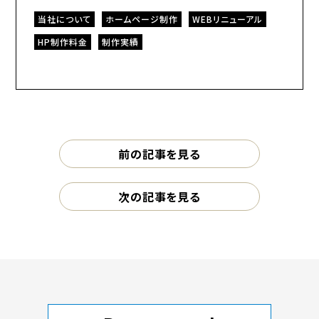
当社について
ホームページ制作
WEBリニューアル
HP制作料金
制作実績
前の記事を見る
次の記事を見る