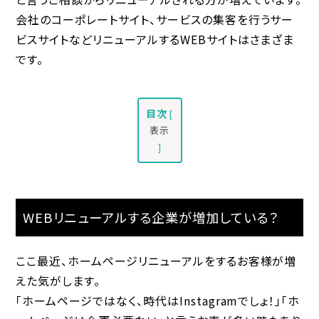
会社のコーポレートサイト、サービスの集客を行うサー
ビスサイトなどリニューアルするWEBサイトはさまざま
です。
目次
[
表示
]
WEBリニューアルする企業が増加している？
ここ最近、ホームページリニューアルをするお客様が増
えた気がします。
「ホームページではなく、時代はInstagramでしょ！」「ホ