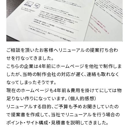
ご相談を頂いたお客様へリニューアルの提案打ち合わ
せを行なってきました。
こちらの企業は4年前にホームページを他社で制作しま
したが、当時の制作会社の対応が遅く、連絡も取れなく
なってしまったそうです。
現在のホームページも4年前＆費用を掛けてにしては物
足りない作りになっています。（個人的感想）
リニューアルする目的、ご予算も予めお聞きしていたの
で提案書を作成して、当社でリニューアルを行う場合の
ポイント・サイト構成・見積書を説明してきました。