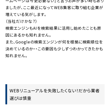
ームページは今更必要ない」と言うお声が多い時もあり
ましたが、ここ最近になってWEB集客に取り組む企業が
増えている気がします。
（当社だけかな？）
検索エンジンもAIを検索結果に活用し始めたことも原
因にあるかも知れません。
また、Googleの検索エンジンが何を根拠に検索順位を
決めているのか・・この要因も少しずつわかってきたかも
知れません。
WEBリニューアルを失敗したくない！だから業者
選びは慎重