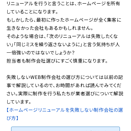
リニューアルを行うと言うことは、ホームページを所有
していることになります。
もしかしたら、最初に作ったホームページが全く集客に
生きなかった会社もあるかもしれません。
そのような場合は、「次のリニューアルは失敗したくな
い」「同じミスを繰り返さないように」と言う気持ちが人
一倍強いのではないでしょうか？
担当者も制作会社選びにすごく慎重になります。
失敗しないWEB制作会社の選び方については以前の記
事で解説しているので、お時間があれば読んでみてくだ
さい。実際に制作を行う私たちが業者選びについて解説
しています。
【ホームページリニューアルを失敗しない制作会社の選
び方】