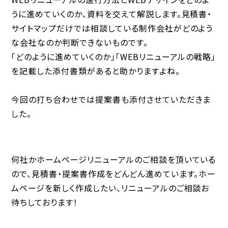
うに進めていくのか、資料を交えて解説します。見積書・
サイトマップだけでは相談している制作会社がどのよう
な会社なのか判断できないものです。
「どのように進めていくのか」「WEBリニューアルの戦略」
を記載した添付書類があると助かりますよね。
今回の打ち合わせでは提案書も添付させていただきま
した。
何社かホームページリニューアルのご相談を頂いている
ので、見積書・提案書作成をどんどん進めています。ホー
ムページを新しく作成したい、リニューアルのご相談お
待ちしております！