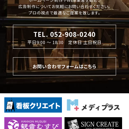
広告制作についてお気軽にお問い合わせください。
プロの視点で最適なご提案を致します。
TEL. 052-908-0240
平日9:00 〜 18:30 定休日 土日祝日
お問い合わせフォームはこちら