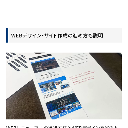
WEBデザイン・サイト作成の進め方も説明
WEBリニューアルの進行方法とWEBデザインをどのよ