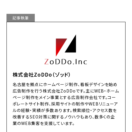
記事執筆
株式会社ZoDDo（ゾッド）
名古屋を拠点にホームページ制作、看板デザインを始め
広告制作を行う株式会社ZoDDoです。主にWEB・ホーム
ページ制作をメイン事業とする広告制作会社です。コー
ポレートサイト制作、採用サイトの制作やWEBリニューア
ルの経験・実績が多数あります。検索順位・アクセス数を
改善するSEO対策に関するノウハウもあり、数多くの企
業のWEB集客を支援しています。